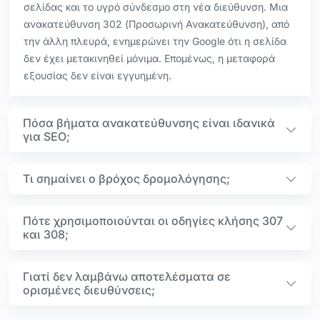
σελίδας και το υγρό σύνδεσμο στη νέα διεύθυνση. Μια
ανακατεύθυνση 302 (Προσωρινή Ανακατεύθυνση), από
την άλλη πλευρά, ενημερώνει την Google ότι η σελίδα
δεν έχει μετακινηθεί μόνιμα. Επομένως, η μεταφορά
εξουσίας δεν είναι εγγυημένη.
Πόσα βήματα ανακατεύθυνσης είναι ιδανικά
για SEO;
Τι σημαίνει ο βρόχος δρομολόγησης;
Πότε χρησιμοποιούνται οι οδηγίες κλήσης 307
και 308;
Γιατί δεν λαμβάνω αποτελέσματα σε
ορισμένες διευθύνσεις;