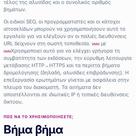
τέλος της αλυσίδας και ο συνολικός αριθμός
βημάτων.
Οι ειδικοί SEO, οι προγραμματιστές και οι κάτοχοι
ιστοσελίδων μπορούν να χρησιμοποιήσουν αυτό το
εργαλείο για να ελέγξουν αν οι παλιές διευθύνσεις
URL δείχνουν στη σωστή τοποθεσία.
με
www
Χρησιμοποιεί αυτό για να ελέγχει γρήγορα τη
www
συμβατότητα των εκδόσεων, την εύρυθμη λειτουργία
μετάβασης HTTP→HTTPS και τα περιττά βήματα
δρομολόγησης (δηλαδή, αλυσίδες επιβράδυνσης). Η
επεξεργασία ερωτημάτων γίνεται με ασφάλεια στην
πλευρά του διακομιστή. Τα αιτήματα δεν
αποστέλλονται σε ιδιωτικές IP ή τοπικές διευθύνσεις
δικτύου.
ΠΏΣ ΝΑ ΤΟ ΧΡΗΣΙΜΟΠΟΙΉΣΕΤΕ;
Βήμα βήμα