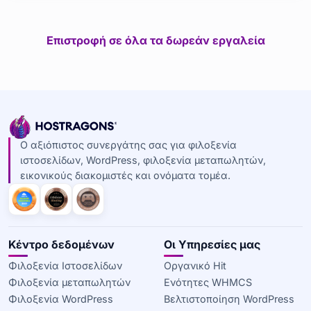
Επιστροφή σε όλα τα δωρεάν εργαλεία
Ο αξιόπιστος συνεργάτης σας για φιλοξενία
ιστοσελίδων, WordPress, φιλοξενία μεταπωλητών,
εικονικούς διακομιστές και ονόματα τομέα.
Κέντρο δεδομένων
Οι Υπηρεσίες μας
Φιλοξενία Ιστοσελίδων
Οργανικό Hit
Φιλοξενία μεταπωλητών
Ενότητες WHMCS
Φιλοξενία WordPress
Βελτιστοποίηση WordPress