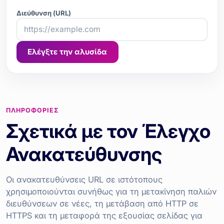
Διεύθυνση (URL)
Ελέγξτε την αλυσίδα
ΠΛΗΡΟΦΟΡΊΕΣ
Σχετικά με τον Έλεγχο
Ανακατεύθυνσης
Οι ανακατευθύνσεις URL σε ιστότοπους
χρησιμοποιούνται συνήθως για τη μετακίνηση παλιών
διευθύνσεων σε νέες, τη μετάβαση από HTTP σε
HTTPS και τη μεταφορά της εξουσίας σελίδας για