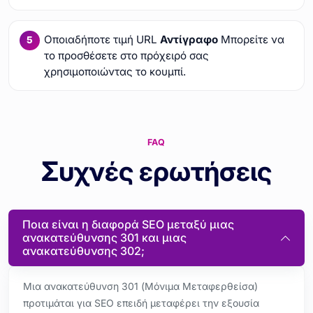
Οποιαδήποτε τιμή URL
Αντίγραφο
Μπορείτε να
το προσθέσετε στο πρόχειρό σας
χρησιμοποιώντας το κουμπί.
FAQ
Συχνές ερωτήσεις
Ποια είναι η διαφορά SEO μεταξύ μιας
ανακατεύθυνσης 301 και μιας
ανακατεύθυνσης 302;
Μια ανακατεύθυνση 301 (Μόνιμα Μεταφερθείσα)
προτιμάται για SEO επειδή μεταφέρει την εξουσία