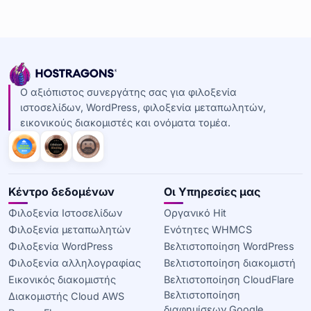
Ο αξιόπιστος συνεργάτης σας για φιλοξενία
ιστοσελίδων, WordPress, φιλοξενία μεταπωλητών,
εικονικούς διακομιστές και ονόματα τομέα.
Κέντρο δεδομένων
Οι Υπηρεσίες μας
Φιλοξενία Ιστοσελίδων
Οργανικό Hit
Φιλοξενία μεταπωλητών
Ενότητες WHMCS
Φιλοξενία WordPress
Βελτιστοποίηση WordPress
Φιλοξενία αλληλογραφίας
Βελτιστοποίηση διακομιστή
Εικονικός διακομιστής
Βελτιστοποίηση CloudFlare
Βελτιστοποίηση
Διακομιστής Cloud AWS
διαφημίσεων Google