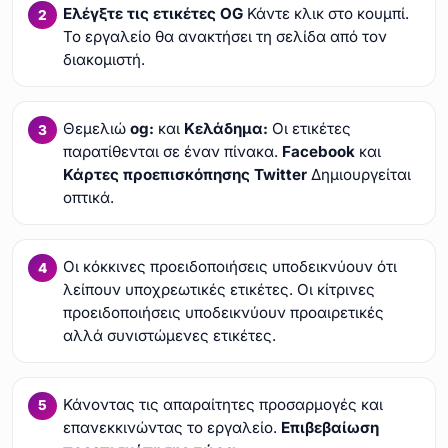
Ελέγξτε τις ετικέτες OG
Κάντε κλικ στο κουμπί.
Το εργαλείο θα ανακτήσει τη σελίδα από τον
διακομιστή.
Θεμελιώ
og:
και
Κελάδημα:
Οι ετικέτες
παρατίθενται σε έναν πίνακα.
Facebook
και
Κάρτες προεπισκόπησης Twitter
Δημιουργείται
οπτικά.
Οι κόκκινες προειδοποιήσεις υποδεικνύουν ότι
λείπουν υποχρεωτικές ετικέτες. Οι κίτρινες
προειδοποιήσεις υποδεικνύουν προαιρετικές
αλλά συνιστώμενες ετικέτες.
Κάνοντας τις απαραίτητες προσαρμογές και
επανεκκινώντας το εργαλείο.
Επιβεβαίωση