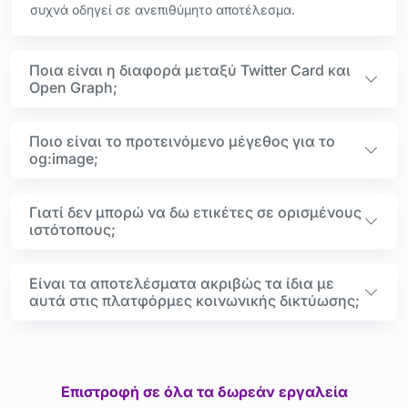
συχνά οδηγεί σε ανεπιθύμητο αποτέλεσμα.
Ποια είναι η διαφορά μεταξύ Twitter Card και
Open Graph;
Ποιο είναι το προτεινόμενο μέγεθος για το
og:image;
Γιατί δεν μπορώ να δω ετικέτες σε ορισμένους
ιστότοπους;
Είναι τα αποτελέσματα ακριβώς τα ίδια με
αυτά στις πλατφόρμες κοινωνικής δικτύωσης;
Επιστροφή σε όλα τα δωρεάν εργαλεία