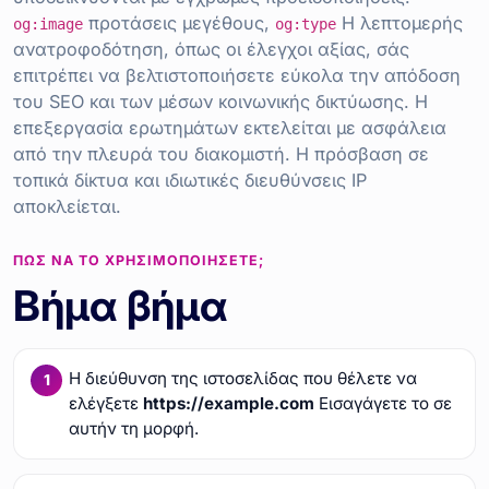
προτάσεις μεγέθους,
Η λεπτομερής
og:image
og:type
ανατροφοδότηση, όπως οι έλεγχοι αξίας, σάς
επιτρέπει να βελτιστοποιήσετε εύκολα την απόδοση
του SEO και των μέσων κοινωνικής δικτύωσης. Η
επεξεργασία ερωτημάτων εκτελείται με ασφάλεια
από την πλευρά του διακομιστή. Η πρόσβαση σε
τοπικά δίκτυα και ιδιωτικές διευθύνσεις IP
αποκλείεται.
ΠΏΣ ΝΑ ΤΟ ΧΡΗΣΙΜΟΠΟΙΉΣΕΤΕ;
Βήμα βήμα
Η διεύθυνση της ιστοσελίδας που θέλετε να
ελέγξετε
https://example.com
Εισαγάγετε το σε
αυτήν τη μορφή.