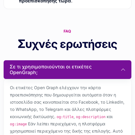
προεπισκόπησης τώρα
.
FAQ
Συχνές ερωτήσεις
Σε τι χρησιμοποιούνται οι ετικέτες
OpenGraph;
Οι ετικέτες Open Graph ελέγχουν την κάρτα
προεπισκόπησης που δημιουργείται αυτόματα όταν η
ιστοσελίδα σας κοινοποιείται στο Facebook, το LinkedIn,
το WhatsApp, το Telegram και άλλες πλατφόρμες
κοινωνικής δικτύωσης.
,
και
og:title
og:description
Εάν λείπει περιεχόμενο, η πλατφόρμα
og:image
χρησιμοποιεί περιεχόμενο της δικής της επιλογής. Αυτό