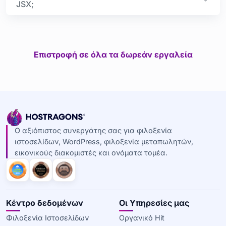
JSX;
Επιστροφή σε όλα τα δωρεάν εργαλεία
Ο αξιόπιστος συνεργάτης σας για φιλοξενία
ιστοσελίδων, WordPress, φιλοξενία μεταπωλητών,
εικονικούς διακομιστές και ονόματα τομέα.
Κέντρο δεδομένων
Οι Υπηρεσίες μας
Φιλοξενία Ιστοσελίδων
Οργανικό Hit