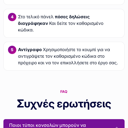
Στο τελικό πάνελ
πόσες δηλώσεις
διαγράφηκαν
Και δείτε τον καθαρισμένο
κώδικα.
Αντίγραφο
Χρησιμοποιήστε το κουμπί για να
αντιγράψετε τον καθαρισμένο κώδικα στο
πρόχειρο και να τον επικολλήσετε στο έργο σας.
FAQ
Συχνές ερωτήσεις
Ποιοι τύποι κονσολών μπορούν να