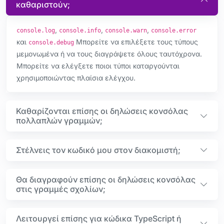
καθαριστούν;
,
,
,
console.log
console.info
console.warn
console.error
και
Μπορείτε να επιλέξετε τους τύπους
console.debug
μεμονωμένα ή να τους διαγράψετε όλους ταυτόχρονα.
Μπορείτε να ελέγξετε ποιοι τύποι καταργούνται
χρησιμοποιώντας πλαίσια ελέγχου.
Καθαρίζονται επίσης οι δηλώσεις κονσόλας
πολλαπλών γραμμών;
Στέλνεις τον κωδικό μου στον διακομιστή;
Θα διαγραφούν επίσης οι δηλώσεις κονσόλας
στις γραμμές σχολίων;
Λειτουργεί επίσης για κώδικα TypeScript ή