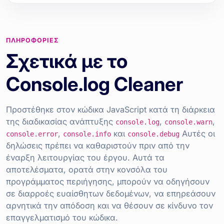
ΠΛΗΡΟΦΟΡΊΕΣ
Σχετικά με το
Console.log Cleaner
Προστέθηκε στον κώδικα JavaScript κατά τη διάρκεια
της διαδικασίας ανάπτυξης
,
,
console.log
console.warn
,
και
Αυτές οι
console.error
console.info
console.debug
δηλώσεις πρέπει να καθαριστούν πριν από την
έναρξη λειτουργίας του έργου. Αυτά τα
αποτελέσματα, ορατά στην κονσόλα του
προγράμματος περιήγησης, μπορούν να οδηγήσουν
σε διαρροές ευαίσθητων δεδομένων, να επηρεάσουν
αρνητικά την απόδοση και να θέσουν σε κίνδυνο τον
επαγγελματισμό του κώδικα.