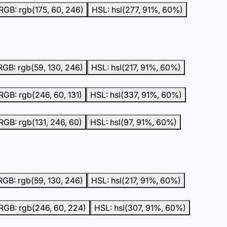
RGB: rgb(175, 60, 246)
HSL: hsl(277, 91%, 60%)
RGB: rgb(59, 130, 246)
HSL: hsl(217, 91%, 60%)
RGB: rgb(246, 60, 131)
HSL: hsl(337, 91%, 60%)
RGB: rgb(131, 246, 60)
HSL: hsl(97, 91%, 60%)
RGB: rgb(59, 130, 246)
HSL: hsl(217, 91%, 60%)
RGB: rgb(246, 60, 224)
HSL: hsl(307, 91%, 60%)