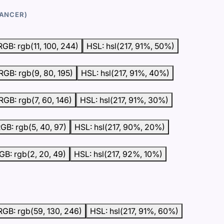
ANCER)
RGB: rgb(11, 100, 244)
HSL: hsl(217, 91%, 50%)
RGB: rgb(9, 80, 195)
HSL: hsl(217, 91%, 40%)
RGB: rgb(7, 60, 146)
HSL: hsl(217, 91%, 30%)
GB: rgb(5, 40, 97)
HSL: hsl(217, 90%, 20%)
GB: rgb(2, 20, 49)
HSL: hsl(217, 92%, 10%)
RGB: rgb(59, 130, 246)
HSL: hsl(217, 91%, 60%)