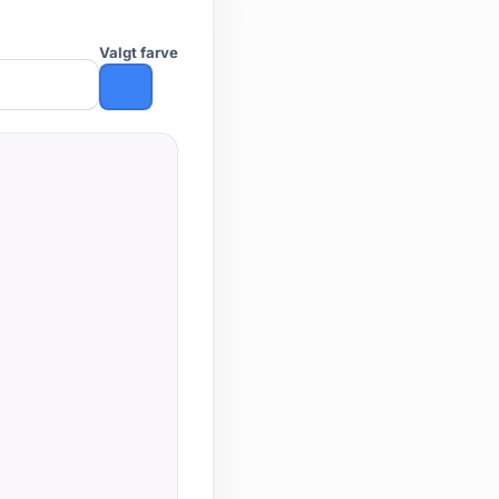
Valgt farve