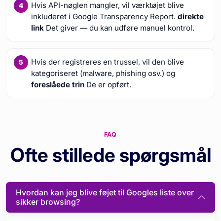
Hvis API-nøglen mangler, vil værktøjet blive
inkluderet i Google Transparency Report.
direkte
link
Det giver — du kan udføre manuel kontrol.
Hvis der registreres en trussel, vil den blive
kategoriseret (malware, phishing osv.) og
foreslåede trin
De er opført.
FAQ
Ofte stillede spørgsmål
Hvordan kan jeg blive føjet til Googles liste over
sikker browsing?