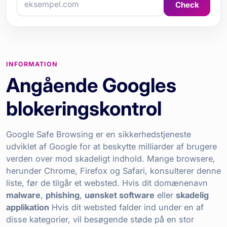
Check
INFORMATION
Angående Googles
blokeringskontrol
Google Safe Browsing er en sikkerhedstjeneste
udviklet af Google for at beskytte milliarder af brugere
verden over mod skadeligt indhold. Mange browsere,
herunder Chrome, Firefox og Safari, konsulterer denne
liste, før de tilgår et websted. Hvis dit domænenavn
malware
,
phishing
,
uønsket software
eller
skadelig
applikation
Hvis dit websted falder ind under en af
disse kategorier, vil besøgende støde på en stor