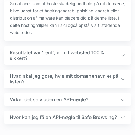
Situationer som at hoste skadeligt indhold på dit domæne,
blive udsat for et hackingangreb, phishing-angreb eller
distribution af malware kan placere dig på denne liste. I
delte hostingmiljøer kan risici også opstå via tilstødende
websteder.
Resultatet var 'rent'; er mit websted 100%
sikkert?
Hvad skal jeg gøre, hvis mit domænenavn er på
listen?
Virker det selv uden en API-nøgle?
Hvor kan jeg få en API-nøgle til Safe Browsing?