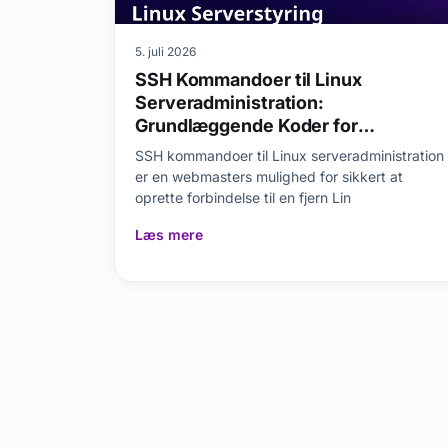
5. juli 2026
SSH Kommandoer til Linux
Serveradministration:
Grundlæggende Koder for
Webmastere
SSH kommandoer til Linux serveradministration
er en webmasters mulighed for sikkert at
oprette forbindelse til en fjern Lin
Læs mere