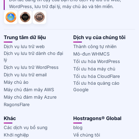
WordPress, lưu trữ đại lý, máy chủ ảo và tên miền.
Trung tâm dữ liệu
Dịch vụ của chúng tôi
Dịch vụ lưu trữ web
Thành công tự nhiên
Dịch vụ lưu trữ dành cho đại
Mô-đun WHMCS
lý
Tối ưu hóa WordPress
Dịch vụ lưu trữ WordPress
Tối ưu hóa máy chủ
Dịch vụ lưu trữ email
Tối ưu hóa CloudFlare
Máy chủ ảo
Tối ưu hóa quảng cáo
Máy chủ đám mây AWS
Google
Máy chủ đám mây Azure
RagonsFlare
Khác
Hostragons® Global
Các dịch vụ bổ sung
blog
Khởi nghiệp
Về chúng tôi