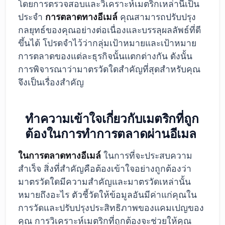
โดยการตรวจสอบและวิเคราะห์เมตริกเหล่านี้เป็น
ประจำ
การตลาดทางอีเมล์
คุณสามารถปรับปรุง
กลยุทธ์ของคุณอย่างต่อเนื่องและบรรลุผลลัพธ์ที่ดี
ขึ้นได้ โปรดจำไว้ว่ากลุ่มเป้าหมายและเป้าหมาย
การตลาดของแต่ละธุรกิจนั้นแตกต่างกัน ดังนั้น
การพิจารณาว่ามาตรวัดใดสำคัญที่สุดสำหรับคุณ
จึงเป็นเรื่องสำคัญ
ทำความเข้าใจเกี่ยวกับเมตริกที่ถูก
ต้องในการทำการตลาดผ่านอีเมล
ในการตลาดทางอีเมล์
ในการที่จะประสบความ
สำเร็จ สิ่งที่สำคัญคือต้องเข้าใจอย่างถูกต้องว่า
มาตรวัดใดมีความสำคัญและมาตรวัดเหล่านั้น
หมายถึงอะไร ตัวชี้วัดให้ข้อมูลอันมีค่าแก่คุณใน
การวัดและปรับปรุงประสิทธิภาพของแคมเปญของ
คุณ การวิเคราะห์เมตริกที่ถูกต้องจะช่วยให้คุณ