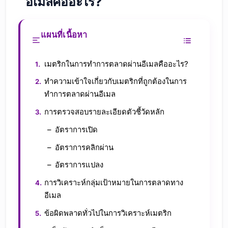
อีเมลคืออะไร?
แผนที่เนื้อหา
เมตริกในการทำการตลาดผ่านอีเมลคืออะไร?
ทำความเข้าใจเกี่ยวกับเมตริกที่ถูกต้องในการ
ทำการตลาดผ่านอีเมล
การตรวจสอบรายละเอียดตัวชี้วัดหลัก
อัตราการเปิด
อัตราการคลิกผ่าน
อัตราการแปลง
การวิเคราะห์กลุ่มเป้าหมายในการตลาดทาง
อีเมล
ข้อผิดพลาดทั่วไปในการวิเคราะห์เมตริก