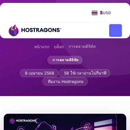
$
USD
การตลาดดิจิทัล
หน้าแรก
บล็อก
การตลาดดิจิทัล
วิเคราะห์เมตริกในการตลาดอีเมลอย่างถูกต
8 เมษายน 2568
58 ใช้เวลาอ่านไม่กี่นาที
ทีมงาน Hostragons