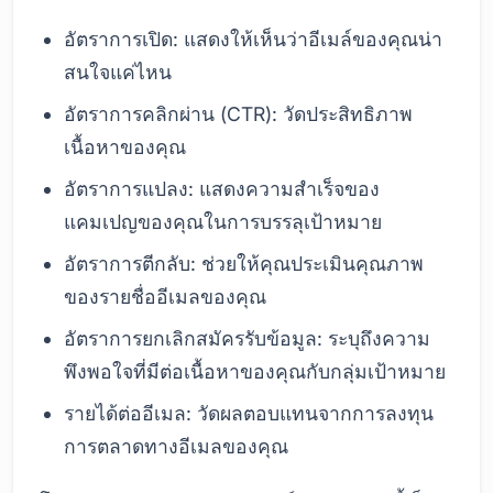
อัตราการเปิด: แสดงให้เห็นว่าอีเมล์ของคุณน่า
สนใจแค่ไหน
อัตราการคลิกผ่าน (CTR): วัดประสิทธิภาพ
เนื้อหาของคุณ
อัตราการแปลง: แสดงความสำเร็จของ
แคมเปญของคุณในการบรรลุเป้าหมาย
อัตราการตีกลับ: ช่วยให้คุณประเมินคุณภาพ
ของรายชื่ออีเมลของคุณ
อัตราการยกเลิกสมัครรับข้อมูล: ระบุถึงความ
พึงพอใจที่มีต่อเนื้อหาของคุณกับกลุ่มเป้าหมาย
รายได้ต่ออีเมล: วัดผลตอบแทนจากการลงทุน
การตลาดทางอีเมลของคุณ