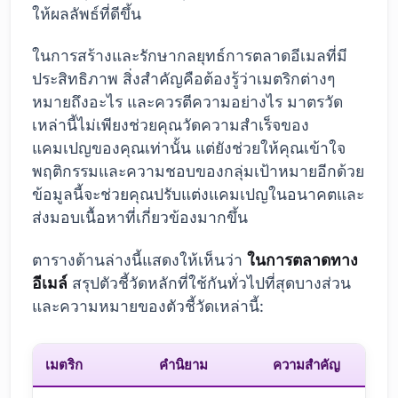
ให้ผลลัพธ์ที่ดีขึ้น
ในการสร้างและรักษากลยุทธ์การตลาดอีเมลที่มี
ประสิทธิภาพ สิ่งสำคัญคือต้องรู้ว่าเมตริกต่างๆ
หมายถึงอะไร และควรตีความอย่างไร มาตรวัด
เหล่านี้ไม่เพียงช่วยคุณวัดความสำเร็จของ
แคมเปญของคุณเท่านั้น แต่ยังช่วยให้คุณเข้าใจ
พฤติกรรมและความชอบของกลุ่มเป้าหมายอีกด้วย
ข้อมูลนี้จะช่วยคุณปรับแต่งแคมเปญในอนาคตและ
ส่งมอบเนื้อหาที่เกี่ยวข้องมากขึ้น
ตารางด้านล่างนี้แสดงให้เห็นว่า
ในการตลาดทาง
อีเมล์
สรุปตัวชี้วัดหลักที่ใช้กันทั่วไปที่สุดบางส่วน
และความหมายของตัวชี้วัดเหล่านี้:
เมตริก
คำนิยาม
ความสำคัญ