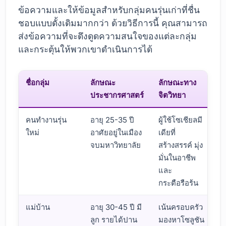
ข้อความและให้ข้อมูลสำหรับกลุ่มคนรุ่นเก่าที่ชื่น
ชอบแบบดั้งเดิมมากกว่า ด้วยวิธีการนี้ คุณสามารถ
ส่งข้อความที่จะดึงดูดความสนใจของแต่ละกลุ่ม
และกระตุ้นให้พวกเขาดำเนินการได้
ชื่อกลุ่ม
ลักษณะ
ลักษณะทาง
ประชากรศาสตร์
จิตวิทยา
คนทำงานรุ่น
อายุ 25-35 ปี
ผู้ใช้โซเชียลมี
ใหม่
อาศัยอยู่ในเมือง
เดียที่
จบมหาวิทยาลัย
สร้างสรรค์ มุ่ง
มั่นในอาชีพ
และ
กระตือรือร้น
แม่บ้าน
อายุ 30-45 ปี มี
เน้นครอบครัว
ลูก รายได้ปาน
มองหาโซลูชัน