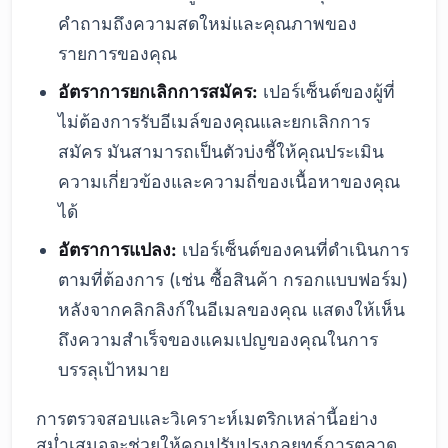
คำถามถึงความสดใหม่และคุณภาพของ
รายการของคุณ
อัตราการยกเลิกการสมัคร:
เปอร์เซ็นต์ของผู้ที่
ไม่ต้องการรับอีเมล์ของคุณและยกเลิกการ
สมัคร มันสามารถเป็นตัวบ่งชี้ให้คุณประเมิน
ความเกี่ยวข้องและความถี่ของเนื้อหาของคุณ
ได้
อัตราการแปลง:
เปอร์เซ็นต์ของคนที่ดำเนินการ
ตามที่ต้องการ (เช่น ซื้อสินค้า กรอกแบบฟอร์ม)
หลังจากคลิกลิงก์ในอีเมลของคุณ แสดงให้เห็น
ถึงความสำเร็จของแคมเปญของคุณในการ
บรรลุเป้าหมาย
การตรวจสอบและวิเคราะห์เมตริกเหล่านี้อย่าง
สม่ำเสมอจะช่วยให้คุณปรับปรุงกลยุทธ์การตลาด