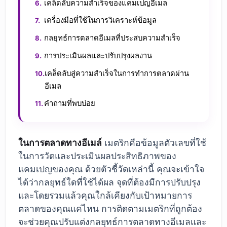
เคล็ดลับความสำเร็จของแคมเปญอีเมล
เครื่องมือที่ใช้ในการวิเคราะห์ข้อมูล
กลยุทธ์การตลาดอีเมลที่ประสบความสำเร็จ
การประเมินผลและปรับปรุงผลงาน
เคล็ดลับสู่ความสำเร็จในการทำการตลาดผ่าน
อีเมล
คำถามที่พบบ่อย
ในการตลาดทางอีเมล์
เมตริกคือข้อมูลตัวเลขที่ใช้
ในการวัดและประเมินผลประสิทธิภาพของ
แคมเปญของคุณ ด้วยตัวชี้วัดเหล่านี้ คุณจะเข้าใจ
ได้ว่ากลยุทธ์ใดที่ใช้ได้ผล จุดที่ต้องมีการปรับปรุง
และโดยรวมแล้วคุณใกล้เคียงกับเป้าหมายการ
ตลาดของคุณแค่ไหน การติดตามเมตริกที่ถูกต้อง
จะช่วยคุณปรับแต่งกลยุทธ์การตลาดทางอีเมลและ