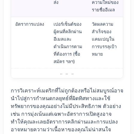
ส่ง
ความใหม่ของ
รายชื่ออีเมล
อัตราการแปลง
เปอร์เซ็นต์ของ
วัดผลความ
ผู้คนที่คลิกผ่าน
สำเร็จของ
อีเมลและ
แคมเปญใน
ดำเนินการตาม
การบรรลุเป้า
ที่ต้องการ (ซื้อ
หมาย
สมัคร ฯลฯ)
ทำความเข้าใจเกี่ยวกับเมตริกที่ถูกต้องในการทำการตลาดผ่านอีเ
การวิเคราะห์เมตริกที่ไม่ถูกต้องหรือไม่สมบูรณ์อาจ
นำไปสู่การกำหนดกลยุทธ์ที่ผิดทิศทางและใช้
ทรัพยากรของคุณอย่างไม่มีประสิทธิภาพ ตัวอย่าง
เช่น การมุ่งเน้นแต่เฉพาะอัตราการเปิดสูงอาจ
ทำให้คุณละเลยอัตราการคลิกผ่านและการแปลง
อาจหมายความว่าเนื้อหาของคุณไม่น่าสนใจ