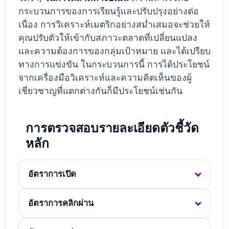
กระบวนการของการเรียนรู้และปรับปรุงอย่างต่อ
เนื่อง การวิเคราะห์เมตริกอย่างสม่ำเสมอจะช่วยให้
คุณปรับตัวให้เข้ากับสภาวะตลาดที่เปลี่ยนแปลง
และความต้องการของกลุ่มเป้าหมาย และได้เปรียบ
ทางการแข่งขัน ในกระบวนการนี้ การได้ประโยชน์
จากเครื่องมือวิเคราะห์และความคิดเห็นของผู้
เชี่ยวชาญที่แตกต่างกันก็มีประโยชน์เช่นกัน
การตรวจสอบรายละเอียดตัวชี้วัด
หลัก
อัตราการเปิด
อัตราการคลิกผ่าน