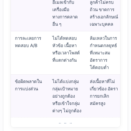
อีเมลเข้ากับ
ลูกค้าไม่ครบ
เครื่องมือ
ถ้วน ขาดการ
ทางการตลาด
สร้างเอกลักษณ์
อื่น ๆ
เฉพาะบุคคล
การละเลยการ
ไม่ได้ทดสอบ
ล้มเหลวในการ
ทดสอบ A/B
หัวข้อ เนื้อหา
กำหนดกลยุทธ์
หรือเวลาโพสต์
ที่เหมาะสม
ที่แตกต่างกัน
อัตราการ
โต้ตอบต่ำ
ข้อผิดพลาดใน
ไม่ได้แบ่งกลุ่ม
ส่งเนื้อหาที่ไม่
การแบ่งส่วน
กลุ่มเป้าหมาย
เกี่ยวข้อง อัตรา
อย่างถูกต้อง
การยกเลิก
หรือเข้าใจกลุ่ม
สมัครสูง
ต่างๆ ไม่ถูกต้อง
ข้อผิดพลาดทั่วไปในการวิเคราะห์เมตริก