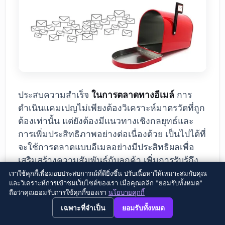
ประสบความสำเร็จ
ในการตลาดทางอีเมล์
การ
ดำเนินแคมเปญไม่เพียงต้องวิเคราะห์มาตรวัดที่ถูก
ต้องเท่านั้น แต่ยังต้องมีแนวทางเชิงกลยุทธ์และ
การเพิ่มประสิทธิภาพอย่างต่อเนื่องด้วย เป็นไปได้ที่
จะใช้การตลาดแบบอีเมลอย่างมีประสิทธิผลเพื่อ
เสริมสร้างความสัมพันธ์กับลูกค้า เพิ่มการรับรู้ถึง
แบรนด์ และเพิ่มยอดขาย ในหัวข้อนี้ เราจะกล่าว
เราใช้คุกกี้เพื่อมอบประสบการณ์ที่ดียิ่งขึ้น ปรับเนื้อหาให้เหมาะสมกับคุณ
และวิเคราะห์การเข้าชมเว็บไซต์ของเรา เมื่อคุณคลิก "ยอมรับทั้งหมด"
ถึงเคล็ดลับพื้นฐานของแคมเปญอีเมลที่ประสบ
ถือว่าคุณยอมรับการใช้คุกกี้ของเรา
นโยบายคุกกี้
ความสำเร็จและประเด็นสำคัญที่ต้องใส่ใจ
→
×
View this page in English?
เฉพาะที่จำเป็น
ยอมรับทั้งหมด
มีองค์ประกอบสำคัญบางประการที่คุณจำเป็นต้อง