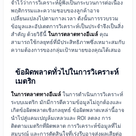
จำไว้ว่าการวิเคราะห์ผู้ฟังเป็นกระบวนการต่อเนื่อง
พฤติกรรมและความชอบของลูกค้าอาจ
เปลี่ยนแปลงไปตามกาลเวลา ดังนั้นการรวบรวม
ข้อมูลและอัปเดตการวิเคราะห์เป็นประจำจึงเป็นสิ่ง
สำคัญ ด้วยวิธีนี้
ในการตลาดทางอีเมล์
คุณ
สามารถใช้กลยุทธ์ที่มีประสิทธิภาพซึ่งเหมาะสมกับ
ความต้องการของกลุ่มเป้าหมายของคุณได้เสมอ
ข้อผิดพลาดทั่วไปในการวิเคราะห์
เมตริก
ในการตลาดทางอีเมล์
ในการดำเนินการวิเคราะห์
ระบบเมตริก มักมีการตีความข้อมูลไม่ถูกต้องและ
เกิดข้อผิดพลาดเชิงกลยุทธ์ ข้อผิดพลาดเหล่านี้อาจ
นำไปสู่แคมเปญล้มเหลวและ ROI ลดลง การ
ติดตามเมตริกที่ผิดพลาด การวิเคราะห์ข้อมูลที่ไม่
สมบูรณ์ และการตัดสินใจที่เร่งรีบอาจส่งผลเสียต่อ