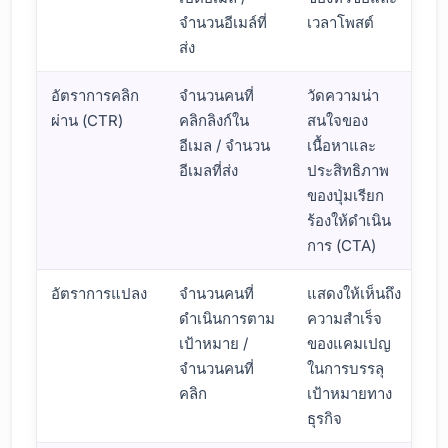
จำนวนอีเมล์ที่
เวลาโพสต์
ส่ง
อัตราการคลิก
จำนวนคนที่
วัดความน่า
ผ่าน (CTR)
คลิกลิงก์ใน
สนใจของ
อีเมล / จำนวน
เนื้อหาและ
อีเมลที่ส่ง
ประสิทธิภาพ
ของปุ่มเรียก
ร้องให้ดำเนิน
การ (CTA)
อัตราการแปลง
จำนวนคนที่
แสดงให้เห็นถึง
ดำเนินการตาม
ความสำเร็จ
เป้าหมาย /
ของแคมเปญ
จำนวนคนที่
ในการบรรลุ
คลิก
เป้าหมายทาง
ธุรกิจ