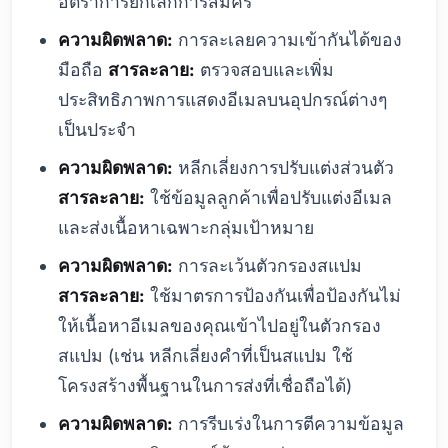
อัตราการยกเลิกการสมัคร
ความผิดพลาด:
การละเลยความเข้ากันได้ของ
มือถือ
สารละลาย:
ตรวจสอบและเพิ่ม
ประสิทธิภาพการแสดงอีเมลบนอุปกรณ์ต่างๆ
เป็นประจำ
ความผิดพลาด:
หลีกเลี่ยงการปรับแต่งส่วนตัว
สารละลาย:
ใช้ข้อมูลลูกค้าเพื่อปรับแต่งอีเมล
และส่งเนื้อหาเฉพาะกลุ่มเป้าหมาย
ความผิดพลาด:
การละเว้นตัวกรองสแปม
สารละลาย:
ใช้มาตรการป้องกันเพื่อป้องกันไม่
ให้เนื้อหาอีเมลของคุณเข้าไปอยู่ในตัวกรอง
สแปม (เช่น หลีกเลี่ยงคำที่เป็นสแปม ใช้
โครงสร้างพื้นฐานในการส่งที่เชื่อถือได้)
ความผิดพลาด:
การรีบเร่งในการตีความข้อมูล