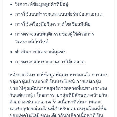
วิเคราะห์ข้อมูลลูกค้าที่มีอยู่
การใช้แบบสำรวจและแบบฟอร์มข้อเสนอแนะ
การใช้เครื่องมือวิเคราะห์โซเชียลมีเดีย
การตรวจสอบพฤติกรรมของผู้ใช้ด้วยการ
วิเคราะห์เว็บไซต์
ดำเนินการวิเคราะห์คู่แข่ง
การตรวจสอบรายงานการวิจัยตลาด
หลังจากวิเคราะห์ข้อมูลที่คุณรวบรวมแล้ว การแบ่ง
กลุ่มกลุ่มเป้าหมายก็เป็นประโยชน์ การแบ่งกลุ่ม
ช่วยให้คุณพัฒนากลยุทธ์การตลาดที่เฉพาะเจาะจง
กับแต่ละกลุ่ม โดยการระบุกลุ่มที่มีลักษณะคล้ายกัน
ตัวอย่างเช่น คุณอาจสร้างเนื้อหาที่เน้นภาพและ
รองรับอุปกรณ์เคลื่อนที่สำหรับกลุ่มคนรุ่นใหม่ที่ชื่น
ชอบเทคโนโลยี ขณะเดียวกันก็เลือกเนื้อหาที่เป็น