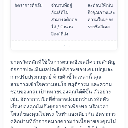
อัตราการตีกลับ
จำนวนที่อยู่
สะท้อนให้เห็น
อีเมล์ที่ไม่
ถึงคุณภาพและ
สามารถติดต่อ
ความใหม่ของ
ได้ / จำนวน
รายชื่ออีเมล
อีเมล์ที่ส่ง
การตรวจสอบรายละเอียดตัวชี้วัดหลัก
มาตรวัดหลักที่ใช้ในการตลาดอีเมลมีความสำคัญ
ต่อการประเมินผลประสิทธิภาพของแคมเปญและ
การปรับปรุงกลยุทธ์ ด้วยตัวชี้วัดเหล่านี้ คุณ
สามารถเข้าใจความสนใจ พฤติกรรม และความ
ชอบของกลุ่มเป้าหมายของคุณได้ดีขึ้น ตัวอย่าง
เช่น อัตราการเปิดที่ต่ำอาจบ่งบอกว่าบรรทัดหัว
เรื่องของคุณไม่ดึงดูดสายตาเพียงพอ หรือเวลา
โพสต์ของคุณไม่ตรง ในทำนองเดียวกัน อัตราการ
คลิกผ่านที่ต่ำอาจหมายความว่าเนื้อหาของคุณไม่