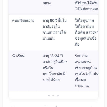
กลาง
ที่ใช้งานได้จริง
ใส่ใจต่อส่วนลด
คนเกษียณอายุ
อายุ 60 ปีขึ้นไป
ใส่ใจสุขภาพ
อาศัยอยู่ใน
ใส่ใจค่านิยม
น
ชนบท มีรายได้
ดั้งเดิม แสวงหา
แน่นอน
ข้อมูลที่น่าเชื่อ
ถือ
นักเรียน
อายุ 18-24 ปี
รักความ
อาศัยอยู่ในเมือง
สนุกสนาน
หรือใน
เชี่ยวชาญด้าน
มหาวิทยาลัย มี
เทคโนโลยี เน้น
รายได้น้อย
เรื่องงบ
ประมาณ
การวิเคราะห์กลุ่มเป้าหมายในการตลาดทางอีเมล