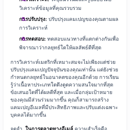
วิเคราะห์ข้อมูลที่คุณรวบรวม
การปรับปรุง:
ปรับปรุงแคมเปญของคุณตามผล
การวิเคราะห์
การทดสอบ:
ทดสอบแนวทางที่แตกต่างกันเพื่อ
พิจารณาว่ากลยุทธ์ใดให้ผลลัพธ์ดีที่สุด
การวิเคราะห์เมตริกที่เหมาะสมจะไม่เพียงแต่ช่วย
ปรับปรุงแคมเปญปัจจุบันของคุณเท่านั้น แต่ยังช่วย
กำหนดกลยุทธ์ในอนาคตของคุณอีกด้วย การเรียน
รู้ว่าเนื้อหาประเภทใดดึงดูดความสนใจมากที่สุด
ข้อเสนอใดที่ได้ผลดีที่สุด และเมื่อกลุ่มเป้าหมาย
ของคุณมีส่วนร่วมมากขึ้น คุณก็สามารถสร้าง
แคมเปญอีเมลที่มีประสิทธิภาพและปรับแต่งเฉพาะ
บุคคลได้มากขึ้น
จดจำ,
ในการตลาดทางอีเมล์
ความสำเร็จคือ