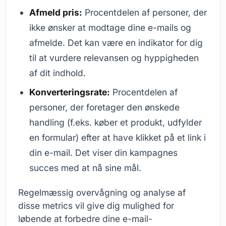
Afmeld pris:
Procentdelen af personer, der
ikke ønsker at modtage dine e-mails og
afmelde. Det kan være en indikator for dig
til at vurdere relevansen og hyppigheden
af dit indhold.
Konverteringsrate:
Procentdelen af
personer, der foretager den ønskede
handling (f.eks. køber et produkt, udfylder
en formular) efter at have klikket på et link i
din e-mail. Det viser din kampagnes
succes med at nå sine mål.
Regelmæssig overvågning og analyse af
disse metrics vil give dig mulighed for
løbende at forbedre dine e-mail-