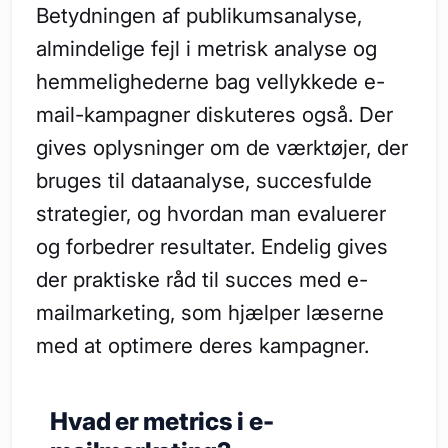
Betydningen af publikumsanalyse,
almindelige fejl i metrisk analyse og
hemmelighederne bag vellykkede e-
mail-kampagner diskuteres også. Der
gives oplysninger om de værktøjer, der
bruges til dataanalyse, succesfulde
strategier, og hvordan man evaluerer
og forbedrer resultater. Endelig gives
der praktiske råd til succes med e-
mailmarketing, som hjælper læserne
med at optimere deres kampagner.
Hvad er metrics i e-