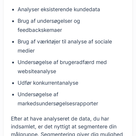
Analyser eksisterende kundedata
Brug af undersøgelser og
feedbackskemaer
Brug af værktøjer til analyse af sociale
medier
Undersøgelse af brugeradfærd med
websiteanalyse
Udfør konkurrentanalyse
Undersøgelse af
markedsundersøgelsesrapporter
Efter at have analyseret de data, du har
indsamlet, er det nyttigt at segmentere din
målgruppe. Segmentering giver dig mulighed