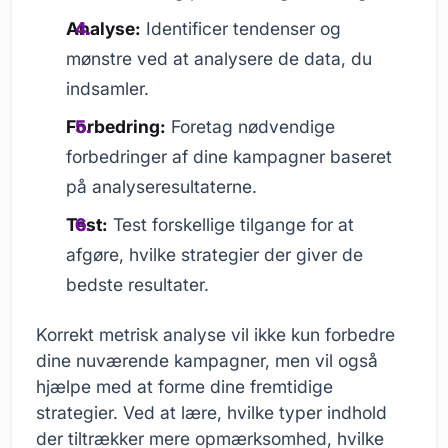
Analyse:
Identificer tendenser og
mønstre ved at analysere de data, du
indsamler.
Forbedring:
Foretag nødvendige
forbedringer af dine kampagner baseret
på analyseresultaterne.
Test:
Test forskellige tilgange for at
afgøre, hvilke strategier der giver de
bedste resultater.
Korrekt metrisk analyse vil ikke kun forbedre
dine nuværende kampagner, men vil også
hjælpe med at forme dine fremtidige
strategier. Ved at lære, hvilke typer indhold
der tiltrækker mere opmærksomhed, hvilke