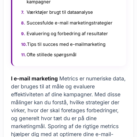
kampagner
Værktøjer brugt til dataanalyse
Succesfulde e-mail marketingstrategier
Evaluering og forbedring af resultater
Tips til succes med e-mailmarketing
Ofte stillede spørgsmål
I e-mail marketing
Metrics er numeriske data,
der bruges til at måle og evaluere
effektiviteten af dine kampagner. Med disse
målinger kan du forstå, hvilke strategier der
virker, hvor der skal foretages forbedringer,
og generelt hvor tæt du er på dine
marketingmål. Sporing af de rigtige metrics
hjælper dig med at optimere dine e-mail-