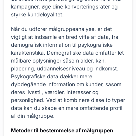
kampagner, øge dine konverteringsrater og
styrke kundeloyalitet.
Når du udfører målgruppeanalyse, er det
vigtigt at indsamle en bred vifte af data, fra
demografisk information til psykografiske
karakteristika. Demografiske data omfatter let
målbare oplysninger såsom alder, køn,
placering, uddannelsesniveau og indkomst.
Psykografiske data dækker mere
dybdegående information om kunder, såsom
deres livsstil, værdier, interesser og
personlighed. Ved at kombinere disse to typer
data kan du skabe en mere omfattende profil
af din målgruppe.
Metoder til bestemmelse af målgruppen