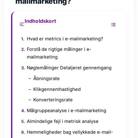
mailmarketing?
Indholdskort
Hvad er metrics i e-mailmarketing?
Forstå de rigtige målinger i e-
mailmarketing
Nøglemålinger Detaljeret gennemgang
Åbningsrate
Klikgennemhastighed
Konverteringsrate
Målgruppeanalyse i e-mailmarketing
Almindelige fejl i metrisk analyse
Hemmeligheder bag vellykkede e-mail-