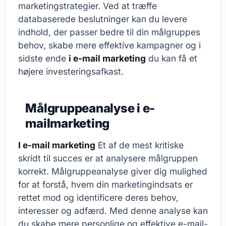
marketingstrategier. Ved at træffe
databaserede beslutninger kan du levere
indhold, der passer bedre til din målgruppes
behov, skabe mere effektive kampagner og i
sidste ende
i e-mail marketing
du kan få et
højere investeringsafkast.
Målgruppeanalyse i e-
mailmarketing
I e-mail marketing
Et af de mest kritiske
skridt til succes er at analysere målgruppen
korrekt. Målgruppeanalyse giver dig mulighed
for at forstå, hvem din marketingindsats er
rettet mod og identificere deres behov,
interesser og adfærd. Med denne analyse kan
du skabe mere personlige og effektive e-mail-