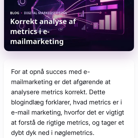
For at opnå succes med e-
mailmarketing er det afgørende at
analysere metrics korrekt. Dette
blogindlæg forklarer, hvad metrics er i
e-mail marketing, hvorfor det er vigtigt
at forstå de rigtige metrics, og tager et
dybt dyk ned i nøglemetrics.