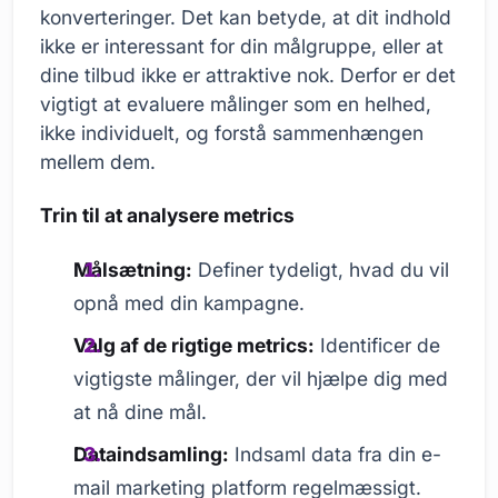
konverteringer. Det kan betyde, at dit indhold
ikke er interessant for din målgruppe, eller at
dine tilbud ikke er attraktive nok. Derfor er det
vigtigt at evaluere målinger som en helhed,
ikke individuelt, og forstå sammenhængen
mellem dem.
Trin til at analysere metrics
Målsætning:
Definer tydeligt, hvad du vil
opnå med din kampagne.
Valg af de rigtige metrics:
Identificer de
vigtigste målinger, der vil hjælpe dig med
at nå dine mål.
Dataindsamling:
Indsaml data fra din e-
mail marketing platform regelmæssigt.