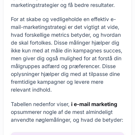
marketingstrategier og få bedre resultater.
For at skabe og vedligeholde en effektiv e-
mail-marketingstrategi er det vigtigt at vide,
hvad forskellige metrics betyder, og hvordan
de skal fortolkes. Disse målinger hjælper dig
ikke kun med at måle din kampagnes succes,
men giver dig også mulighed for at forstå din
målgruppes adfærd og præferencer. Disse
oplysninger hjælper dig med at tilpasse dine
fremtidige kampagner og levere mere
relevant indhold.
Tabellen nedenfor viser,
i e-mail marketing
opsummerer nogle af de mest almindeligt
anvendte nøglemålinger, og hvad de betyder: