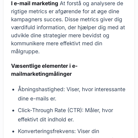
I e-mail marketing
At forstå og analysere de
rigtige metrics er afgørende for at øge dine
kampagners succes. Disse metrics giver dig
værdifuld information, der hjælper dig med at
udvikle dine strategier mere bevidst og
kommunikere mere effektivt med din
målgruppe.
Væsentlige elementer i e-
mailmarketingmålinger
Åbningshastighed: Viser, hvor interessante
dine e-mails er.
Click-Through Rate (CTR): Måler, hvor
effektivt dit indhold er.
Konverteringsfrekvens: Viser din