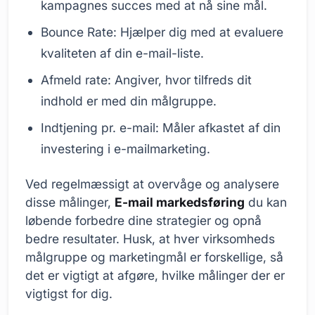
kampagnes succes med at nå sine mål.
Bounce Rate: Hjælper dig med at evaluere
kvaliteten af din e-mail-liste.
Afmeld rate: Angiver, hvor tilfreds dit
indhold er med din målgruppe.
Indtjening pr. e-mail: Måler afkastet af din
investering i e-mailmarketing.
Ved regelmæssigt at overvåge og analysere
disse målinger,
E-mail markedsføring
du kan
løbende forbedre dine strategier og opnå
bedre resultater. Husk, at hver virksomheds
målgruppe og marketingmål er forskellige, så
det er vigtigt at afgøre, hvilke målinger der er
vigtigst for dig.