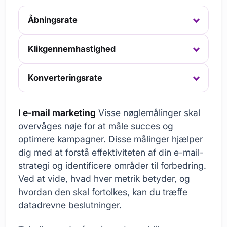
Åbningsrate
Klikgennemhastighed
Konverteringsrate
I e-mail marketing
Visse nøglemålinger skal
overvåges nøje for at måle succes og
optimere kampagner. Disse målinger hjælper
dig med at forstå effektiviteten af din e-mail-
strategi og identificere områder til forbedring.
Ved at vide, hvad hver metrik betyder, og
hvordan den skal fortolkes, kan du træffe
datadrevne beslutninger.