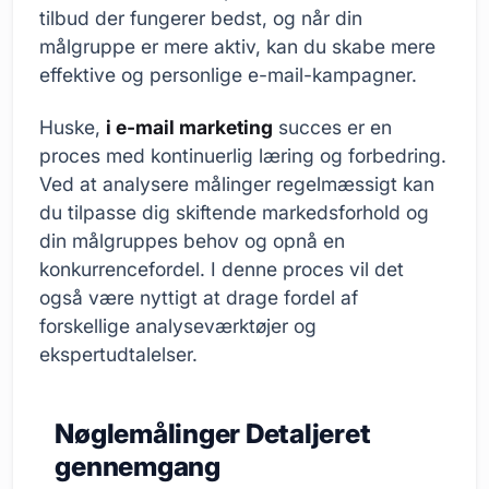
tilbud der fungerer bedst, og når din
målgruppe er mere aktiv, kan du skabe mere
effektive og personlige e-mail-kampagner.
Huske,
i e-mail marketing
succes er en
proces med kontinuerlig læring og forbedring.
Ved at analysere målinger regelmæssigt kan
du tilpasse dig skiftende markedsforhold og
din målgruppes behov og opnå en
konkurrencefordel. I denne proces vil det
også være nyttigt at drage fordel af
forskellige analyseværktøjer og
ekspertudtalelser.
Nøglemålinger Detaljeret
gennemgang