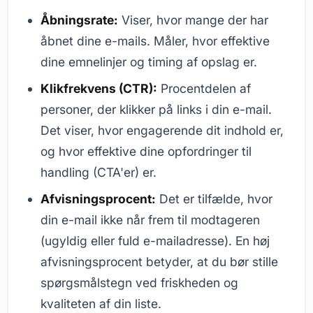
Åbningsrate:
Viser, hvor mange der har
åbnet dine e-mails. Måler, hvor effektive
dine emnelinjer og timing af opslag er.
Klikfrekvens (CTR):
Procentdelen af
personer, der klikker på links i din e-mail.
Det viser, hvor engagerende dit indhold er,
og hvor effektive dine opfordringer til
handling (CTA'er) er.
Afvisningsprocent:
Det er tilfælde, hvor
din e-mail ikke når frem til modtageren
(ugyldig eller fuld e-mailadresse). En høj
afvisningsprocent betyder, at du bør stille
spørgsmålstegn ved friskheden og
kvaliteten af din liste.