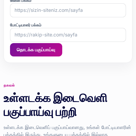
உங்கள் பக்கம்
போட்டியாளர் பக்கம்
தொடக்க பகுப்பாய்வு
தகவல்
உள்ளடக்க இடைவெளி
பகுப்பாய்வு பற்றி
உள்ளடக்க இடைவெளிப் பகுப்பாய்வானது, உங்கள் போட்டியாளரின்
பக்கத்தில் இருந்து, உங்களுடைய பக்கத்தில் இல்லாத