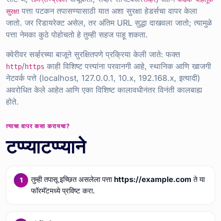
पत्ता पटकन तपासण्यासाठी यात अशा सुरक्षा हेडर्सचा वापर केला
सुरक्षा
जातो. जर रिडायरेक्ट असेल, तर अंतिम URL सुद्धा दाखवला जातो; त्यामुळे
पत्ता नेमका कुठे पोहोचतो हे तुम्ही सहज पाहू शकता.
क्वेरीवर सर्व्हरच्या बाजूने सुरक्षितपणे प्रक्रिया केली जाते: फक्त
/
काही विशिष्ट पत्त्यांना परवानगी आहे, स्थानिक आणि खाजगी
http
https
नेटवर्क पत्ते (localhost, 127.0.0.1, 10.x, 192.168.x, इत्यादी)
अवरोधित केले आहेत आणि एका विशिष्ट कालावधीनंतर विनंती कालबाह्य
होते.
त्याचा वापर कसा करायचा?
टप्प्याटप्प्याने
तुम्ही तपासू इच्छित असलेला पत्ता
https://example.com
ते या
फॉरमॅटमध्ये प्रविष्ट करा.