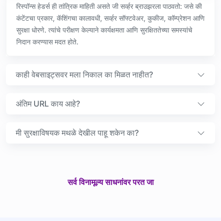
रिस्पॉन्स हेडर्स ही तांत्रिक माहिती असते जी सर्व्हर ब्राउझरला पाठवतो: जसे की
कंटेंटचा प्रकार, कॅशिंगचा कालावधी, सर्व्हर सॉफ्टवेअर, कुकीज, कॉम्प्रेशन आणि
सुरक्षा धोरणे. त्यांचे परीक्षण केल्याने कार्यक्षमता आणि सुरक्षिततेच्या समस्यांचे
निदान करण्यास मदत होते.
काही वेबसाइट्सवर मला निकाल का मिळत नाहीत?
अंतिम URL काय आहे?
मी सुरक्षाविषयक मथळे देखील पाहू शकेन का?
सर्व विनामूल्य साधनांवर परत जा