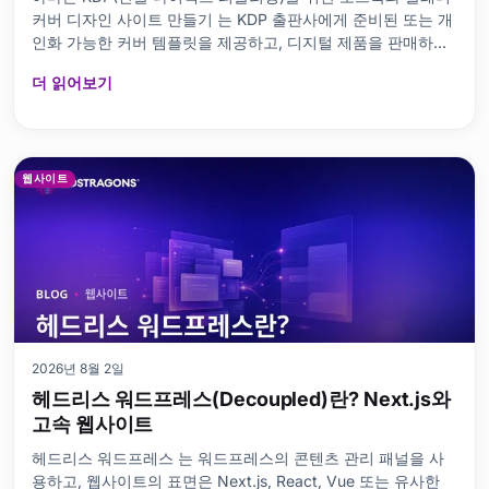
커버 디자인 사이트 만들기 는 KDP 출판사에게 준비된 또는 개
인화 가능한 커버 템플릿을 제공하고, 디지털 제품을 판매하거
나 서비스 요청을 수집하는 웹사이트를 만드는 것을 의미합니
더 읽어보기
웹사이트
2026년 8월 2일
헤드리스 워드프레스(Decoupled)란? Next.js와
고속 웹사이트
헤드리스 워드프레스 는 워드프레스의 콘텐츠 관리 패널을 사
용하고, 웹사이트의 표면은 Next.js, React, Vue 또는 유사한