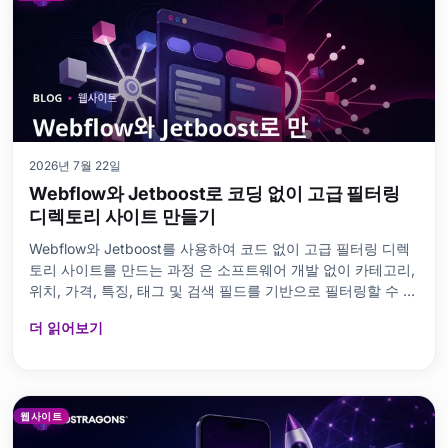
2026년 7월 22일
Webflow와 Jetboost로 코딩 없이 고급 필터링
디렉토리 사이트 만들기
Webflow와 Jetboost를 사용하여 코드 없이 고급 필터링 디렉
토리 사이트를 만드는 과정 은 소프트웨어 개발 없이 카테고리,
위치, 가격, 특징, 태그 및 검색 필드를 기반으로 필터링할 수 있
는 현대적인 목록 사이트를 구축하는
더 읽어보기
웹사이트