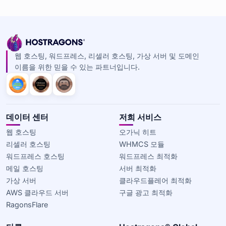
웹 호스팅, 워드프레스, 리셀러 호스팅, 가상 서버 및 도메인
이름을 위한 믿을 수 있는 파트너입니다.
데이터 센터
저희 서비스
웹 호스팅
오가닉 히트
리셀러 호스팅
WHMCS 모듈
워드프레스 호스팅
워드프레스 최적화
메일 호스팅
서버 최적화
가상 서버
클라우드플레어 최적화
AWS 클라우드 서버
구글 광고 최적화
RagonsFlare