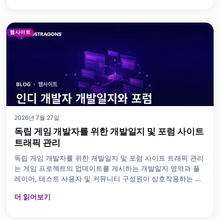
웹사이트
2026년 7월 27일
독립 게임 개발자를 위한 개발일지 및 포럼 사이트
트래픽 관리
독립 게임 개발자를 위한 개발일지 및 포럼 사이트 트래픽 관리
는 게임 프로젝트의 업데이트를 게시하는 개발일지 영역과 플
레이어, 테스트 사용자 및 커뮤니티 구성원이 상호작용하는 포
럼의 빠르고 안전하며 확장 가능한 작업을 계획하는
더 읽어보기