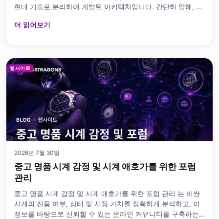
현대 기술로 분리하여 개발된 아키텍처입니다. 간단히 말해, 워
드프레스는 콘텐츠를 관리하고, Next.js와 같은
더 읽어보기
웹사이트
2026년 7월 30일
중고 명품 시계 감정 및 시계 애호가를 위한 포럼
관리
중고 명품 시계 감정 및 시계 애호가를 위한 포럼 관리 는 비싼
시계의 진품 여부, 상태 및 시장 가치를 정확하게 분석하고, 이
정보를 바탕으로 신뢰할 수 있는 온라인 커뮤니티를 구축하는