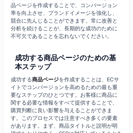
品ページを作成することで、コンバージョン
率を向上させ、ブランドイメージを強化し、
競合に先んじることができます。常に改善と
分析を続けることが、長期的な成功のために
不可欠であることを忘れないでください。
成功する商品ページのための基
本ステップ
成功する
商品ページ
を作成することは、ECサ
イトでコンバージョンを高めるための最も重
要なステップのひとつです。お客様に商品に
関する必要な情報をすべて提供することで、
購買判断に良い影響を与えることができま
す。このプロセスでは注意すべき多くの要素
があります。まず、商品タイトルと説明が明