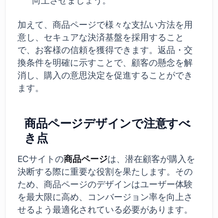
向上させましょう。
加えて、商品ページで様々な支払い方法を用
意し、セキュアな決済基盤を採用すること
で、お客様の信頼を獲得できます。返品・交
換条件を明確に示すことで、顧客の懸念を解
消し、購入の意思決定を促進することができ
ます。
商品ページデザインで注意すべ
き点
ECサイトの
商品ページ
は、潜在顧客が購入を
決断する際に重要な役割を果たします。その
ため、商品ページのデザインはユーザー体験
を最大限に高め、コンバージョン率を向上さ
せるよう最適化されている必要があります。