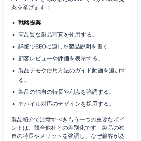
案を挙げます：
戦略提案
高品質な製品写真を使用する。
詳細でSEOに適した製品説明を書く。
顧客レビューや評価を表示する。
製品デモや使用方法のガイド動画を追加す
る。
製品の独自の特長や利点を強調する。
モバイル対応のデザインを採用する。
製品紹介で注意すべきもう一つの重要なポイ
ントは、競合他社との差別化です。製品の独
自の特長やメリットを強調し、なぜ顧客があ