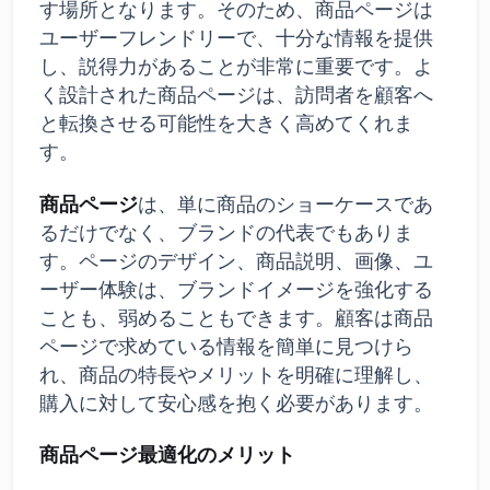
す場所となります。そのため、商品ページは
ユーザーフレンドリーで、十分な情報を提供
し、説得力があることが非常に重要です。よ
く設計された商品ページは、訪問者を顧客へ
と転換させる可能性を大きく高めてくれま
す。
商品ページ
は、単に商品のショーケースであ
るだけでなく、ブランドの代表でもありま
す。ページのデザイン、商品説明、画像、ユ
ーザー体験は、ブランドイメージを強化する
ことも、弱めることもできます。顧客は商品
ページで求めている情報を簡単に見つけら
れ、商品の特長やメリットを明確に理解し、
購入に対して安心感を抱く必要があります。
商品ページ最適化のメリット