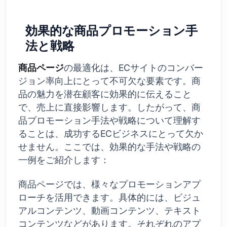
効果的な商品プロモーション手
法と戦略
商品ページ
の最適化は、ECサイトのコンバー
ジョン率向上にとって不可欠な要素です。商
品の魅力を潜在顧客に効果的に伝えること
で、売上に直接影響します。したがって、商
品プロモーション手法や戦略について理解す
ることは、成功するECビジネスにとって欠か
せません。ここでは、効果的な手法や戦略の
一例をご紹介します：
商品ページでは、様々なプロモーションアプ
ローチを活用できます。具体的には、ビジュ
アルコンテンツ、動画コンテンツ、テキスト
コンテンツなどがあります。それぞれのアプ