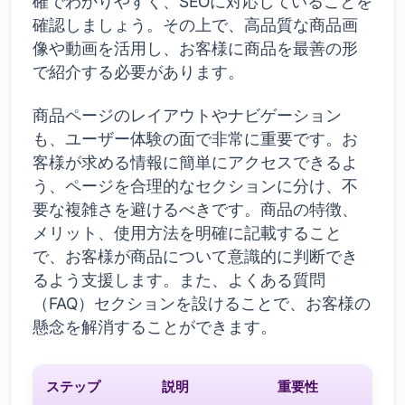
確でわかりやすく、SEOに対応していることを
確認しましょう。その上で、高品質な商品画
像や動画を活用し、お客様に商品を最善の形
で紹介する必要があります。
商品ページのレイアウトやナビゲーション
も、ユーザー体験の面で非常に重要です。お
客様が求める情報に簡単にアクセスできるよ
う、ページを合理的なセクションに分け、不
要な複雑さを避けるべきです。商品の特徴、
メリット、使用方法を明確に記載すること
で、お客様が商品について意識的に判断でき
るよう支援します。また、よくある質問
（FAQ）セクションを設けることで、お客様の
懸念を解消することができます。
ステップ
説明
重要性