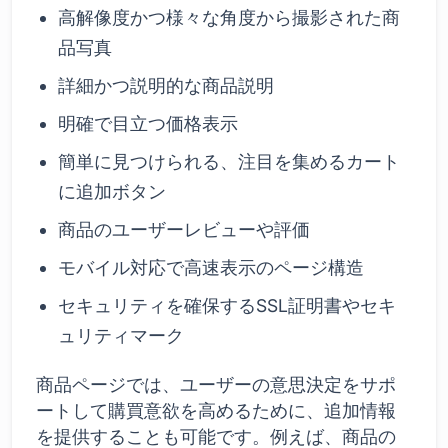
高解像度かつ様々な角度から撮影された商
品写真
詳細かつ説明的な商品説明
明確で目立つ価格表示
簡単に見つけられる、注目を集めるカート
に追加ボタン
商品のユーザーレビューや評価
モバイル対応で高速表示のページ構造
セキュリティを確保するSSL証明書やセキ
ュリティマーク
商品ページでは、ユーザーの意思決定をサポ
ートして購買意欲を高めるために、追加情報
を提供することも可能です。例えば、商品の