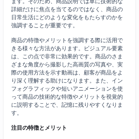
ます。そのため、商品説明では単に技術的な
詳細だけに焦点を当てるのではなく、商品の
日常生活にどのような変化をもたらすのかを
強調することが重要です。
商品の特徴やメリットを強調する際に活用で
きる様々な方法があります。ビジュアル要素
は、この点で非常に効果的です。商品のさま
ざまな角度から撮影した高画質の写真や、実
際の使用方法を示す動画は、顧客が商品をよ
り深く理解する助けになります。また、イン
フォグラフィックや短いアニメーションを使
って商品の技術的な特徴やメリットを視覚的
に説明することで、記憶に残りやすくなりま
す。
注目の特徴とメリット