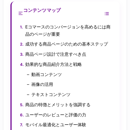
コンテンツマップ
Eコマースのコンバージョンを高めるには商
品のページが重要
成功する商品ページのための基本ステップ
商品ページ設計で注意すべき点
効果的な商品紹介方法と戦略
動画コンテンツ
画像の活用
テキストコンテンツ
商品の特徴とメリットを強調する
ユーザーのレビューと評価の力
モバイル最適化とユーザー体験