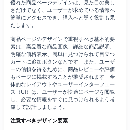
優れた商品ページデザインは、見た目の美し
さだけでなく、ユーザーが求めている情報へ
簡単にアクセスでき、購入へと導く役割も果
たします。
商品ページのデザインで重視すべき基本的要
素は、高品質な商品画像、詳細な商品説明、
明確な価格表示、簡単に見つけられて目立つ
カートに追加ボタンなどです。また、ユーザ
ーの信頼を得るために、商品レビューや評価
もページに掲載することが推奨されます。全
体的なレイアウトやユーザーインターフェー
ス（UI）は、ユーザーが快適にページを閲覧
し、必要な情報をすぐに見つけられるよう考
慮して設計しましょう。
注意すべきデザイン要素