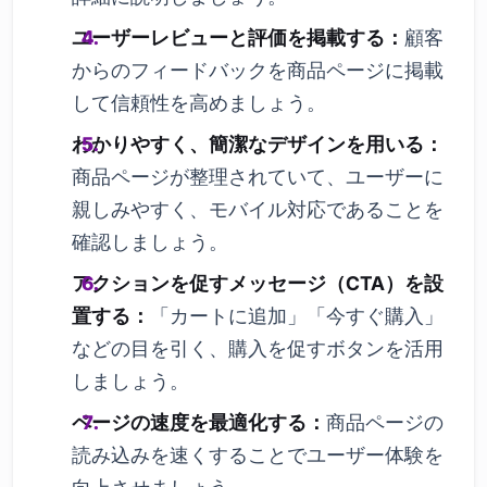
ユーザーレビューと評価を掲載する：
顧客
からのフィードバックを商品ページに掲載
して信頼性を高めましょう。
わかりやすく、簡潔なデザインを用いる：
商品ページが整理されていて、ユーザーに
親しみやすく、モバイル対応であることを
確認しましょう。
アクションを促すメッセージ（CTA）を設
置する：
「カートに追加」「今すぐ購入」
などの目を引く、購入を促すボタンを活用
しましょう。
ページの速度を最適化する：
商品ページの
読み込みを速くすることでユーザー体験を