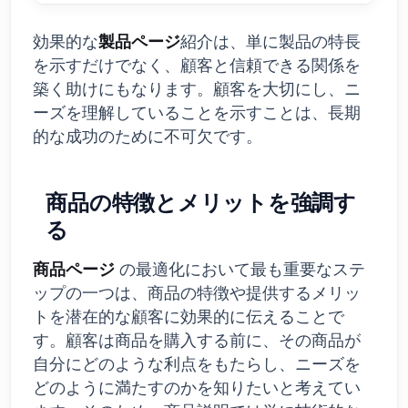
効果的な
製品ページ
紹介は、単に製品の特長
を示すだけでなく、顧客と信頼できる関係を
築く助けにもなります。顧客を大切にし、ニ
ーズを理解していることを示すことは、長期
的な成功のために不可欠です。
商品の特徴とメリットを強調す
る
商品ページ
の最適化において最も重要なステ
ップの一つは、商品の特徴や提供するメリッ
トを潜在的な顧客に効果的に伝えることで
す。顧客は商品を購入する前に、その商品が
自分にどのような利点をもたらし、ニーズを
どのように満たすのかを知りたいと考えてい