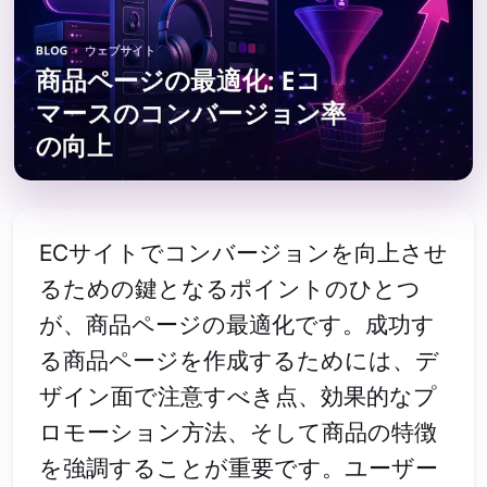
ECサイトでコンバージョンを向上させ
るための鍵となるポイントのひとつ
が、商品ページの最適化です。成功す
る商品ページを作成するためには、デ
ザイン面で注意すべき点、効果的なプ
ロモーション方法、そして商品の特徴
を強調することが重要です。ユーザー