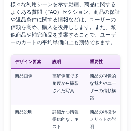
様々な利用シーンを示す動画、商品に関する
よくある質問（FAQ）セクション、商品の保証
や返品条件に関する情報などは、ユーザーの
信頼を高め、購入を後押しします。また、類
似商品や補完商品を提案することで、ユーザ
ーのカートの平均単価向上も期待できます。
デザイン要素
説明
重要性
商品画像
高解像度で多
商品の視覚的
角度から撮影
な魅力やユー
された写真
ザーの信頼構
築
商品説明
詳細かつ情報
商品の特徴や
提供的なテキ
メリットの説
スト
明