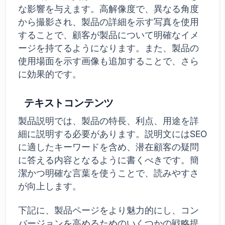
な影響を与えます。高解像度で、異なる角度
から撮影され、製品の詳細を示す写真を使用
することで、顧客が製品について明確なイメ
ージを持てるようになります。また、製品の
使用場面を示す画像も追加することで、さら
に効果的です。
テキストコンテンツ
製品説明では、製品の特長、利点、用途を詳
細に説明する必要があります。説明文にはSEO
に適したキーワードを含め、潜在顧客の疑問
に答える内容となるように書くべきです。簡
潔かつ明確な言葉を使うことで、読みやすさ
が向上します。
下記に、製品ページをより魅力的にし、コン
バージョンを高めるためのいくつかの戦略提