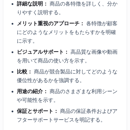
詳細な説明：
商品の各特徴を詳しく、分か
りやすく説明する。
メリット重視のアプローチ：
各特徴が顧客
にどのようなメリットをもたらすかを明確
に示す。
ビジュアルサポート：
高品質な画像や動画
を用いて商品の使い方を示す。
比較：
商品が競合製品に対してどのような
優位性があるかを強調する。
用途の紹介：
商品のさまざまな利用シーン
や可能性を示す。
保証とサポート：
商品の保証条件およびア
フターサポートサービスを明記する。