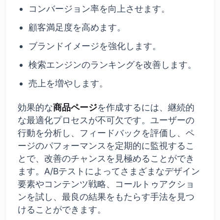
コンバージョン率を向上させます。
顧客満足度を高めます。
ブランドイメージを強化します。
検索エンジンのランキングを改善します。
売上を増やします。
効果的な
商品ページ
を作成するには、継続的
な最適化プロセスが不可欠です。ユーザーの
行動を分析し、フィードバックを評価し、ペ
ージのパフォーマンスを定期的に監視するこ
とで、改善のチャンスを見極めることができ
ます。A/Bテストによってさまざまなデザイン
要素やコンテンツ戦略、コールトゥアクショ
ンを試し、最良の結果をもたらす手法を見つ
けることができます。