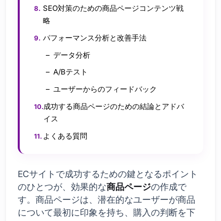
SEO対策のための商品ページコンテンツ戦
略
パフォーマンス分析と改善手法
データ分析
A/Bテスト
ユーザーからのフィードバック
成功する商品ページのための結論とアドバ
イス
よくある質問
ECサイトで成功するための鍵となるポイント
のひとつが、効果的な
商品ページ
の作成で
す。商品ページは、潜在的なユーザーが商品
について最初に印象を持ち、購入の判断を下