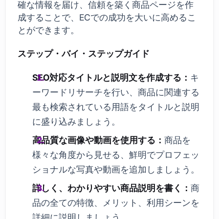
確な情報を届け、信頼を築く商品ページを作
成することで、ECでの成功を大いに高めるこ
とができます。
ステップ・バイ・ステップガイド
SEO対応タイトルと説明文を作成する：
キ
ーワードリサーチを行い、商品に関連する
最も検索されている用語をタイトルと説明
に盛り込みましょう。
高品質な画像や動画を使用する：
商品を
様々な角度から見せる、鮮明でプロフェッ
ショナルな写真や動画を追加しましょう。
詳しく、わかりやすい商品説明を書く：
商
品の全ての特徴、メリット、利用シーンを
詳細に説明しましょう。