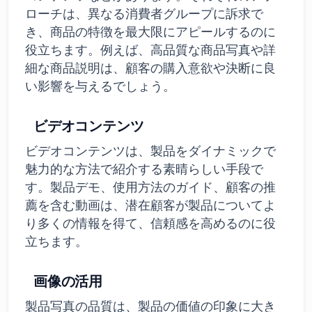
ローチは、異なる消費者グループに訴求で
き、商品の特徴を最大限にアピールするのに
役立ちます。例えば、高品質な商品写真や詳
細な商品説明は、顧客の購入意欲や決断に良
い影響を与えるでしょう。
ビデオコンテンツ
ビデオコンテンツは、製品をダイナミックで
魅力的な方法で紹介する素晴らしい手段で
す。製品デモ、使用方法のガイド、顧客の推
薦を含む動画は、潜在顧客が製品についてよ
り多くの情報を得て、信頼感を高めるのに役
立ちます。
画像の活用
製品写真の品質は、製品の価値の印象に大き