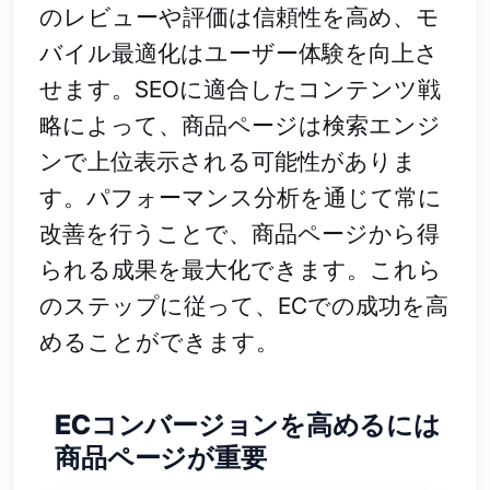
のレビューや評価は信頼性を高め、モ
バイル最適化はユーザー体験を向上さ
せます。SEOに適合したコンテンツ戦
略によって、商品ページは検索エンジ
ンで上位表示される可能性がありま
す。パフォーマンス分析を通じて常に
改善を行うことで、商品ページから得
られる成果を最大化できます。これら
のステップに従って、ECでの成功を高
めることができます。
ECコンバージョンを高めるには
商品ページが重要