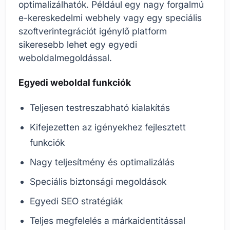
optimalizálhatók. Például egy nagy forgalmú
e-kereskedelmi webhely vagy egy speciális
szoftverintegrációt igénylő platform
sikeresebb lehet egy egyedi
weboldalmegoldással.
Egyedi weboldal funkciók
Teljesen testreszabható kialakítás
Kifejezetten az igényekhez fejlesztett
funkciók
Nagy teljesítmény és optimalizálás
Speciális biztonsági megoldások
Egyedi SEO stratégiák
Teljes megfelelés a márkaidentitással