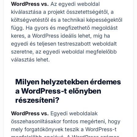
WordPress vs.
Az egyedi weboldal
kiválasztása a projekt összetettségétől, a
költségvetéstől és a technikai képességektől
függ. Ha gyors és megfizethető megoldást
keres, a WordPress ideális lehet, míg ha
egyedi és teljesen testreszabott weboldalt
szeretne, az egyedi weboldal megfelelőbb
választás lehet.
Milyen helyzetekben érdemes
a WordPress-t előnyben
részesíteni?
WordPress vs.
Egyedi weboldalak
összehasonlításakor fontos megérteni, hogy
mely forgatókönyvek teszik a WordPress-t