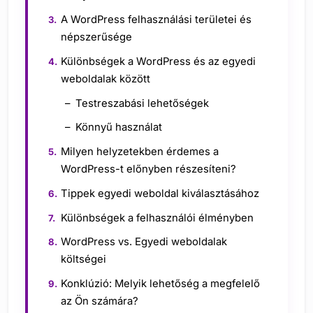
A WordPress felhasználási területei és
népszerűsége
Különbségek a WordPress és az egyedi
weboldalak között
Testreszabási lehetőségek
Könnyű használat
Milyen helyzetekben érdemes a
WordPress-t előnyben részesíteni?
Tippek egyedi weboldal kiválasztásához
Különbségek a felhasználói élményben
WordPress vs. Egyedi weboldalak
költségei
Konklúzió: Melyik lehetőség a megfelelő
az Ön számára?