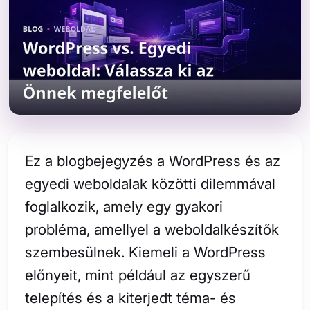
Ez a blogbejegyzés a WordPress és az
egyedi weboldalak közötti dilemmával
foglalkozik, amely egy gyakori
probléma, amellyel a weboldalkészítők
szembesülnek. Kiemeli a WordPress
előnyeit, mint például az egyszerű
telepítés és a kiterjedt téma- és