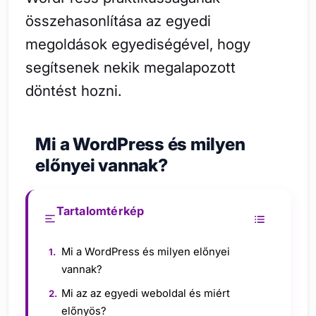
összehasonlítása az egyedi
megoldások egyediségével, hogy
segítsenek nekik megalapozott
döntést hozni.
Mi a WordPress és milyen
előnyei vannak?
Tartalomtérkép
Mi a WordPress és milyen előnyei
vannak?
Mi az az egyedi weboldal és miért
előnyös?