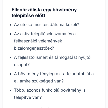
Ellenőrzőlista egy bővítmény
telepítése előtt
Az utolsó frissítés dátuma közeli?
Az aktív telepítések száma és a
felhasználói vélemények
bizalomgerjesztőek?
A fejlesztő ismert és támogatást nyújtó
csapat?
A bővítmény tényleg azt a feladatot látja
el, amire szükséged van?
Több, azonos funkciójú bővítmény is
telepítve van?