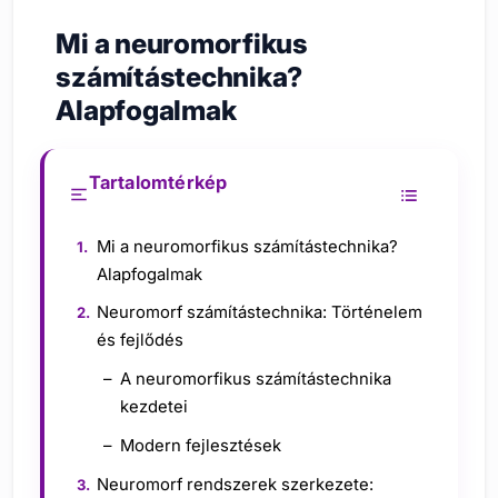
Mi a neuromorfikus
számítástechnika?
Alapfogalmak
Tartalomtérkép
Mi a neuromorfikus számítástechnika?
Alapfogalmak
Neuromorf számítástechnika: Történelem
és fejlődés
A neuromorfikus számítástechnika
kezdetei
Modern fejlesztések
Neuromorf rendszerek szerkezete: