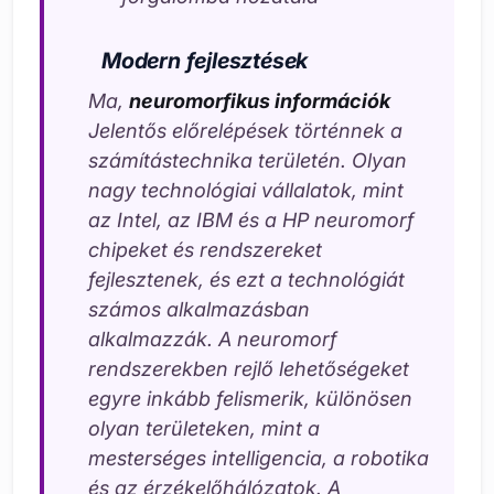
Modern fejlesztések
Ma,
neuromorfikus információk
Jelentős előrelépések történnek a
számítástechnika területén. Olyan
nagy technológiai vállalatok, mint
az Intel, az IBM és a HP neuromorf
chipeket és rendszereket
fejlesztenek, és ezt a technológiát
számos alkalmazásban
alkalmazzák. A neuromorf
rendszerekben rejlő lehetőségeket
egyre inkább felismerik, különösen
olyan területeken, mint a
mesterséges intelligencia, a robotika
és az érzékelőhálózatok. A