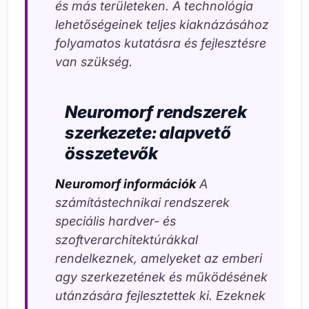
és más területeken. A technológia
lehetőségeinek teljes kiaknázásához
folyamatos kutatásra és fejlesztésre
van szükség.
Neuromorf rendszerek
szerkezete: alapvető
összetevők
Neuromorf információk
A
számítástechnikai rendszerek
speciális hardver- és
szoftverarchitektúrákkal
rendelkeznek, amelyeket az emberi
agy szerkezetének és működésének
utánzására fejlesztettek ki. Ezeknek