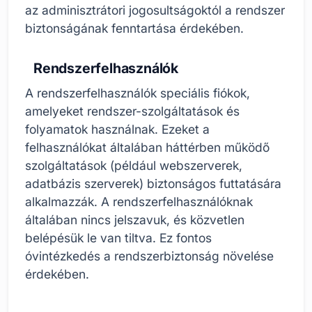
az adminisztrátori jogosultságoktól a rendszer
biztonságának fenntartása érdekében.
Rendszerfelhasználók
A rendszerfelhasználók speciális fiókok,
amelyeket rendszer-szolgáltatások és
folyamatok használnak. Ezeket a
felhasználókat általában háttérben működő
szolgáltatások (például webszerverek,
adatbázis szerverek) biztonságos futtatására
alkalmazzák. A rendszerfelhasználóknak
általában nincs jelszavuk, és közvetlen
belépésük le van tiltva. Ez fontos
óvintézkedés a rendszerbiztonság növelése
érdekében.