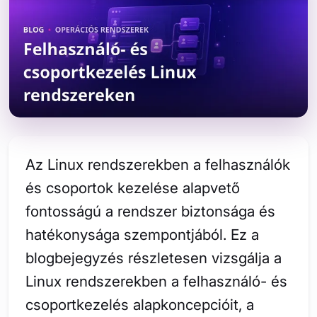
Az Linux rendszerekben a felhasználók
és csoportok kezelése alapvető
fontosságú a rendszer biztonsága és
hatékonysága szempontjából. Ez a
blogbejegyzés részletesen vizsgálja a
Linux rendszerekben a felhasználó- és
csoportkezelés alapkoncepcióit, a