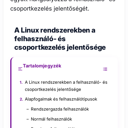
csoportkezelés jelentőségét.
A Linux rendszerekben a
felhasználó- és
csoportkezelés jelentősége
Tartalomjegyzék
A Linux rendszerekben a felhasználó- és
csoportkezelés jelentősége
Alapfogalmak és felhasználótípusok
Rendszergazda felhasználók
Normál felhasználók