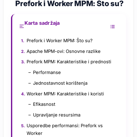
Prefork i Worker MPM: Što su?
Karta sadržaja
Prefork i Worker MPM: Što su?
Apache MPM-ovi: Osnovne razlike
Prefork MPM: Karakteristike i prednosti
Performanse
Jednostavnost korištenja
Worker MPM: Karakteristike i koristi
Efikasnost
Upravljanje resursima
Usporedbe performansi: Prefork vs
Worker