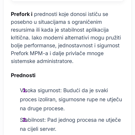
Prefork i
prednosti koje donosi ističu se
posebno u situacijama s ograničenim
resursima ili kada je stabilnost aplikacija
kritična. Iako moderni alternativi mogu pružiti
bolje performanse, jednostavnost i sigurnost
Prefork MPM-a i dalje privlače mnoge
sistemske administratore.
Prednosti
Visoka sigurnost: Budući da je svaki
proces izoliran, sigurnosne rupe ne utječu
na druge procese.
Stabilnost: Pad jednog procesa ne utječe
na cijeli server.