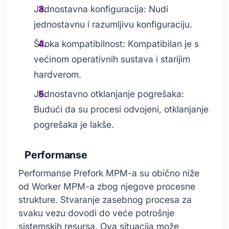
Jednostavna konfiguracija: Nudi
jednostavnu i razumljivu konfiguraciju.
Široka kompatibilnost: Kompatibilan je s
većinom operativnih sustava i starijim
hardverom.
Jednostavno otklanjanje pogrešaka:
Budući da su procesi odvojeni, otklanjanje
pogrešaka je lakše.
Performanse
Performanse Prefork MPM-a su obično niže
od Worker MPM-a zbog njegove procesne
strukture. Stvaranje zasebnog procesa za
svaku vezu dovodi do veće potrošnje
sistemskih resursa. Ova situacija može