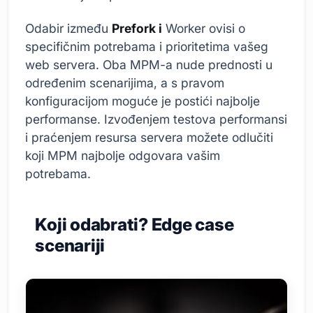
Odabir između
Prefork i
Worker ovisi o
specifičnim potrebama i prioritetima vašeg
web servera. Oba MPM-a nude prednosti u
određenim scenarijima, a s pravom
konfiguracijom moguće je postići najbolje
performanse. Izvođenjem testova performansi
i praćenjem resursa servera možete odlučiti
koji MPM najbolje odgovara vašim
potrebama.
Koji odabrati? Edge case
scenariji