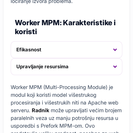
lociranje izvora problema.
Worker MPM: Karakteristike i
koristi
Efikasnost
Upravljanje resursima
Worker MPM (Multi-Processing Module) je
modul koji koristi model višestrukog
procesiranja i višestrukih niti na Apache web
serveru.
Radnik
može upravljati većim brojem
paralelnih veza uz manju potrošnju resursa u
usporedbi s Prefork MPM-om. Ovo