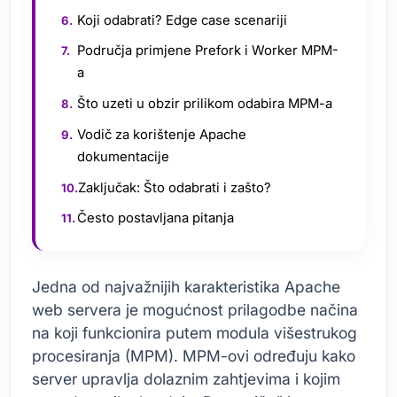
Koji odabrati? Edge case scenariji
Područja primjene Prefork i Worker MPM-
a
Što uzeti u obzir prilikom odabira MPM-a
Vodič za korištenje Apache
dokumentacije
Zaključak: Što odabrati i zašto?
Često postavljana pitanja
Jedna od najvažnijih karakteristika Apache
web servera je mogućnost prilagodbe načina
na koji funkcionira putem modula višestrukog
procesiranja (MPM). MPM-ovi određuju kako
server upravlja dolaznim zahtjevima i kojim