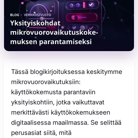
Tässä blogikirjoituksessa keskitymme
mikrovuorovaikutuksiin:
käyttökokemusta parantaviin
yksityiskohtiin, jotka vaikuttavat
merkittävästi käyttökokemukseen
digitaalisessa maailmassa. Se selittää
perusasiat siitä, mitä