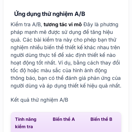
Ứng dụng thử nghiệm A/B
Kiểm tra A/B,
tương tác vi mô
Đây là phương
pháp mạnh mẽ được sử dụng để tăng hiệu
quả. Các bài kiểm tra này cho phép bạn thử
nghiệm nhiều biến thể thiết kế khác nhau trên
người dùng thực tế để xác định thiết kế nào
hoạt động tốt nhất. Ví dụ, bằng cách thay đổi
tốc độ hoặc màu sắc của hình ảnh động
thông báo, bạn có thể đánh giá phản ứng của
người dùng và áp dụng thiết kế hiệu quả nhất.
Kết quả thử nghiệm A/B
Tính năng
Biến thể A
Biến thể B
K
kiểm tra