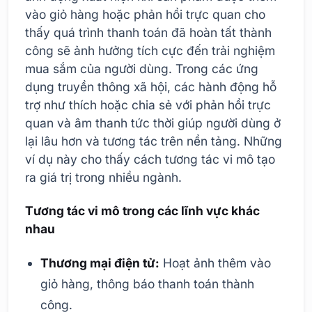
vào giỏ hàng hoặc phản hồi trực quan cho
thấy quá trình thanh toán đã hoàn tất thành
công sẽ ảnh hưởng tích cực đến trải nghiệm
mua sắm của người dùng. Trong các ứng
dụng truyền thông xã hội, các hành động hỗ
trợ như thích hoặc chia sẻ với phản hồi trực
quan và âm thanh tức thời giúp người dùng ở
lại lâu hơn và tương tác trên nền tảng. Những
ví dụ này cho thấy cách tương tác vi mô tạo
ra giá trị trong nhiều ngành.
Tương tác vi mô trong các lĩnh vực khác
nhau
Thương mại điện tử:
Hoạt ảnh thêm vào
giỏ hàng, thông báo thanh toán thành
công.