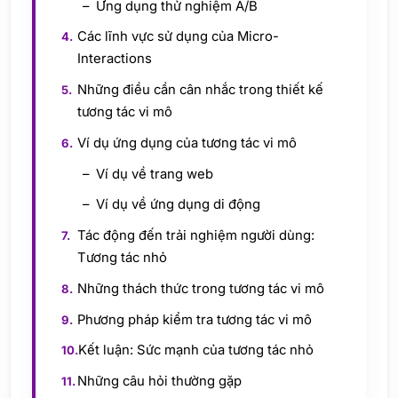
Ứng dụng thử nghiệm A/B
Các lĩnh vực sử dụng của Micro-
Interactions
Những điều cần cân nhắc trong thiết kế
tương tác vi mô
Ví dụ ứng dụng của tương tác vi mô
Ví dụ về trang web
Ví dụ về ứng dụng di động
Tác động đến trải nghiệm người dùng:
Tương tác nhỏ
Những thách thức trong tương tác vi mô
Phương pháp kiểm tra tương tác vi mô
Kết luận: Sức mạnh của tương tác nhỏ
Những câu hỏi thường gặp