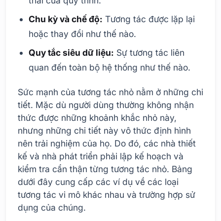
thái của quy trình.
Chu kỳ và chế độ:
Tương tác được lặp lại
hoặc thay đổi như thế nào.
Quy tắc siêu dữ liệu:
Sự tương tác liên
quan đến toàn bộ hệ thống như thế nào.
Sức mạnh của tương tác nhỏ nằm ở những chi
tiết. Mặc dù người dùng thường không nhận
thức được những khoảnh khắc nhỏ này,
nhưng những chi tiết này vô thức định hình
nên trải nghiệm của họ. Do đó, các nhà thiết
kế và nhà phát triển phải lập kế hoạch và
kiểm tra cẩn thận từng tương tác nhỏ. Bảng
dưới đây cung cấp các ví dụ về các loại
tương tác vi mô khác nhau và trường hợp sử
dụng của chúng.