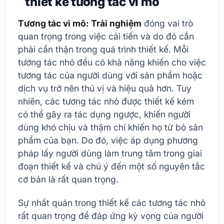
thiết kế tương tác vi mô
Tương tác vi mô: Trải nghiệm
đóng vai trò
quan trọng trong việc cải tiến và do đó cần
phải cẩn thận trong quá trình thiết kế. Mỗi
tương tác nhỏ đều có khả năng khiến cho việc
tương tác của người dùng với sản phẩm hoặc
dịch vụ trở nên thú vị và hiệu quả hơn. Tuy
nhiên, các tương tác nhỏ được thiết kế kém
có thể gây ra tác dụng ngược, khiến người
dùng khó chịu và thậm chí khiến họ từ bỏ sản
phẩm của bạn. Do đó, việc áp dụng phương
pháp lấy người dùng làm trung tâm trong giai
đoạn thiết kế và chú ý đến một số nguyên tắc
cơ bản là rất quan trọng.
Sự nhất quán trong thiết kế các tương tác nhỏ
rất quan trọng để đáp ứng kỳ vọng của người