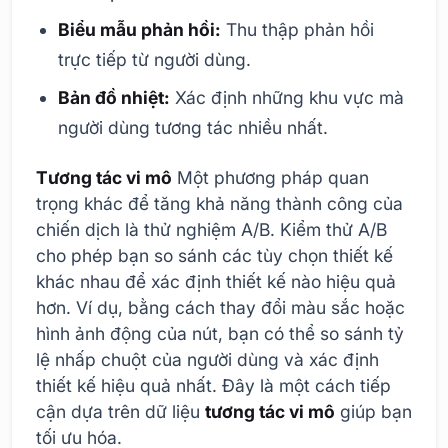
Biểu mẫu phản hồi:
Thu thập phản hồi
trực tiếp từ người dùng.
Bản đồ nhiệt:
Xác định những khu vực mà
người dùng tương tác nhiều nhất.
Tương tác vi mô
Một phương pháp quan
trọng khác để tăng khả năng thành công của
chiến dịch là thử nghiệm A/B. Kiểm thử A/B
cho phép bạn so sánh các tùy chọn thiết kế
khác nhau để xác định thiết kế nào hiệu quả
hơn. Ví dụ, bằng cách thay đổi màu sắc hoặc
hình ảnh động của nút, bạn có thể so sánh tỷ
lệ nhấp chuột của người dùng và xác định
thiết kế hiệu quả nhất. Đây là một cách tiếp
cận dựa trên dữ liệu
tương tác vi mô
giúp bạn
tối ưu hóa.