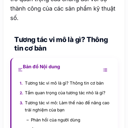
thành công của các sản phẩm kỹ thuật
số.
Tương tác vi mô là gì? Thông
tin cơ bản
Bản đồ Nội dung
Tương tác vi mô là gì? Thông tin cơ bản
Tầm quan trọng của tương tác nhỏ là gì?
Tương tác vi mô: Làm thế nào để nâng cao
trải nghiệm của bạn
Phản hồi của người dùng