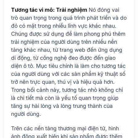
Tương tác vi mô: Trải nghiệm
Nó đóng vai
trò quan trọng trong quá trình phát triển và do
đó có mặt trong nhiều lĩnh vực khác nhau.
Chúng được sử dụng để làm phong phú thêm
trải nghiệm của người dùng trên nhiều nền
tảng khác nhau, từ trang web đến ứng dụng
di động, từ công nghệ đeo được đến giao
diện ô tô. Mục tiêu chính là làm cho tương tác
của người dùng với các sản phẩm kỹ thuật số
trở nên trực quan, thú vị và hiệu quả hơn.
Trong bối cảnh này, tương tác nhỏ không chỉ
là chi tiết mà còn là yếu tố quan trọng giúp
tăng sự hài lòng và lòng trung thành của
người dùng.
Trên các nền tảng thương mại điện tử, hình
ảnh động xuất hiện khi sản phẩm được thêm