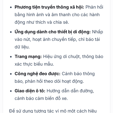
Phương tiện truyền thông xã hội:
Phản hồi
bằng hình ảnh và âm thanh cho các hành
động như thích và chia sẻ.
Ứng dụng dành cho thiết bị di động:
Nhấp
vào nút, hoạt ảnh chuyển tiếp, chỉ báo tải
dữ liệu.
Trang mạng:
Hiệu ứng di chuột, thông báo
xác thực biểu mẫu.
Công nghệ đeo được:
Cảnh báo thông
báo, phản hồi theo dõi hoạt động.
Giao diện ô tô:
Hướng dẫn dẫn đường,
cảnh báo cảm biến đỗ xe.
Để sử dụng tương tác vi mô một cách hiệu