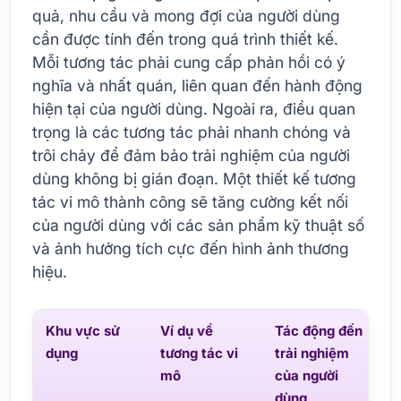
quả, nhu cầu và mong đợi của người dùng
cần được tính đến trong quá trình thiết kế.
Mỗi tương tác phải cung cấp phản hồi có ý
nghĩa và nhất quán, liên quan đến hành động
hiện tại của người dùng. Ngoài ra, điều quan
trọng là các tương tác phải nhanh chóng và
trôi chảy để đảm bảo trải nghiệm của người
dùng không bị gián đoạn. Một thiết kế tương
tác vi mô thành công sẽ tăng cường kết nối
của người dùng với các sản phẩm kỹ thuật số
và ảnh hưởng tích cực đến hình ảnh thương
hiệu.
Khu vực sử
Ví dụ về
Tác động đến
dụng
tương tác vi
trải nghiệm
mô
của người
dùng