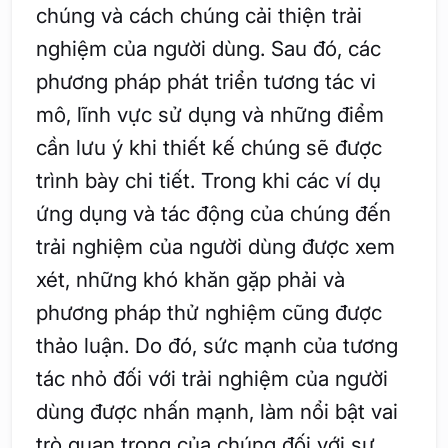
chúng và cách chúng cải thiện trải
nghiệm của người dùng. Sau đó, các
phương pháp phát triển tương tác vi
mô, lĩnh vực sử dụng và những điểm
cần lưu ý khi thiết kế chúng sẽ được
trình bày chi tiết. Trong khi các ví dụ
ứng dụng và tác động của chúng đến
trải nghiệm của người dùng được xem
xét, những khó khăn gặp phải và
phương pháp thử nghiệm cũng được
thảo luận. Do đó, sức mạnh của tương
tác nhỏ đối với trải nghiệm của người
dùng được nhấn mạnh, làm nổi bật vai
trò quan trọng của chúng đối với sự