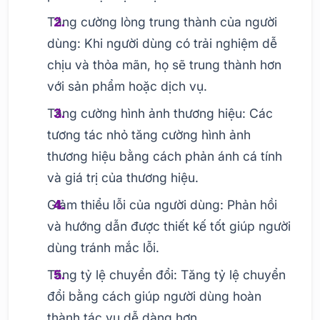
Tăng cường lòng trung thành của người
dùng: Khi người dùng có trải nghiệm dễ
chịu và thỏa mãn, họ sẽ trung thành hơn
với sản phẩm hoặc dịch vụ.
Tăng cường hình ảnh thương hiệu: Các
tương tác nhỏ tăng cường hình ảnh
thương hiệu bằng cách phản ánh cá tính
và giá trị của thương hiệu.
Giảm thiểu lỗi của người dùng: Phản hồi
và hướng dẫn được thiết kế tốt giúp người
dùng tránh mắc lỗi.
Tăng tỷ lệ chuyển đổi: Tăng tỷ lệ chuyển
đổi bằng cách giúp người dùng hoàn
thành tác vụ dễ dàng hơn.