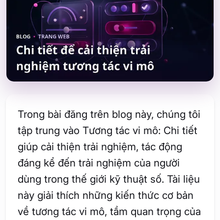
Trong bài đăng trên blog này, chúng tôi
tập trung vào Tương tác vi mô: Chi tiết
giúp cải thiện trải nghiệm, tác động
đáng kể đến trải nghiệm của người
dùng trong thế giới kỹ thuật số. Tài liệu
này giải thích những kiến thức cơ bản
về tương tác vi mô, tầm quan trọng của