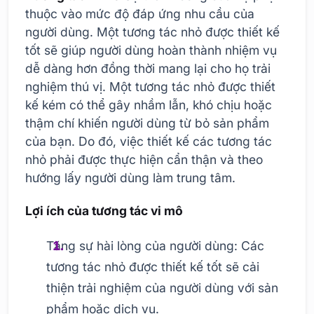
thuộc vào mức độ đáp ứng nhu cầu của
người dùng. Một tương tác nhỏ được thiết kế
tốt sẽ giúp người dùng hoàn thành nhiệm vụ
dễ dàng hơn đồng thời mang lại cho họ trải
nghiệm thú vị. Một tương tác nhỏ được thiết
kế kém có thể gây nhầm lẫn, khó chịu hoặc
thậm chí khiến người dùng từ bỏ sản phẩm
của bạn. Do đó, việc thiết kế các tương tác
nhỏ phải được thực hiện cẩn thận và theo
hướng lấy người dùng làm trung tâm.
Lợi ích của tương tác vi mô
Tăng sự hài lòng của người dùng: Các
tương tác nhỏ được thiết kế tốt sẽ cải
thiện trải nghiệm của người dùng với sản
phẩm hoặc dịch vụ.