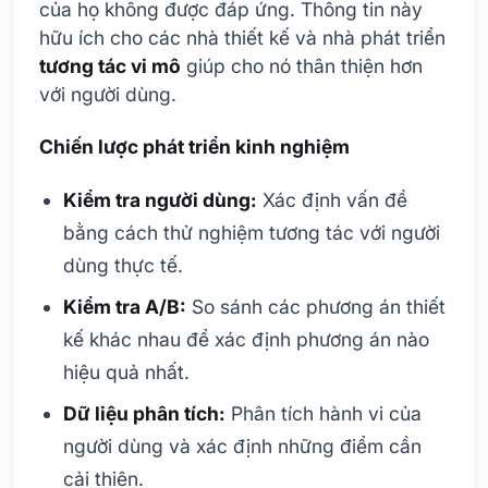
của họ không được đáp ứng. Thông tin này
hữu ích cho các nhà thiết kế và nhà phát triển
tương tác vi mô
giúp cho nó thân thiện hơn
với người dùng.
Chiến lược phát triển kinh nghiệm
Kiểm tra người dùng:
Xác định vấn đề
bằng cách thử nghiệm tương tác với người
dùng thực tế.
Kiểm tra A/B:
So sánh các phương án thiết
kế khác nhau để xác định phương án nào
hiệu quả nhất.
Dữ liệu phân tích:
Phân tích hành vi của
người dùng và xác định những điểm cần
cải thiện.