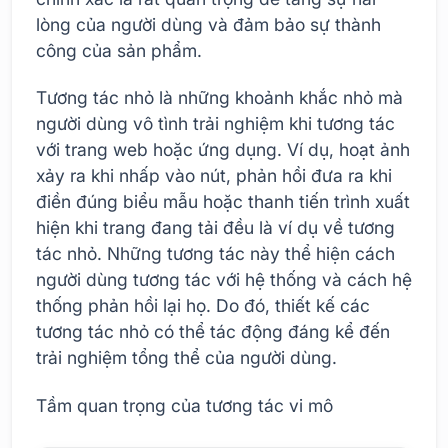
lòng của người dùng và đảm bảo sự thành
công của sản phẩm.
Tương tác nhỏ là những khoảnh khắc nhỏ mà
người dùng vô tình trải nghiệm khi tương tác
với trang web hoặc ứng dụng. Ví dụ, hoạt ảnh
xảy ra khi nhấp vào nút, phản hồi đưa ra khi
điền đúng biểu mẫu hoặc thanh tiến trình xuất
hiện khi trang đang tải đều là ví dụ về tương
tác nhỏ. Những tương tác này thể hiện cách
người dùng tương tác với hệ thống và cách hệ
thống phản hồi lại họ. Do đó, thiết kế các
tương tác nhỏ có thể tác động đáng kể đến
trải nghiệm tổng thể của người dùng.
Tầm quan trọng của tương tác vi mô