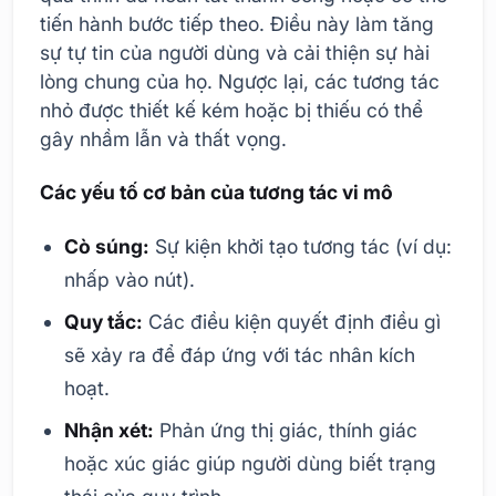
tiến hành bước tiếp theo. Điều này làm tăng
sự tự tin của người dùng và cải thiện sự hài
lòng chung của họ. Ngược lại, các tương tác
nhỏ được thiết kế kém hoặc bị thiếu có thể
gây nhầm lẫn và thất vọng.
Các yếu tố cơ bản của tương tác vi mô
Cò súng:
Sự kiện khởi tạo tương tác (ví dụ:
nhấp vào nút).
Quy tắc:
Các điều kiện quyết định điều gì
sẽ xảy ra để đáp ứng với tác nhân kích
hoạt.
Nhận xét:
Phản ứng thị giác, thính giác
hoặc xúc giác giúp người dùng biết trạng