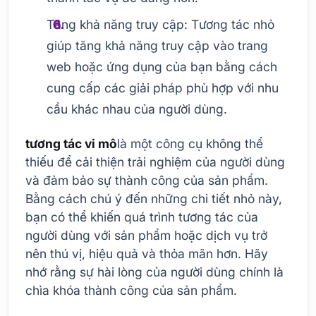
Tăng khả năng truy cập: Tương tác nhỏ
giúp tăng khả năng truy cập vào trang
web hoặc ứng dụng của bạn bằng cách
cung cấp các giải pháp phù hợp với nhu
cầu khác nhau của người dùng.
tương tác vi mô
là một công cụ không thể
thiếu để cải thiện trải nghiệm của người dùng
và đảm bảo sự thành công của sản phẩm.
Bằng cách chú ý đến những chi tiết nhỏ này,
bạn có thể khiến quá trình tương tác của
người dùng với sản phẩm hoặc dịch vụ trở
nên thú vị, hiệu quả và thỏa mãn hơn. Hãy
nhớ rằng sự hài lòng của người dùng chính là
chìa khóa thành công của sản phẩm.