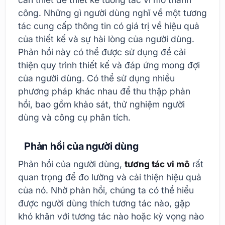
công. Những gì người dùng nghĩ về một tương
tác cung cấp thông tin có giá trị về hiệu quả
của thiết kế và sự hài lòng của người dùng.
Phản hồi này có thể được sử dụng để cải
thiện quy trình thiết kế và đáp ứng mong đợi
của người dùng. Có thể sử dụng nhiều
phương pháp khác nhau để thu thập phản
hồi, bao gồm khảo sát, thử nghiệm người
dùng và công cụ phân tích.
Phản hồi của người dùng
Phản hồi của người dùng,
tương tác vi mô
rất
quan trọng để đo lường và cải thiện hiệu quả
của nó. Nhờ phản hồi, chúng ta có thể hiểu
được người dùng thích tương tác nào, gặp
khó khăn với tương tác nào hoặc kỳ vọng nào