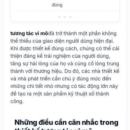
đúng
Các lĩnh vực sử dụng của Micro-Interactions
tương tác vi mô
đã trở thành một phần không
thể thiếu của giao diện người dùng hiện đại.
Khi được thiết kế đúng cách, chúng có thể cải
thiện đáng kể trải nghiệm của người dùng,
tăng sự hài lòng của họ và củng cố lòng trung
thành với thương hiệu. Do đó, các nhà thiết kế
và nhà phát triển cần chú ý đúng mức đến
những chi tiết nhỏ nhưng có tác động lớn này
để tạo ra một sản phẩm kỹ thuật số thành
công.
Những điều cần cân nhắc trong