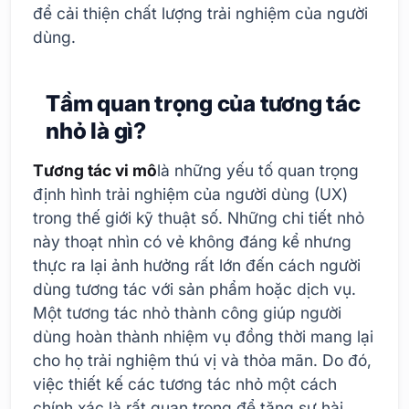
để cải thiện chất lượng trải nghiệm của người
dùng.
Tầm quan trọng của tương tác
nhỏ là gì?
Tương tác vi mô
là những yếu tố quan trọng
định hình trải nghiệm của người dùng (UX)
trong thế giới kỹ thuật số. Những chi tiết nhỏ
này thoạt nhìn có vẻ không đáng kể nhưng
thực ra lại ảnh hưởng rất lớn đến cách người
dùng tương tác với sản phẩm hoặc dịch vụ.
Một tương tác nhỏ thành công giúp người
dùng hoàn thành nhiệm vụ đồng thời mang lại
cho họ trải nghiệm thú vị và thỏa mãn. Do đó,
việc thiết kế các tương tác nhỏ một cách
chính xác là rất quan trọng để tăng sự hài