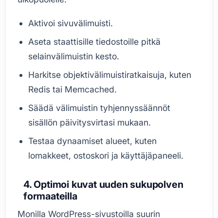
Aktivoi sivuvälimuisti.
Aseta staattisille tiedostoille pitkä
selainvälimuistin kesto.
Harkitse objektivälimuistiratkaisuja, kuten
Redis tai Memcached.
Säädä välimuistin tyhjennyssäännöt
sisällön päivitysvirtasi mukaan.
Testaa dynaamiset alueet, kuten
lomakkeet, ostoskori ja käyttäjäpaneeli.
4. Optimoi kuvat uuden sukupolven
formaateilla
Monilla WordPress-sivustoilla suurin