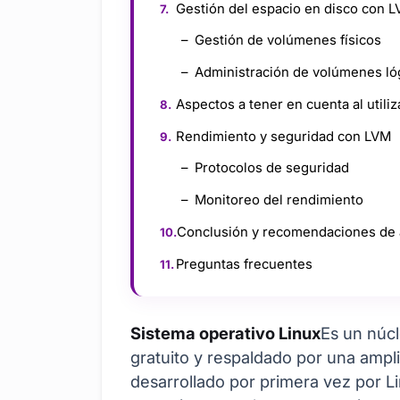
Gestión del espacio en disco con 
Gestión de volúmenes físicos
Administración de volúmenes ló
Aspectos a tener en cuenta al utili
Rendimiento y seguridad con LVM
Protocolos de seguridad
Monitoreo del rendimiento
Conclusión y recomendaciones de 
Preguntas frecuentes
Sistema operativo Linux
Es un núcl
gratuito y respaldado por una ampli
desarrollado por primera vez por L