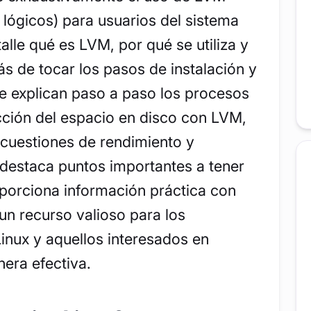
lógicos) para usuarios del sistema
alle qué es LVM, por qué se utiliza y
s de tocar los pasos de instalación y
Se explican paso a paso los procesos
cción del espacio en disco con LVM,
cuestiones de rendimiento y
 destaca puntos importantes a tener
oporciona información práctica con
un recurso valioso para los
inux y aquellos interesados en
nera efectiva.