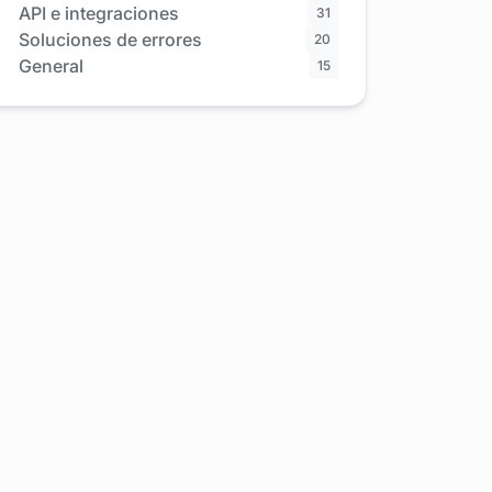
API e integraciones
31
Soluciones de errores
20
General
15