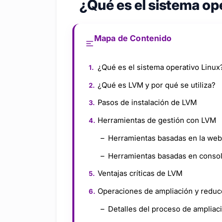
¿Qué es el sistema op
Mapa de Contenido
¿Qué es el sistema operativo Linux
¿Qué es LVM y por qué se utiliza?
Pasos de instalación de LVM
Herramientas de gestión con LVM
Herramientas basadas en la web
Herramientas basadas en conso
Ventajas críticas de LVM
Operaciones de ampliación y redu
Detalles del proceso de ampliac