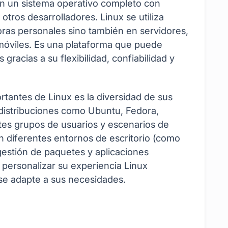
en un sistema operativo completo con
tros desarrolladores. Linux se utiliza
as personales sino también en servidores,
 móviles. Es una plataforma que puede
racias a su flexibilidad, confiabilidad y
rtantes de Linux es la diversidad de sus
s distribuciones como Ubuntu, Fedora,
tes grupos de usuarios y escenarios de
on diferentes entornos de escritorio (como
stión de paquetes y aplicaciones
 personalizar su experiencia Linux
 se adapte a sus necesidades.