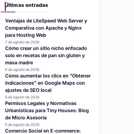
Últimas entradas
Ventajas de LiteSpeed Web Server y
Comparativa con Apache y Nginx
para Hosting Web
7 de agosto de 2026
Cómo crear un sitio nicho enfocado
solo en recetas de pan sin gluten y
masa madre
6 de agosto de 2026
Cómo aumentar los clics en “Obtener
indicaciones” en Google Maps con
ajustes de SEO local
6 de agosto de 2026
Permisos Legales y Normativas
Urbanísticas para Tiny Houses: Blog
de Micro Asesoría
6 de agosto de 2026
Comercio Social en E-commerce: