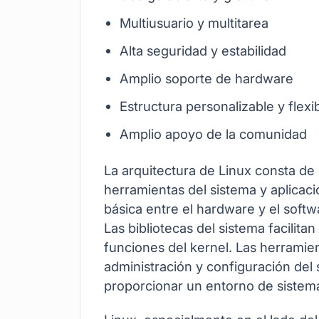
Multiusuario y multitarea
Alta seguridad y estabilidad
Amplio soporte de hardware
Estructura personalizable y flexi
Amplio apoyo de la comunidad
La arquitectura de Linux consta de 
herramientas del sistema y aplicac
básica entre el hardware y el softw
Las bibliotecas del sistema facilita
funciones del kernel. Las herramie
administración y configuración del
proporcionar un entorno de sistema