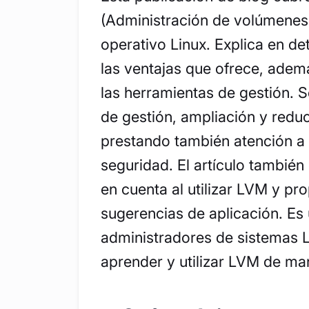
(Administración de volúmenes 
operativo Linux. Explica en det
las ventajas que ofrece, ademá
las herramientas de gestión. 
de gestión, ampliación y redu
prestando también atención a 
seguridad. El artículo también
en cuenta al utilizar LVM y pr
sugerencias de aplicación. Es 
administradores de sistemas L
aprender y utilizar LVM de ma