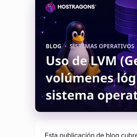
Esta publicación de blog cub