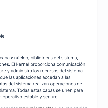
ble
capas: núcleo, bibliotecas del sistema,
iones. El kernel proporciona comunicación
are y administra los recursos del sistema.
n que las aplicaciones accedan a las
ntas del sistema realizan operaciones de
 sistema. Todas estas capas se unen para
 operativo estable y seguro.