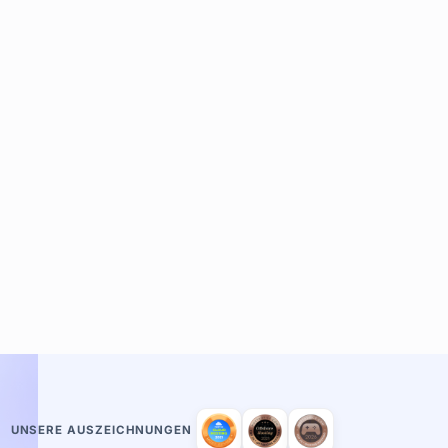
UNSERE AUSZEICHNUNGEN