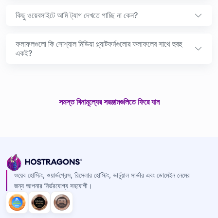
কিছু ওয়েবসাইটে আমি ট্যাগ দেখতে পাচ্ছি না কেন?
ফলাফলগুলো কি সোশ্যাল মিডিয়া প্ল্যাটফর্মগুলোর ফলাফলের সাথে হুবহু
একই?
সমস্ত বিনামূল্যের সরঞ্জামগুলিতে ফিরে যান
ওয়েব হোস্টিং, ওয়ার্ডপ্রেস, রিসেলার হোস্টিং, ভার্চুয়াল সার্ভার এবং ডোমেইন নেমের
জন্য আপনার নির্ভরযোগ্য সহযোগী।