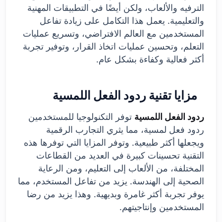
الترفيه والألعاب، ولكن أيضًا في التطبيقات المهنية
والتعليمية. يعمل هذا التكامل على زيادة تفاعل
المستخدمين مع العالم الافتراضي، وتسريع عمليات
التعلم، وتحسين عمليات اتخاذ القرار، وتوفير تجربة
أكثر فعالية وكفاءة بشكل عام.
مزايا تقنية ردود الفعل اللمسية
ردود الفعل اللمسية
توفر التكنولوجيا للمستخدمين
ردود فعل لمسية، مما يثري التجارب الرقمية
ويجعلها أكثر طبيعية. وتوفر المزايا التي توفرها هذه
التقنية تحسينات كبيرة في العديد من القطاعات
المختلفة، من الألعاب إلى التعليم، ومن الرعاية
الصحية إلى الهندسة. يزيد من تفاعل المستخدم، مما
يوفر تجربة أكثر غامرة وبديهية. وهذا يزيد من رضا
المستخدمين وإنتاجيتهم.