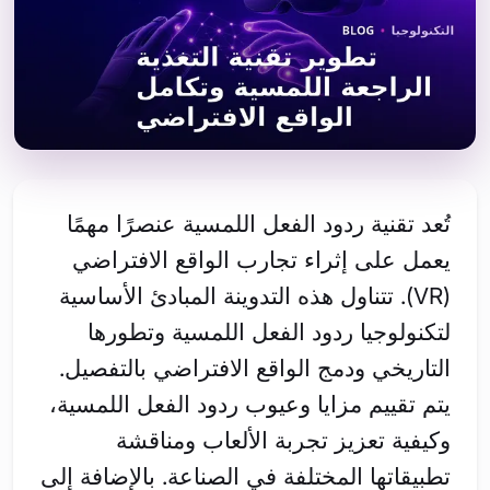
تُعد تقنية ردود الفعل اللمسية عنصرًا مهمًا
يعمل على إثراء تجارب الواقع الافتراضي
(VR). تتناول هذه التدوينة المبادئ الأساسية
لتكنولوجيا ردود الفعل اللمسية وتطورها
التاريخي ودمج الواقع الافتراضي بالتفصيل.
يتم تقييم مزايا وعيوب ردود الفعل اللمسية،
وكيفية تعزيز تجربة الألعاب ومناقشة
تطبيقاتها المختلفة في الصناعة. بالإضافة إلى