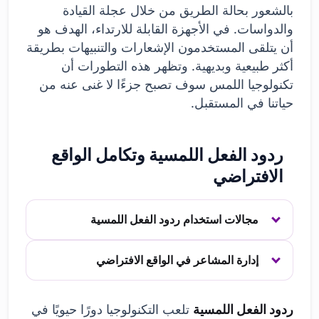
بالشعور بحالة الطريق من خلال عجلة القيادة
والدواسات. في الأجهزة القابلة للارتداء، الهدف هو
أن يتلقى المستخدمون الإشعارات والتنبيهات بطريقة
أكثر طبيعية وبديهية. وتظهر هذه التطورات أن
تكنولوجيا اللمس سوف تصبح جزءًا لا غنى عنه من
حياتنا في المستقبل.
ردود الفعل اللمسية وتكامل الواقع
الافتراضي
مجالات استخدام ردود الفعل اللمسية
إدارة المشاعر في الواقع الافتراضي
ردود الفعل اللمسية
تلعب التكنولوجيا دورًا حيويًا في