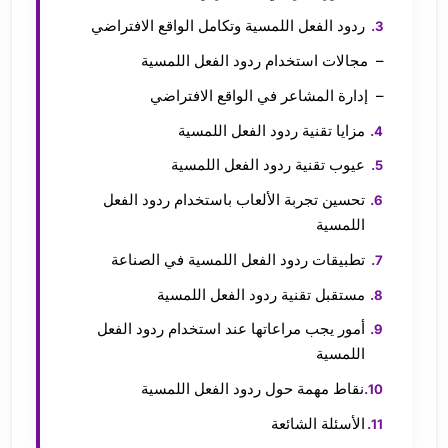
ردود الفعل اللمسية وتكامل الواقع الافتراضي
مجالات استخدام ردود الفعل اللمسية
إدارة المشاعر في الواقع الافتراضي
مزايا تقنية ردود الفعل اللمسية
عيوب تقنية ردود الفعل اللمسية
تحسين تجربة الألعاب باستخدام ردود الفعل
اللمسية
تطبيقات ردود الفعل اللمسية في الصناعة
مستقبل تقنية ردود الفعل اللمسية
أمور يجب مراعاتها عند استخدام ردود الفعل
اللمسية
نقاط مهمة حول ردود الفعل اللمسية
الأسئلة الشائعة