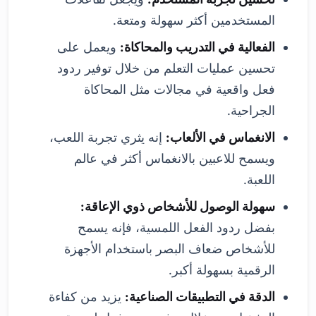
المستخدمين أكثر سهولة ومتعة.
الفعالية في التدريب والمحاكاة:
ويعمل على
تحسين عمليات التعلم من خلال توفير ردود
فعل واقعية في مجالات مثل المحاكاة
الجراحية.
الانغماس في الألعاب:
إنه يثري تجربة اللعب،
ويسمح للاعبين بالانغماس أكثر في عالم
اللعبة.
سهولة الوصول للأشخاص ذوي الإعاقة:
بفضل ردود الفعل اللمسية، فإنه يسمح
للأشخاص ضعاف البصر باستخدام الأجهزة
الرقمية بسهولة أكبر.
الدقة في التطبيقات الصناعية:
يزيد من كفاءة