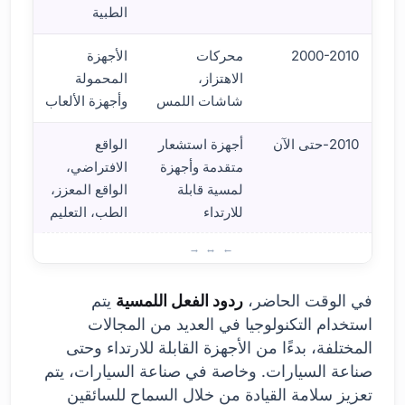
الطبية
2000-2010
محركات
الأجهزة
الاهتزاز،
المحمولة
شاشات اللمس
وأجهزة الألعاب
2010-حتى الآن
أجهزة استشعار
الواقع
متقدمة وأجهزة
الافتراضي،
لمسية قابلة
الواقع المعزز،
للارتداء
الطب، التعليم
التطو
في الوقت الحاضر،
ردود الفعل اللمسية
يتم
استخدام التكنولوجيا في العديد من المجالات
المختلفة، بدءًا من الأجهزة القابلة للارتداء وحتى
صناعة السيارات. وخاصة في صناعة السيارات، يتم
تعزيز سلامة القيادة من خلال السماح للسائقين