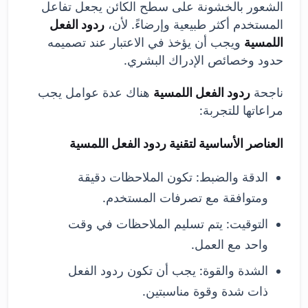
الشعور بالخشونة على سطح الكائن يجعل تفاعل
المستخدم أكثر طبيعية وإرضاءً. لأن،
ردود الفعل
اللمسية
ويجب أن يؤخذ في الاعتبار عند تصميمه
حدود وخصائص الإدراك البشري.
ناجحة
ردود الفعل اللمسية
هناك عدة عوامل يجب
مراعاتها للتجربة:
العناصر الأساسية لتقنية ردود الفعل اللمسية
الدقة والضبط: تكون الملاحظات دقيقة
ومتوافقة مع تصرفات المستخدم.
التوقيت: يتم تسليم الملاحظات في وقت
واحد مع العمل.
الشدة والقوة: يجب أن تكون ردود الفعل
ذات شدة وقوة مناسبتين.