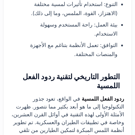
التنوع: استخدام تأثيرات لمسية مختلفة
(الاهتزاز، القوة، الملمس، وما إلى ذلك).
بيئة العمل: راحة المستخدم وسهولة
الاستخدام.
التوافق: تعمل الأنظمة بتناغم مع الأجهزة
والمنصات المختلفة.
التطور التاريخي لتقنية ردود الفعل
اللمسية
ردود الفعل اللمسية
في الواقع، تعود جذور
التكنولوجيا إلى ما هو أبعد بكثير مما نتصور. ظهرت
الأمثلة الأولى لهذه التقنية في أوائل القرن العشرين،
وخاصة في تطبيقات الطيران والعسكرية. تم تطوير
أنظمة اللمس المبكرة لتمكين الطيارين من تلقي