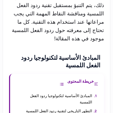
ذلك، يتم التنبؤ بمستقبل تقنية ردود الفعل
اللمسية ومناقشة النقاط المهمة التي يجب
مراعاتها عند استخدام هذه التقنية. كل ما
تحتاج إلى معرفته حول ردود الفعل اللمسية
موجود في هذه المقالة!
المبادئ الأساسية لتكنولوجيا ردود
الفعل اللمسية
خريطة المحتوى
المبادئ الأساسية لتكنولوجيا ردود الفعل
اللمسية
التطور التاريخي لتقنية ردود الفعل اللمسية