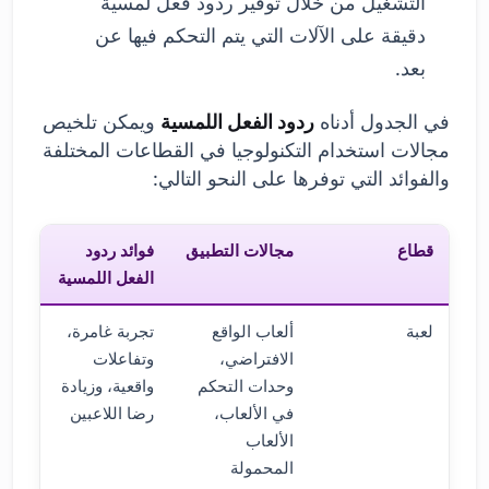
التشغيل من خلال توفير ردود فعل لمسية
دقيقة على الآلات التي يتم التحكم فيها عن
بعد.
في الجدول أدناه
ردود الفعل اللمسية
ويمكن تلخيص
مجالات استخدام التكنولوجيا في القطاعات المختلفة
والفوائد التي توفرها على النحو التالي:
قطاع
مجالات التطبيق
فوائد ردود
الفعل اللمسية
لعبة
ألعاب الواقع
تجربة غامرة،
الافتراضي،
وتفاعلات
وحدات التحكم
واقعية، وزيادة
في الألعاب،
رضا اللاعبين
الألعاب
المحمولة