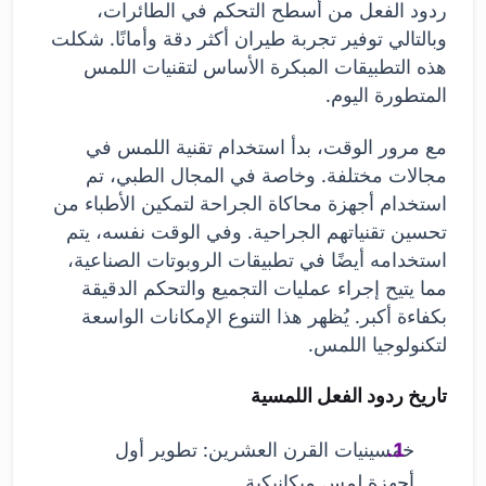
ردود الفعل من أسطح التحكم في الطائرات،
وبالتالي توفير تجربة طيران أكثر دقة وأمانًا. شكلت
هذه التطبيقات المبكرة الأساس لتقنيات اللمس
المتطورة اليوم.
مع مرور الوقت، بدأ استخدام تقنية اللمس في
مجالات مختلفة. وخاصة في المجال الطبي، تم
استخدام أجهزة محاكاة الجراحة لتمكين الأطباء من
تحسين تقنياتهم الجراحية. وفي الوقت نفسه، يتم
استخدامه أيضًا في تطبيقات الروبوتات الصناعية،
مما يتيح إجراء عمليات التجميع والتحكم الدقيقة
بكفاءة أكبر. يُظهر هذا التنوع الإمكانات الواسعة
لتكنولوجيا اللمس.
تاريخ ردود الفعل اللمسية
خمسينيات القرن العشرين: تطوير أول
أجهزة لمس ميكانيكية.