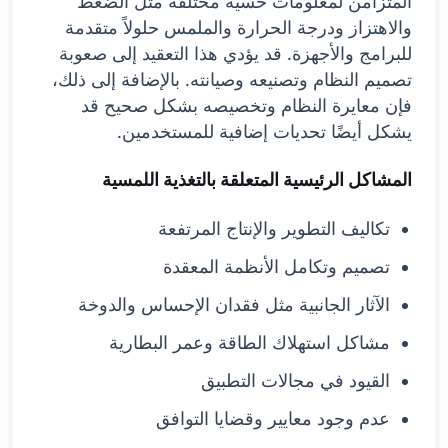
المتزامن لمعلومات حسية مختلفة مثل الضغط
والاهتزاز ودرجة الحرارة والملمس حلولاً متقدمة
للبرامج والأجهزة. قد يؤدي هذا التعقيد إلى صعوبة
تصميم النظام وتصنيعه وصيانته. بالإضافة إلى ذلك،
فإن معايرة النظام وتخصيصه بشكل صحيح قد
يشكل أيضًا تحديات إضافية للمستخدمين.
المشاكل الرئيسية المتعلقة بالتغذية اللمسية
تكاليف التطوير والإنتاج المرتفعة
تصميم وتكامل الأنظمة المعقدة
الآثار الجانبية مثل فقدان الإحساس والدوخة
مشاكل استهلاك الطاقة وعمر البطارية
القيود في مجالات التطبيق
عدم وجود معايير وقضايا التوافق