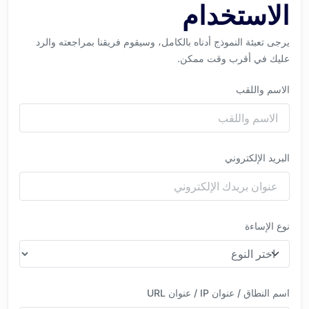
الاستخدام
يرجى تعبئة النموذج أدناه بالكامل، وسيقوم فريقنا بمراجعته والرد
عليك في أقرب وقت ممكن.
الاسم واللقب
البريد الإلكتروني
نوع الإساءة
اسم النطاق / عنوان IP / عنوان URL