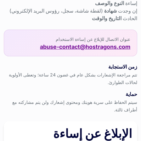
إساءة
النوع والوصف
إن وجدت
شهادة
(لقطة شاشة، سجل، رؤوس البريد الإلكتروني)
الحادث
التاريخ والوقت
عنوان الاتصال للإبلاغ عن إساءة الاستخدام
abuse-contact@hostragons.com
زمن الاستجابة
تتم مراجعة الإشعارات بشكل عام في غضون 24 ساعة؛ وتعطى الأولوية
لحالات الطوارئ.
حماية
سيتم الحفاظ على سرية هويتك ومحتوى إشعارك ولن يتم مشاركته مع
أطراف ثالثة.
الإبلاغ عن إساءة