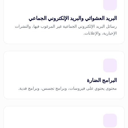
البريد العشوائي والبريد الإلكتروني الجماعي
رسائل البريد الإلكتروني الجماعية غير المرغوب فيها، والنشرات
الإخبارية، والإعلانات.
البرامج الضارة
محتوى يحتوي على فيروسات، وبرامج تجسس، وبرامج فدية.