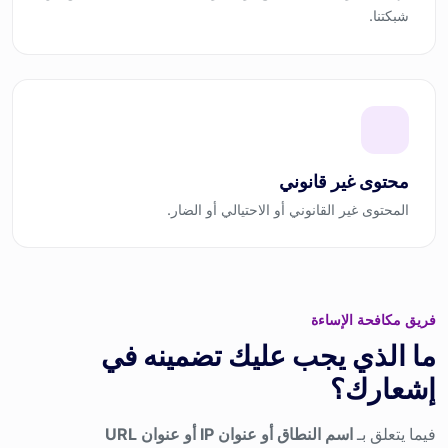
شبكتنا.
محتوى غير قانوني
المحتوى غير القانوني أو الاحتيالي أو الضار.
فريق مكافحة الإساءة
ما الذي يجب عليك تضمينه في
إشعارك؟
فيما يتعلق بـ
اسم النطاق أو عنوان IP أو عنوان URL