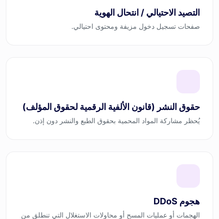
التصيد الاحتيالي / انتحال الهوية
صفحات تسجيل دخول مزيفة ومحتوى احتيالي.
حقوق النشر (قانون الألفية الرقمية لحقوق المؤلف)
يُحظر مشاركة المواد المحمية بحقوق الطبع والنشر دون إذن.
هجوم DDoS
الهجمات أو عمليات المسح أو محاولات الاستغلال التي تنطلق من