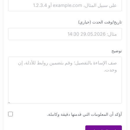
تاريخ/وقت الحدث
(خياري)
توضيح
أؤكد أن المعلومات التي قدمتها دقيقة وكاملة.