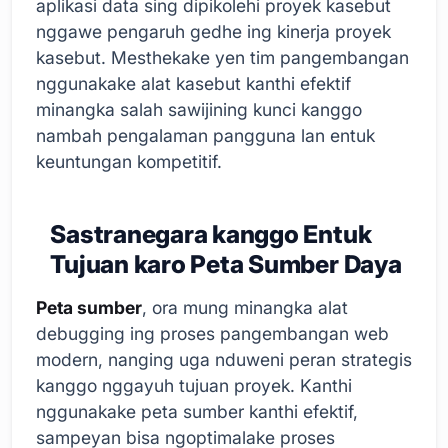
aplikasi data sing dipikolehi proyek kasebut
nggawe pengaruh gedhe ing kinerja proyek
kasebut. Mesthekake yen tim pangembangan
nggunakake alat kasebut kanthi efektif
minangka salah sawijining kunci kanggo
nambah pengalaman pangguna lan entuk
keuntungan kompetitif.
Sastranegara kanggo Entuk
Tujuan karo Peta Sumber Daya
Peta sumber
, ora mung minangka alat
debugging ing proses pangembangan web
modern, nanging uga nduweni peran strategis
kanggo nggayuh tujuan proyek. Kanthi
nggunakake peta sumber kanthi efektif,
sampeyan bisa ngoptimalake proses