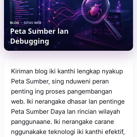
Kiriman blog iki kanthi lengkap nyakup
Peta Sumber, sing nduweni peran
penting ing proses pangembangan
web. Iki nerangake dhasar lan pentinge
Peta Sumber Daya lan rincian wilayah
panggunaane. Iki nerangake carane
nggunakake teknologi iki kanthi efektif,