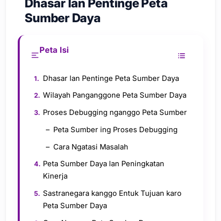
Dhasar lan Pentinge Peta
Sumber Daya
Peta Isi
Dhasar lan Pentinge Peta Sumber Daya
Wilayah Panganggone Peta Sumber Daya
Proses Debugging nganggo Peta Sumber
Peta Sumber ing Proses Debugging
Cara Ngatasi Masalah
Peta Sumber Daya lan Peningkatan
Kinerja
Sastranegara kanggo Entuk Tujuan karo
Peta Sumber Daya