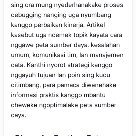
sing ora mung nyederhanakake proses
debugging nanging uga nyumbang
kanggo perbaikan kinerja. Artikel
kasebut uga ndemek topik kayata cara
nggawe peta sumber daya, kesalahan
umum, komunikasi tim, lan manajemen
data. Kanthi nyorot strategi kanggo
nggayuh tujuan lan poin sing kudu
ditimbang, para pamaca diwenehake
informasi praktis kanggo mbantu
dheweke ngoptimalake peta sumber
daya.