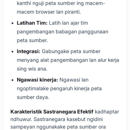
kanthi nguji peta sumber ing macem-
macem browser lan piranti.
Latihan Tim:
Latih lan ajar tim
pangembangan babagan panggunaan
peta sumber.
Integrasi:
Gabungake peta sumber
menyang alat pangembangan lan alur kerja
sing wis ana.
Ngawasi kinerja:
Ngawasi lan
ngoptimalake pengaruh kinerja peta
sumber daya.
Karakteristik Sastranegara Efektif
kadhaptar
ndhuwur. Sastranegara kasebut ngidini
sampeyan nggunakake peta sumber ora