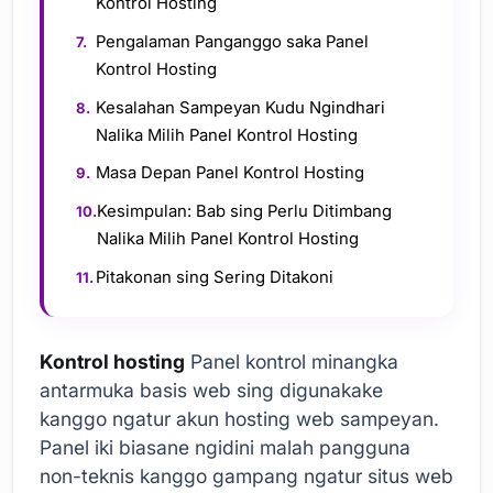
Kontrol Hosting
Pengalaman Panganggo saka Panel
Kontrol Hosting
Kesalahan Sampeyan Kudu Ngindhari
Nalika Milih Panel Kontrol Hosting
Masa Depan Panel Kontrol Hosting
Kesimpulan: Bab sing Perlu Ditimbang
Nalika Milih Panel Kontrol Hosting
Pitakonan sing Sering Ditakoni
Kontrol hosting
Panel kontrol minangka
antarmuka basis web sing digunakake
kanggo ngatur akun hosting web sampeyan.
Panel iki biasane ngidini malah pangguna
non-teknis kanggo gampang ngatur situs web