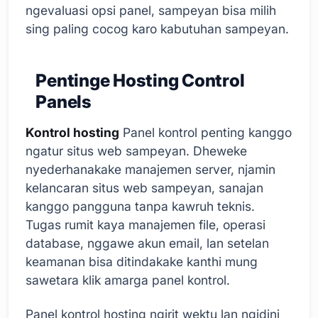
ngevaluasi opsi panel, sampeyan bisa milih
sing paling cocog karo kabutuhan sampeyan.
Pentinge Hosting Control
Panels
Kontrol hosting
Panel kontrol penting kanggo
ngatur situs web sampeyan. Dheweke
nyederhanakake manajemen server, njamin
kelancaran situs web sampeyan, sanajan
kanggo pangguna tanpa kawruh teknis.
Tugas rumit kaya manajemen file, operasi
database, nggawe akun email, lan setelan
keamanan bisa ditindakake kanthi mung
sawetara klik amarga panel kontrol.
Panel kontrol hosting ngirit wektu lan ngidini