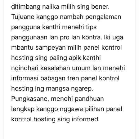
ditimbang nalika milih sing bener.
Tujuane kanggo nambah pengalaman
pangguna kanthi menehi tips
panggunaan lan pro lan kontra. Iki uga
mbantu sampeyan milih panel kontrol
hosting sing paling apik kanthi
ngindhari kesalahan umum lan menehi
informasi babagan tren panel kontrol
hosting ing mangsa ngarep.
Pungkasane, menehi pandhuan
lengkap kanggo nggawe pilihan panel
kontrol hosting sing informed.