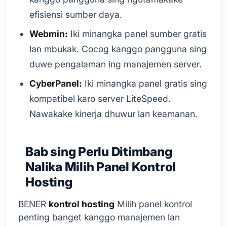
efisiensi sumber daya.
Webmin:
Iki minangka panel sumber gratis
lan mbukak. Cocog kanggo pangguna sing
duwe pengalaman ing manajemen server.
CyberPanel:
Iki minangka panel gratis sing
kompatibel karo server LiteSpeed.
Nawakake kinerja dhuwur lan keamanan.
Bab sing Perlu Ditimbang
Nalika Milih Panel Kontrol
Hosting
BENER
kontrol hosting
Milih panel kontrol
penting banget kanggo manajemen lan