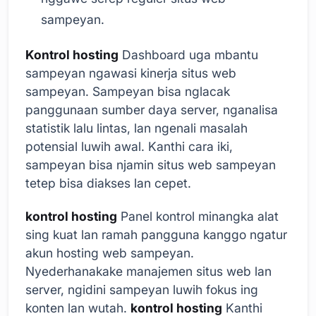
sampeyan.
Kontrol hosting
Dashboard uga mbantu
sampeyan ngawasi kinerja situs web
sampeyan. Sampeyan bisa nglacak
panggunaan sumber daya server, nganalisa
statistik lalu lintas, lan ngenali masalah
potensial luwih awal. Kanthi cara iki,
sampeyan bisa njamin situs web sampeyan
tetep bisa diakses lan cepet.
kontrol hosting
Panel kontrol minangka alat
sing kuat lan ramah pangguna kanggo ngatur
akun hosting web sampeyan.
Nyederhanakake manajemen situs web lan
server, ngidini sampeyan luwih fokus ing
konten lan wutah.
kontrol hosting
Kanthi