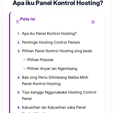
Apa iku Panel Kontrol Hosting?
Peta Isi
Apa iku Panel Kontrol Hosting?
Pentinge Hosting Control Panels
Pilihan Panel Kontrol Hosting sing beda
Pilihan Popular
Pilihan Anyar lan Ngembang
Bab sing Perlu Ditimbang Nalika Milih
Panel Kontrol Hosting
Tips kanggo Nggunakake Hosting Control
Panel
Kaluwihan lan Kaluwihan saka Panel