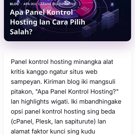
Panel kontrol hosting minangka alat
kritis kanggo ngatur situs web
sampeyan. Kiriman blog iki mangsuli
pitakon, "Apa Panel Kontrol Hosting?"
lan highlights wigati. Iki mbandhingake
opsi panel kontrol hosting sing beda
(cPanel, Plesk, lan sapiturute) lan
alamat faktor kunci sing kudu