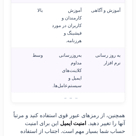
آموزش و آگاهی
آموزش
بالا
کارمندان و
کاربران در مورد
فیشینگ و
هرزنامه.
به روز رسانی
به‌روزرسانی
وسط
نرم افزار
مداوم
کلاینت‌های
ایمیل و
سیستم‌عامل‌ها.
روش‌
همچنین، از رمزهای عبور قوی استفاده کنید و مرتباً
آنها را تغییر دهید.
امنیت ایمیل
این برای امنیت
حساب شما بسیار مهم است. اجتناب از استفاده