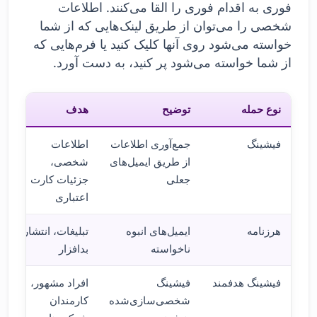
فوری به اقدام فوری را القا می‌کنند. اطلاعات
شخصی را می‌توان از طریق لینک‌هایی که از شما
خواسته می‌شود روی آنها کلیک کنید یا فرم‌هایی که
از شما خواسته می‌شود پر کنید، به دست آورد.
نوع حمله
توضیح
هدف
فیشینگ
جمع‌آوری اطلاعات
اطلاعات
از طریق ایمیل‌های
شخصی،
جعلی
جزئیات کارت
اعتباری
هرزنامه
ایمیل‌های انبوه
تبلیغات، انتشار
ناخواسته
بدافزار
فیشینگ هدفمند
فیشینگ
افراد مشهور،
شخصی‌سازی‌شده
کارمندان