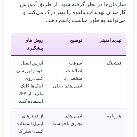
سازمان‌ها در نظر گرفته شود. از طریق آموزش،
کارمندان تهدیدات بالقوه را بهتر درک می‌کنند و
می‌توانند به طور مناسب پاسخ دهند.
تهدید امنیتی
توضیح
روش های
پیشگیری
فیشینگ
سرقت
آدرس ایمیل
اطلاعات
خود را بررسی
شخصی با
کنید، روی
ایمیل‌های جعلی
لینک‌ها کلیک
نکنید، از 2FA
استفاده کنید
هرزنامه
ایمیل‌های
از فیلترهای
تجاری ناخواسته
ایمیل استفاده
کنید، اشتراک