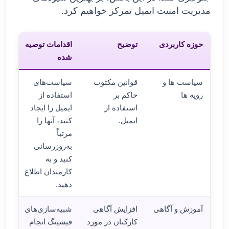
مدیریت امنیت ایمیل تمرکز خواهیم کرد.
حوزه کاربردی
توضیح
اقدامات توصیه
شده
سیاست ها و
قوانین مکتوب
سیاست‌های
رویه ها
حاکم بر
استفاده از
استفاده از
ایمیل را ایجاد
ایمیل.
کنید، آنها را
مرتباً
به‌روزرسانی
کنید و به
کارمندان اطلاع
دهید.
آموزش و آگاهی
افزایش آگاهی
شبیه‌سازی‌های
کارکنان در مورد
فیشینگ انجام