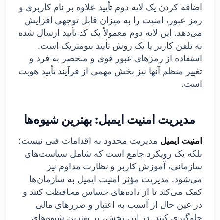
اضافه کردن یک لایه دوم تأیید علاوه بر نام کاربری و
رمز عبور، امنیت را به میزان قابل توجهی افزایش
می‌دهد. این لایه دوم معمولاً یک کد تأیید ارسال شده
به تلفن کاربر یا یک روش تأیید بیومتریک است.
استفاده از رمزهای عبور قوی و منحصر به فرد و
تغییر منظم آنها نیز بخش مهمی از فرآیند تأیید هویت
است.
مدیریت امنیت ایمیل: بهترین شیوه‌ها
امنیت ایمیل
مدیریت محدود به اقدامات فنی نیست؛
بلکه یک رویکرد جامع است که شامل سیاست‌های
سازمانی، آموزش کاربر و نظارت مداوم نیز
می‌شود. مدیریت مؤثر امنیت ایمیل به سازمان‌ها
کمک می‌کند تا از داده‌های حساس محافظت کنند و
در عین حال از آسیب به اعتبار و ضررهای مالی
جلوگیری کنند. در این بخش، بر بهترین شیوه‌های