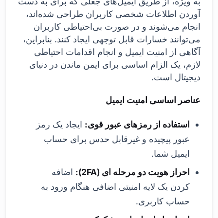
به ویژه، از طریق ایمیل‌های جعلی که برای به دست
آوردن اطلاعات شخصی کاربران طراحی شده‌اند،
انجام می‌شوند و در صورت بی‌احتیاطی کاربران
می‌توانند خسارات قابل توجهی ایجاد کنند. بنابراین،
آگاهی از امنیت ایمیل و انجام اقدامات احتیاطی
لازم، یک الزام اساسی برای ایمن ماندن در دنیای
دیجیتال است.
عناصر اساسی امنیت ایمیل
استفاده از رمزهای عبور قوی:
ایجاد یک رمز
عبور پیچیده و غیرقابل حدس برای حساب
ایمیل شما.
احراز هویت دو مرحله ای (2FA):
اضافه
کردن یک لایه امنیتی اضافی هنگام ورود به
حساب کاربری.