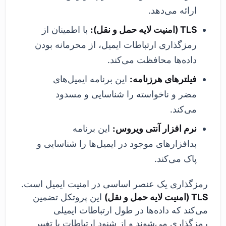
ارائه می‌دهد.
TLS (امنیت لایه حمل و نقل):
با اطمینان از
رمزگذاری ارتباطات ایمیل، از محرمانه بودن
داده‌ها محافظت می‌کند.
فیلترهای هرزنامه:
این برنامه ایمیل‌های
مضر و ناخواسته را شناسایی و مسدود
می‌کند.
نرم افزار آنتی ویروس:
این برنامه
بدافزارهای موجود در ایمیل‌ها را شناسایی و
پاک می‌کند.
رمزگذاری یک عنصر اساسی در امنیت ایمیل است.
TLS (امنیت لایه حمل و نقل)
این پروتکل تضمین
می‌کند که داده‌ها در طول ارتباطات ایمیلی
رمزگذاری می‌شوند و از شنود ارتباطات یا تغییر