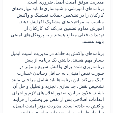
مدیریت موفق امنیت ایمیل ضروری است.
برنامه‌های آموزشی و شبیه‌سازی‌ها باید مهارت‌های
کارکنان را در تشخیص حملات فیشینگ و واکنش
مناسب به موقعیت‌های مشکوک افزایش دهند.
آموزش مداوم تضمین می‌کند که کارکنان از
تهدیدات فعلی مطلع هستند و به پروتکل‌های امنیتی
پایبند هستند.
برنامه‌های واکنش به حادثه در مدیریت امنیت ایمیل
بسیار مهم هستند. داشتن یک برنامه از پیش
برنامه‌ریزی شده برای واکنش سریع و مؤثر در
صورت نقض امنیتی، به حداقل رساندن خسارت
کمک می‌کند. این برنامه‌ها باید شامل مراحلی مانند
تشخیص نقض، جداسازی، تجزیه و تحلیل و حل آن
باشند. علاوه بر این، صدور اعلان‌های لازم و اجرای
اقدامات اصلاحی پس از نقض نیز بخشی از فرآیند
واکنش به حادثه است. مدیریت مؤثر امنیت ایمیل،
سازمان‌ها را در برابر تهدیدات سایبری مقاوم‌تر