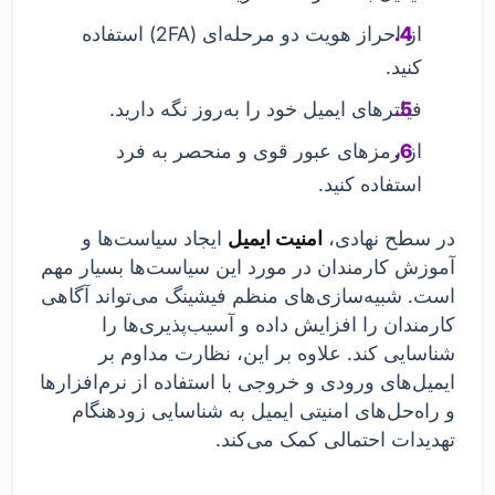
از احراز هویت دو مرحله‌ای (2FA) استفاده
کنید.
فیلترهای ایمیل خود را به‌روز نگه دارید.
از رمزهای عبور قوی و منحصر به فرد
استفاده کنید.
در سطح نهادی،
امنیت ایمیل
ایجاد سیاست‌ها و
آموزش کارمندان در مورد این سیاست‌ها بسیار مهم
است. شبیه‌سازی‌های منظم فیشینگ می‌تواند آگاهی
کارمندان را افزایش داده و آسیب‌پذیری‌ها را
شناسایی کند. علاوه بر این، نظارت مداوم بر
ایمیل‌های ورودی و خروجی با استفاده از نرم‌افزارها
و راه‌حل‌های امنیتی ایمیل به شناسایی زودهنگام
تهدیدات احتمالی کمک می‌کند.