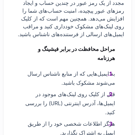
مجدد از یک رمز عبور در چندین حساب و ایجاد
رمزهای عبور پیچیده، امنیت حساب‌های شما را
افزایش می‌دهد. همچنین مهم است که از کلیک
روی لینک‌های مشکوک خودداری کنید و مراقب
ایمیل‌های ارسالی از فرستنده‌های ناشناس باشید.
مراحل محافظت در برابر فیشینگ و
هرزنامه
به ایمیل‌هایی که از منابع ناشناس ارسال
می‌شوند مشکوک باشید.
قبل از کلیک روی لینک‌های موجود در
ایمیل‌ها، آدرس اینترنتی (URL) را بررسی
کنید.
هرگز اطلاعات شخصی خود را از طریق
ایمیل به اشتراک نگذارید.