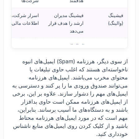
هدفمند
شرکت‌ها
فیشینگ
فیشینگ مدیران
اسرار شرکت،
(والینگ)
ارشد را هدف قرار
اطلاعات مالی
می‌دهد
ان
از سوی دیگر، هرزنامه (Spam) ایمیل‌های انبوه
ناخواسته‌ای هستند که اغلب حاوی تبلیغات یا
محتوای مخرب می‌باشند. ایمیل‌های هرزنامه
می‌توانند صندوق ورودی ما را پر کنند و دسترسی به
ایمیل‌های مهم را دشوار سازند. علاوه بر این، برخی
از ایمیل‌های هرزنامه ممکن است حاوی بدافزار
باشند و به دستگاه‌های ما آسیب برسانند. بنابراین،
مهم است که در مورد ایمیل‌های هرزنامه محتاط
باشید و از کلیک کردن روی ایمیل‌های منابع ناشناس
خودداری کنید.