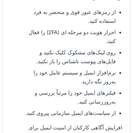
از رمزهای عبور قوی و منحصر به فرد
استفاده کنید.
احراز هویت دو مرحله ای (2FA) را فعال
کنید.
روی لینک‌های مشکوک کلیک نکنید و
فایل‌های پیوست ناشناس را باز نکنید.
نرم‌افزار ایمیل و سیستم عامل خود را
به‌روز نگه دارید.
فیلترهای ایمیل خود را مرتباً بررسی و
به‌روزرسانی کنید.
از سیاست‌های ایمیل سازمانی پیروی کنید.
افزایش آگاهی کارکنان از امنیت ایمیل برای