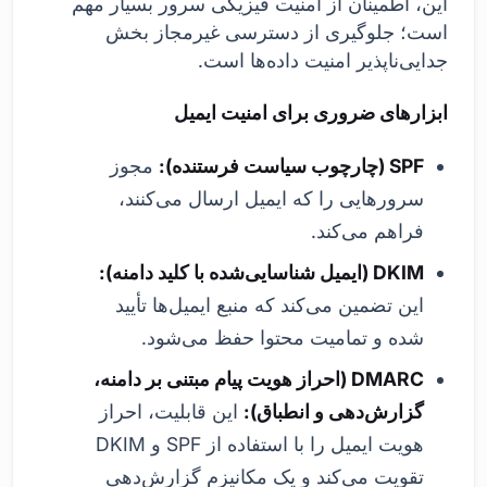
این، اطمینان از امنیت فیزیکی سرور بسیار مهم
است؛ جلوگیری از دسترسی غیرمجاز بخش
جدایی‌ناپذیر امنیت داده‌ها است.
ابزارهای ضروری برای امنیت ایمیل
SPF (چارچوب سیاست فرستنده):
مجوز
سرورهایی را که ایمیل ارسال می‌کنند،
فراهم می‌کند.
DKIM (ایمیل شناسایی‌شده با کلید دامنه):
این تضمین می‌کند که منبع ایمیل‌ها تأیید
شده و تمامیت محتوا حفظ می‌شود.
DMARC (احراز هویت پیام مبتنی بر دامنه،
گزارش‌دهی و انطباق):
این قابلیت، احراز
هویت ایمیل را با استفاده از SPF و DKIM
تقویت می‌کند و یک مکانیزم گزارش‌دهی