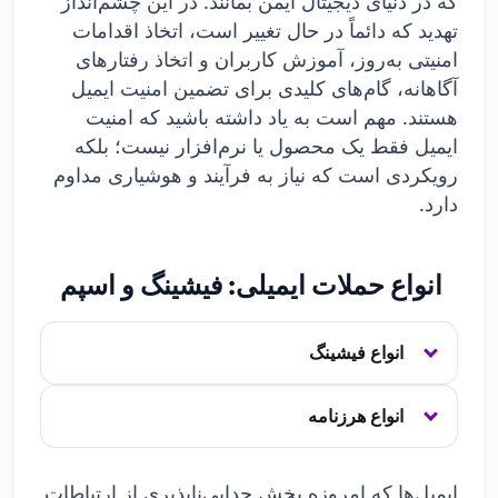
که در دنیای دیجیتال ایمن بمانند. در این چشم‌انداز
تهدید که دائماً در حال تغییر است، اتخاذ اقدامات
امنیتی به‌روز، آموزش کاربران و اتخاذ رفتارهای
آگاهانه، گام‌های کلیدی برای تضمین امنیت ایمیل
هستند. مهم است به یاد داشته باشید که امنیت
ایمیل فقط یک محصول یا نرم‌افزار نیست؛ بلکه
رویکردی است که نیاز به فرآیند و هوشیاری مداوم
دارد.
انواع حملات ایمیلی: فیشینگ و اسپم
انواع فیشینگ
انواع هرزنامه
ایمیل‌ها که امروزه بخش جدایی‌ناپذیری از ارتباطات