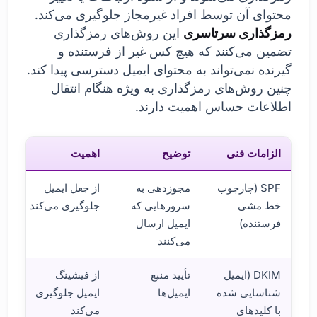
محتوای آن توسط افراد غیرمجاز جلوگیری می‌کند.
رمزگذاری سرتاسری
این روش‌های رمزگذاری
تضمین می‌کنند که هیچ کس غیر از فرستنده و
گیرنده نمی‌تواند به محتوای ایمیل دسترسی پیدا کند.
چنین روش‌های رمزگذاری به ویژه هنگام انتقال
اطلاعات حساس اهمیت دارند.
الزامات فنی
توضیح
اهمیت
SPF (چارچوب
مجوزدهی به
از جعل ایمیل
خط مشی
سرورهایی که
جلوگیری می‌کند
فرستنده)
ایمیل ارسال
می‌کنند
DKIM (ایمیل
تأیید منبع
از فیشینگ
شناسایی شده
ایمیل‌ها
ایمیل جلوگیری
با کلیدهای
می‌کند