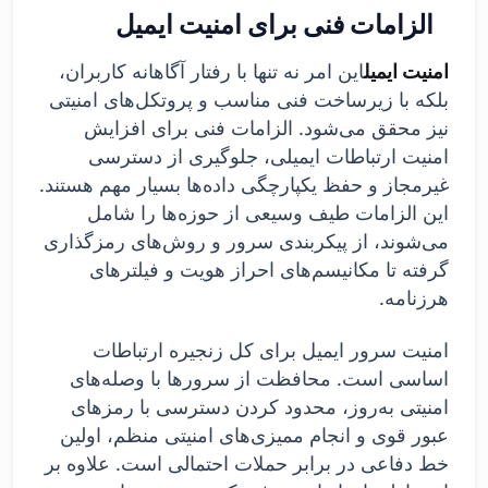
الزامات فنی برای امنیت ایمیل
امنیت ایمیل
این امر نه تنها با رفتار آگاهانه کاربران،
بلکه با زیرساخت فنی مناسب و پروتکل‌های امنیتی
نیز محقق می‌شود. الزامات فنی برای افزایش
امنیت ارتباطات ایمیلی، جلوگیری از دسترسی
غیرمجاز و حفظ یکپارچگی داده‌ها بسیار مهم هستند.
این الزامات طیف وسیعی از حوزه‌ها را شامل
می‌شوند، از پیکربندی سرور و روش‌های رمزگذاری
گرفته تا مکانیسم‌های احراز هویت و فیلترهای
هرزنامه.
امنیت سرور ایمیل برای کل زنجیره ارتباطات
اساسی است. محافظت از سرورها با وصله‌های
امنیتی به‌روز، محدود کردن دسترسی با رمزهای
عبور قوی و انجام ممیزی‌های امنیتی منظم، اولین
خط دفاعی در برابر حملات احتمالی است. علاوه بر