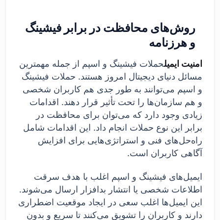
روش‌های محافظت در برابر فیشینگ
و هرزنامه
امنیت ایمیل
حملات فیشینگ و اسپم از جمله مهمترین
مسائل دنیای دیجیتال امروز هستند. حملات فیشینگ
و اسپم می‌توانند به طور جدی هم کاربران شخصی
و هم سازمان‌ها را تحت تأثیر قرار دهند. اقدامات
زیادی وجود دارد که می‌توان برای محافظت در
برابر این نوع حملات انجام داد. این اقدامات شامل
راه‌حل‌های فنی و استراتژی‌هایی برای افزایش
آگاهی کاربران است.
ایمیل‌های فیشینگ و اسپم اغلب با هدف سرقت
اطلاعات شخصی یا انتشار بدافزار ارسال می‌شوند.
این ایمیل‌ها اغلب سعی در ایجاد موقعیت اضطراری
دارند و کاربران را تشویق می‌کنند تا سریع و بدون