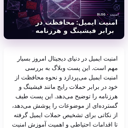
امنیت ایمیل در دنیای دیجیتال امروز بسیار
مهم است. این پست وبلاگ به بررسی
امنیت ایمیل می‌پردازد و نحوه محافظت از
خود در برابر حملات رایج مانند فیشینگ و
هرزنامه را توضیح می‌دهد. این پست طیف
گسترده‌ای از موضوعات را پوشش می‌دهد،
از نکاتی برای تشخیص حملات ایمیل گرفته
تا اقدامات احتیاطی و اهمیت آموزش امنیت