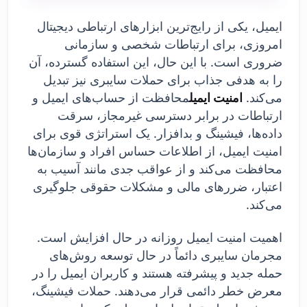
ایمیل، یکی از رایج‌ترین ابزارهای ارتباطی دیجیتال
امروزی، برای ارتباطات شخصی و سازمانی
ضروری است. با این حال، این استفاده گسترده، آن
را به هدفی جذاب برای حملات سایبری نیز تبدیل
می‌کند.
امنیت ایمیل
محافظت از حساب‌های ایمیل و
ارتباطات در برابر دسترسی غیرمجاز، سرقت
داده‌ها، فیشینگ و بدافزار. یک استراتژی قوی برای
امنیت ایمیل، از اطلاعات حساس افراد و سازمان‌ها
محافظت می‌کند و از عواقب جدی مانند آسیب به
اعتبار، ضررهای مالی و مشکلات حقوقی جلوگیری
می‌کند.
اهمیت امنیت ایمیل روزانه در حال افزایش است.
مجرمان سایبری دائماً در حال توسعه روش‌های
حمله جدید و پیشرفته هستند و کاربران ایمیل را در
معرض خطر دائمی قرار می‌دهند. حملات فیشینگ،