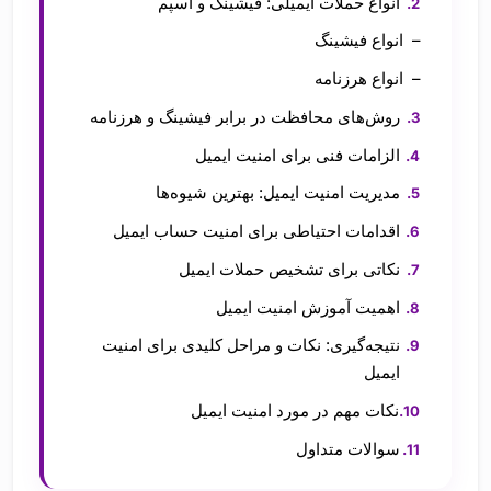
انواع حملات ایمیلی: فیشینگ و اسپم
انواع فیشینگ
انواع هرزنامه
روش‌های محافظت در برابر فیشینگ و هرزنامه
الزامات فنی برای امنیت ایمیل
مدیریت امنیت ایمیل: بهترین شیوه‌ها
اقدامات احتیاطی برای امنیت حساب ایمیل
نکاتی برای تشخیص حملات ایمیل
اهمیت آموزش امنیت ایمیل
نتیجه‌گیری: نکات و مراحل کلیدی برای امنیت
ایمیل
نکات مهم در مورد امنیت ایمیل
سوالات متداول