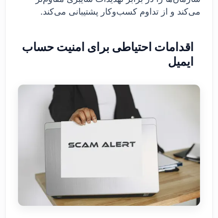
می‌کند و از تداوم کسب‌وکار پشتیبانی می‌کند.
اقدامات احتیاطی برای امنیت حساب
ایمیل