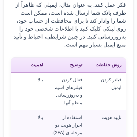
فکر عمل کنند. به عنوان مثال، ایمیلی که ظاهراً از
طرف بانک شما ارسال شده است، ممکن است
شما را وادار کند تا برای محافظت از حساب خود،
روی لینکی کلیک کنید یا اطلاعات شخصی خود را
به‌روزرسانی کنید. در چنین شرایطی، احتیاط و تأیید
منبع ایمیل بسیار مهم است.
روش حفاظت
توضیح
اهمیت
فیلتر کردن
فعال کردن
بالا
ایمیل
فیلترهای اسپم
و به‌روزرسانی
منظم آنها.
تایید هویت
استفاده از
بالا
احراز هویت دو
مرحله‌ای (2FA).