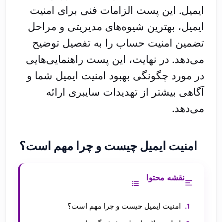
ایمیل. این پست الزامات فنی برای امنیت
ایمیل، بهترین شیوه‌های مدیریتی و مراحل
تضمین امنیت حساب را به تفصیل توضیح
می‌دهد. در نهایت، این پست راهنمایی‌هایی
در مورد چگونگی بهبود امنیت ایمیل شما و
آگاهی بیشتر از تهدیدات سایبری ارائه
می‌دهد.
امنیت ایمیل چیست و چرا مهم است؟
نقشه محتوا
امنیت ایمیل چیست و چرا مهم است؟