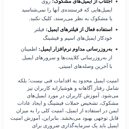
اجتناب از ایمیل‌های مشکوک:
روی
ایمیل‌هایی که فرستنده‌ی آنها را نمی‌شناسید
یا مشکوک به نظر می‌رسند، کلیک نکنید.
استفاده فعال از فیلترهای ایمیل:
فیلتر
خودکار ایمیل‌های اسپم و فیشینگ
به‌روزرسانی مداوم نرم‌افزار ایمیل:
اطمینان
از به‌روزرسانی کلاینت‌ها و سرورهای ایمیل
با آخرین وصله‌های امنیتی.
امنیت ایمیل محدود به اقدامات فنی نیست؛ بلکه
شامل رفتار آگاهانه و هوشیارانه کاربران نیز
می‌شود. آموزش کاربران در مورد ایمیل‌های
مشکوک، تشخیص حملات فیشینگ و ایجاد عادات
ایمن در استفاده از ایمیل، امنیت کلی را به میزان
قابل توجهی بهبود می‌بخشد. بنابراین، آموزش امنیت
ایمیل باید یک سرمایه‌گذاری ضروری برای