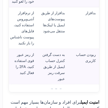
خود را لغو کنید
بدافزار
بدافزار از طریق
از نرم‌افزار
پیوست‌های
آنتی‌ویروس
ایمیل یا لینک‌ها
استفاده کنید،
منتقل می‌شود
فایل‌های
پیوست ناشناس
را باز نکنید
ربودن حساب
به دست گرفتن
از رمز عبور
کاربری
کنترل حساب
قوی استفاده
ایمیل از طریق
کنید، 2FA را
سرقت رمز
فعال کنید
عبور
امنی
امنیت ایمیل
برای افراد و سازمان‌ها بسیار مهم است