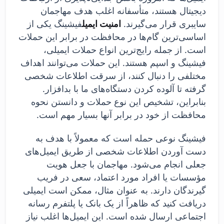
دیجیتال هستند، متأسفانه اغلب هدف مهاجمان
سایبری قرار می‌گیرند.
امنیت ایمیل
فیشینگ یکی از
اساسی‌ترین گام‌ها در محافظت در برابر این حملات
است. از جمله رایج‌ترین انواع حملات ایمیلی،
فیشینگ و اسپم هستند. این حملات می‌توانند اهداف
مختلفی را دنبال کنند، از سرقت اطلاعات شخصی
گرفته تا آلوده کردن دستگاه‌های ما با بدافزار.
بنابراین، تشخیص این نوع حملات و دانستن نحوه
محافظت از خود در برابر آنها بسیار مهم است.
فیشینگ نوعی حمله است که معمولاً با هدف به
دست آوردن اطلاعات شخصی از طریق ایمیل‌های
جعلی انجام می‌شود. مهاجمان با جعل هویت
مؤسسات یا افراد مورد اعتماد، سعی در فریب
گیرندگان دارند. به عنوان مثال، ممکن است ایمیلی
دریافت کنید که ظاهراً از یک بانک یا پلتفرم رسانه
اجتماعی ارسال شده است. این ایمیل‌ها اغلب نیاز