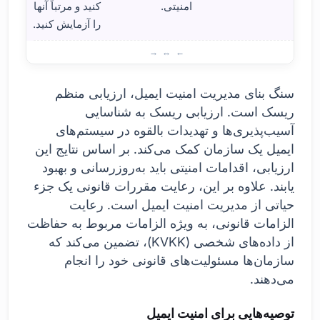
امنیتی.
کنید و مرتباً آنها
را آزمایش کنید.
مدیری
سنگ بنای مدیریت امنیت ایمیل، ارزیابی منظم
ریسک است. ارزیابی ریسک به شناسایی
آسیب‌پذیری‌ها و تهدیدات بالقوه در سیستم‌های
ایمیل یک سازمان کمک می‌کند. بر اساس نتایج این
ارزیابی، اقدامات امنیتی باید به‌روزرسانی و بهبود
یابند. علاوه بر این، رعایت مقررات قانونی یک جزء
حیاتی از مدیریت امنیت ایمیل است. رعایت
الزامات قانونی، به ویژه الزامات مربوط به حفاظت
از داده‌های شخصی (KVKK)، تضمین می‌کند که
سازمان‌ها مسئولیت‌های قانونی خود را انجام
می‌دهند.
توصیه‌هایی برای امنیت ایمیل