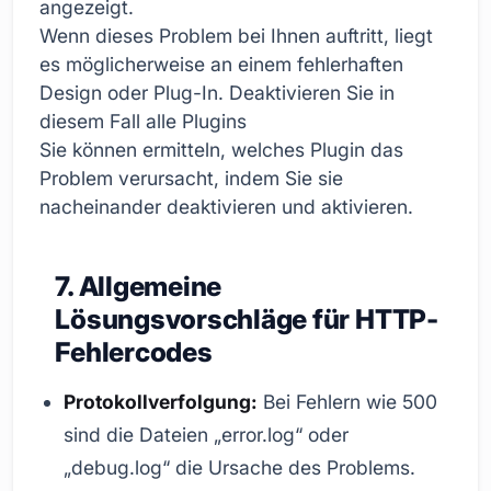
angezeigt.
Wenn dieses Problem bei Ihnen auftritt, liegt
es möglicherweise an einem fehlerhaften
Design oder Plug-In. Deaktivieren Sie in
diesem Fall alle Plugins
Sie können ermitteln, welches Plugin das
Problem verursacht, indem Sie sie
nacheinander deaktivieren und aktivieren.
7. Allgemeine
Lösungsvorschläge für HTTP-
Fehlercodes
Protokollverfolgung:
Bei Fehlern wie 500
sind die Dateien „error.log“ oder
„debug.log“ die Ursache des Problems.