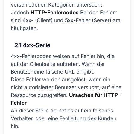
verschiedenen Kategorien untersucht.
Jedoch
HTTP-Fehlercodes
Bei den Fehlern
sind 4xx- (Client) und 5xx-Fehler (Server) am
häufigsten.
2.1 4xx-Serie
4xx-Fehlercodes weisen auf Fehler hin, die
auf der Clientseite auftreten. Wenn der
Benutzer eine falsche URL eingibt.
Diese Fehler werden ausgelöst, wenn ein
nicht autorisierter Benutzer versucht, auf eine
Ressource zuzugreifen.
Ursachen für HTTP-
Fehler
An dieser Stelle deutet es auf ein falsches
Verhalten oder eine Fehlleitung des Kunden
hin.