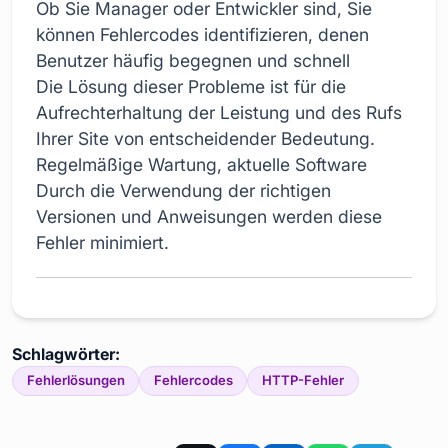
Ob Sie Manager oder Entwickler sind, Sie
können Fehlercodes identifizieren, denen
Benutzer häufig begegnen und schnell
Die Lösung dieser Probleme ist für die
Aufrechterhaltung der Leistung und des Rufs
Ihrer Site von entscheidender Bedeutung.
Regelmäßige Wartung, aktuelle Software
Durch die Verwendung der richtigen
Versionen und Anweisungen werden diese
Fehler minimiert.
Schlagwörter:
Fehlerlösungen
Fehlercodes
HTTP-Fehler