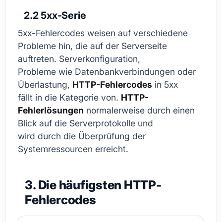
2.2 5xx-Serie
5xx-Fehlercodes weisen auf verschiedene
Probleme hin, die auf der Serverseite
auftreten. Serverkonfiguration,
Probleme wie Datenbankverbindungen oder
Überlastung,
HTTP-Fehlercodes
in 5xx
fällt in die Kategorie von.
HTTP-
Fehlerlösungen
normalerweise durch einen
Blick auf die Serverprotokolle und
wird durch die Überprüfung der
Systemressourcen erreicht.
3. Die häufigsten HTTP-
Fehlercodes