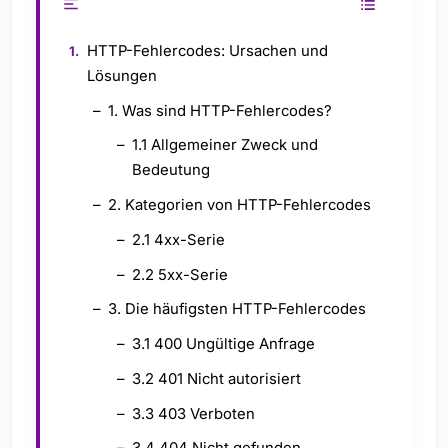
HTTP-Fehlercodes: Ursachen und
Lösungen
1. Was sind HTTP-Fehlercodes?
1.1 Allgemeiner Zweck und
Bedeutung
2. Kategorien von HTTP-Fehlercodes
2.1 4xx-Serie
2.2 5xx-Serie
3. Die häufigsten HTTP-Fehlercodes
3.1 400 Ungültige Anfrage
3.2 401 Nicht autorisiert
3.3 403 Verboten