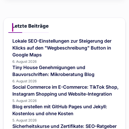
Letzte Beiträge
Lokale SEO-Einstellungen zur Steigerung der
Klicks auf den "Wegbeschreibung" Button in
Google Maps
6. August 2026
Tiny House Genehmigungen und
Bauvorschriften: Mikroberatung Blog
6. August 2026
Social Commerce im E-Commerce: TikTok Shop,
Instagram Shopping und Website-Integration
5. August 2026
Blog erstellen mit GitHub Pages und Jekyll:
Kostenlos und ohne Kosten
5. August 2026
Sicherheitskurse und Zertifikate: SEO-Ratgeber