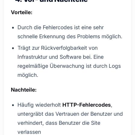
Vorteile:
Durch die Fehlercodes ist eine sehr
schnelle Erkennung des Problems möglich.
Trägt zur Rückverfolgbarkeit von
Infrastruktur und Software bei. Eine
regelmäßige Überwachung ist durch Logs
möglich.
Nachteile:
Häufig wiederholt
HTTP-Fehlercodes
,
untergräbt das Vertrauen der Benutzer und
verhindert, dass Benutzer die Site
verlassen