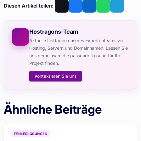
Diesen Artikel teilen:
Hostragons-Team
Aktuelle Leitfäden unseres Expertenteams zu
Hosting, Servern und Domainnamen. Lassen Sie
uns gemeinsam die passende Lösung für Ihr
Projekt finden.
Kontaktieren Sie uns
Ähnliche Beiträge
FEHLERLÖSUNGEN