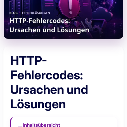
HTTP-
Fehlercodes:
Ursachen und
Lösungen
Inhaltsübersicht