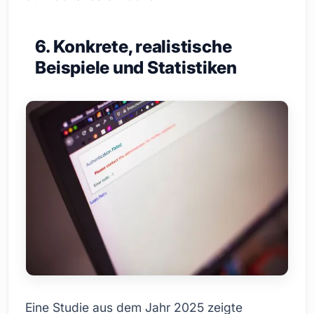
6. Konkrete, realistische
Beispiele und Statistiken
Eine Studie aus dem Jahr 2025 zeigte