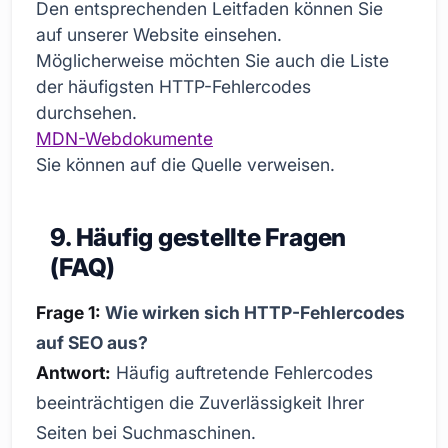
Den entsprechenden Leitfaden können Sie
auf unserer Website einsehen.
Möglicherweise möchten Sie auch die Liste
der häufigsten HTTP-Fehlercodes
durchsehen.
MDN-Webdokumente
Sie können auf die Quelle verweisen.
9. Häufig gestellte Fragen
(FAQ)
Frage 1:
Wie wirken sich HTTP-Fehlercodes
auf SEO aus?
Antwort:
Häufig auftretende Fehlercodes
beeinträchtigen die Zuverlässigkeit Ihrer
Seiten bei Suchmaschinen.