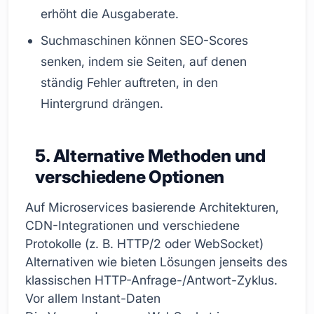
erhöht die Ausgaberate.
Suchmaschinen können SEO-Scores
senken, indem sie Seiten, auf denen
ständig Fehler auftreten, in den
Hintergrund drängen.
5. Alternative Methoden und
verschiedene Optionen
Auf Microservices basierende Architekturen,
CDN-Integrationen und verschiedene
Protokolle (z. B. HTTP/2 oder WebSocket)
Alternativen wie bieten Lösungen jenseits des
klassischen HTTP-Anfrage-/Antwort-Zyklus.
Vor allem Instant-Daten