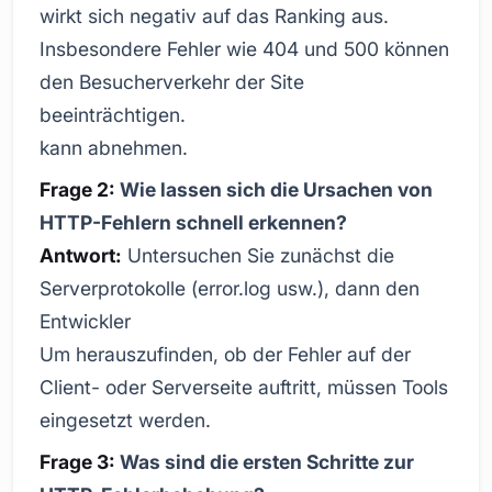
wirkt sich negativ auf das Ranking aus.
Insbesondere Fehler wie 404 und 500 können
den Besucherverkehr der Site
beeinträchtigen.
kann abnehmen.
Frage 2:
Wie lassen sich die Ursachen von
HTTP-Fehlern schnell erkennen?
Antwort:
Untersuchen Sie zunächst die
Serverprotokolle (error.log usw.), dann den
Entwickler
Um herauszufinden, ob der Fehler auf der
Client- oder Serverseite auftritt, müssen Tools
eingesetzt werden.
Frage 3:
Was sind die ersten Schritte zur