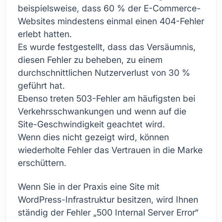
beispielsweise, dass 60 % der E-Commerce-
Websites mindestens einmal einen 404-Fehler
erlebt hatten.
Es wurde festgestellt, dass das Versäumnis,
diesen Fehler zu beheben, zu einem
durchschnittlichen Nutzerverlust von 30 %
geführt hat.
Ebenso treten 503-Fehler am häufigsten bei
Verkehrsschwankungen und wenn auf die
Site-Geschwindigkeit geachtet wird.
Wenn dies nicht gezeigt wird, können
wiederholte Fehler das Vertrauen in die Marke
erschüttern.
Wenn Sie in der Praxis eine Site mit
WordPress-Infrastruktur besitzen, wird Ihnen
ständig der Fehler „500 Internal Server Error“