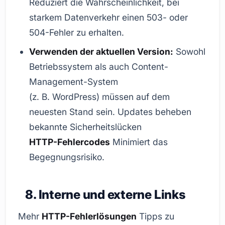
Reduziert die Wahrscheinlichkeit, bei
starkem Datenverkehr einen 503- oder
504-Fehler zu erhalten.
Verwenden der aktuellen Version:
Sowohl
Betriebssystem als auch Content-
Management-System
(z. B. WordPress) müssen auf dem
neuesten Stand sein. Updates beheben
bekannte Sicherheitslücken
HTTP-Fehlercodes
Minimiert das
Begegnungsrisiko.
8. Interne und externe Links
Mehr
HTTP-Fehlerlösungen
Tipps zu