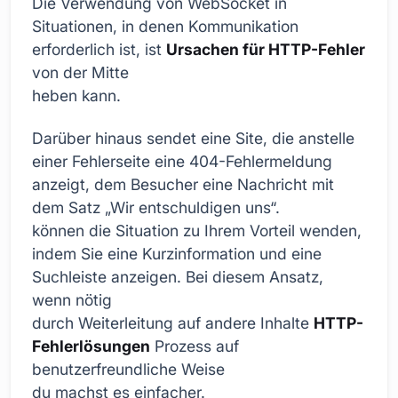
Die Verwendung von WebSocket in
Situationen, in denen Kommunikation
erforderlich ist, ist
Ursachen für HTTP-Fehler
von der Mitte
heben kann.
Darüber hinaus sendet eine Site, die anstelle
einer Fehlerseite eine 404-Fehlermeldung
anzeigt, dem Besucher eine Nachricht mit
dem Satz „Wir entschuldigen uns“.
können die Situation zu Ihrem Vorteil wenden,
indem Sie eine Kurzinformation und eine
Suchleiste anzeigen. Bei diesem Ansatz,
wenn nötig
durch Weiterleitung auf andere Inhalte
HTTP-
Fehlerlösungen
Prozess auf
benutzerfreundliche Weise
du machst es einfacher.