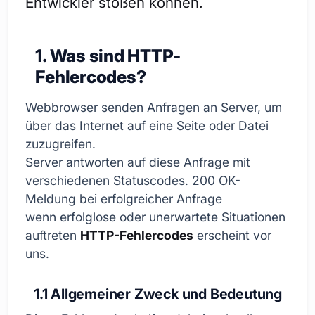
Entwickler stoßen können.
1. Was sind HTTP-
Fehlercodes?
Webbrowser senden Anfragen an Server, um
über das Internet auf eine Seite oder Datei
zuzugreifen.
Server antworten auf diese Anfrage mit
verschiedenen Statuscodes. 200 OK-
Meldung bei erfolgreicher Anfrage
wenn erfolglose oder unerwartete Situationen
auftreten
HTTP-Fehlercodes
erscheint vor
uns.
1.1 Allgemeiner Zweck und Bedeutung