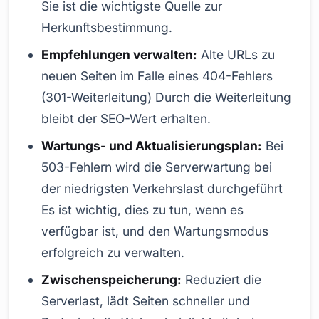
Sie ist die wichtigste Quelle zur
Herkunftsbestimmung.
Empfehlungen verwalten:
Alte URLs zu
neuen Seiten im Falle eines 404-Fehlers
(301-Weiterleitung) Durch die Weiterleitung
bleibt der SEO-Wert erhalten.
Wartungs- und Aktualisierungsplan:
Bei
503-Fehlern wird die Serverwartung bei
der niedrigsten Verkehrslast durchgeführt
Es ist wichtig, dies zu tun, wenn es
verfügbar ist, und den Wartungsmodus
erfolgreich zu verwalten.
Zwischenspeicherung:
Reduziert die
Serverlast, lädt Seiten schneller und