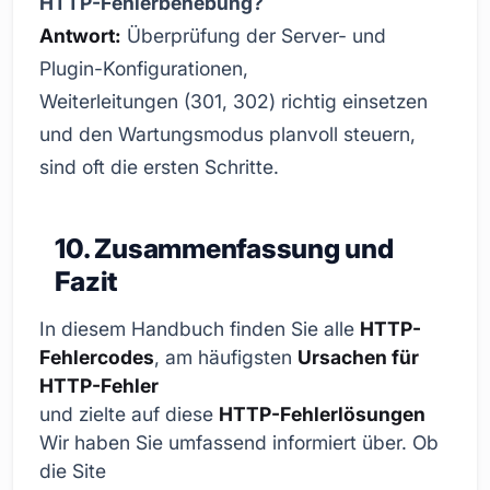
HTTP-Fehlerbehebung?
Antwort:
Überprüfung der Server- und
Plugin-Konfigurationen,
Weiterleitungen (301, 302) richtig einsetzen
und den Wartungsmodus planvoll steuern,
sind oft die ersten Schritte.
10. Zusammenfassung und
Fazit
In diesem Handbuch finden Sie alle
HTTP-
Fehlercodes
, am häufigsten
Ursachen für
HTTP-Fehler
und zielte auf diese
HTTP-Fehlerlösungen
Wir haben Sie umfassend informiert über. Ob
die Site