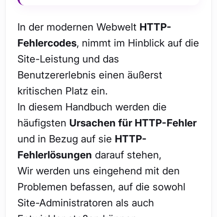
In der modernen Webwelt
HTTP-
Fehlercodes
, nimmt im Hinblick auf die
Site-Leistung und das
Benutzererlebnis einen äußerst
kritischen Platz ein.
In diesem Handbuch werden die
häufigsten
Ursachen für HTTP-Fehler
und in Bezug auf sie
HTTP-
Fehlerlösungen
darauf stehen,
Wir werden uns eingehend mit den
Problemen befassen, auf die sowohl
Site-Administratoren als auch