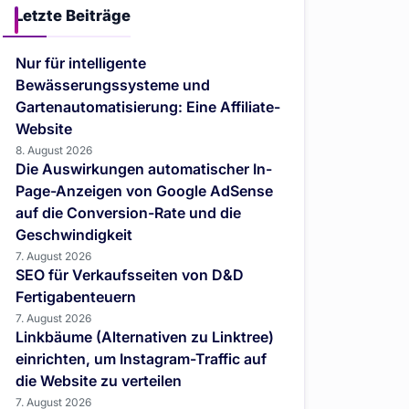
Letzte Beiträge
Nur für intelligente
Bewässerungssysteme und
Gartenautomatisierung: Eine Affiliate-
Website
8. August 2026
Die Auswirkungen automatischer In-
Page-Anzeigen von Google AdSense
auf die Conversion-Rate und die
Geschwindigkeit
7. August 2026
SEO für Verkaufsseiten von D&D
Fertigabenteuern
7. August 2026
Linkbäume (Alternativen zu Linktree)
einrichten, um Instagram-Traffic auf
die Website zu verteilen
7. August 2026