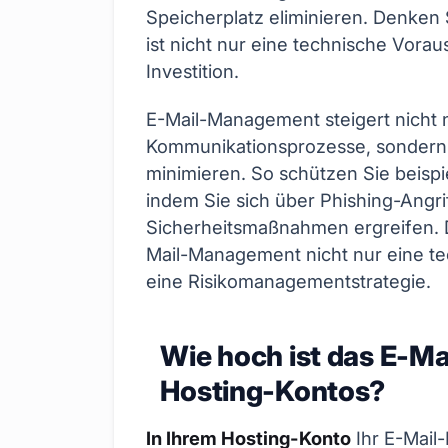
Speicherplatz eliminieren. Denken
ist nicht nur eine technische Vora
Investition.
E-Mail-Management steigert nicht nu
Kommunikationsprozesse, sondern t
minimieren. So schützen Sie beispi
indem Sie sich über Phishing-Angri
Sicherheitsmaßnahmen ergreifen. D
Mail-Management nicht nur eine te
eine Risikomanagementstrategie.
Wie hoch ist das E-Ma
Hosting-Kontos?
In Ihrem Hosting-Konto
Ihr E-Mail