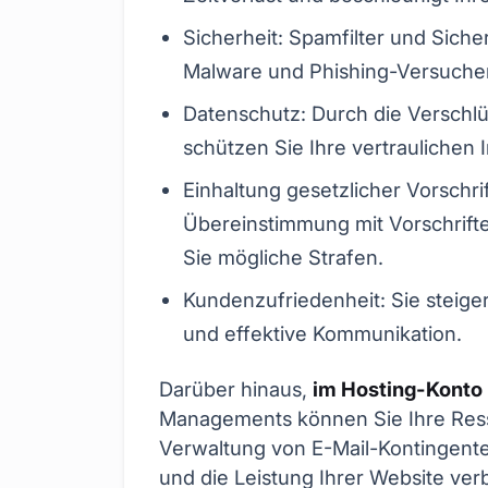
Sicherheit: Spamfilter und Sic
Malware und Phishing-Versuche
Datenschutz: Durch die Verschl
schützen Sie Ihre vertraulichen 
Einhaltung gesetzlicher Vorschrif
Übereinstimmung mit Vorschrif
Sie mögliche Strafen.
Kundenzufriedenheit: Sie steige
und effektive Kommunikation.
Darüber hinaus,
im Hosting-Konto
Managements können Sie Ihre Resso
Verwaltung von E-Mail-Kontingent
und die Leistung Ihrer Website ve