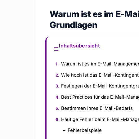
Warum ist es im E-Ma
Grundlagen
Inhaltsübersicht
Warum ist es im E-Mail-Managemen
Wie hoch ist das E-Mail-Kontingen
Festlegen der E-Mail-Kontingentg
Best Practices für das E-Mail-Man
Bestimmen Ihres E-Mail-Bedarfs
Häufige Fehler beim E-Mail-Mana
Fehlerbeispiele