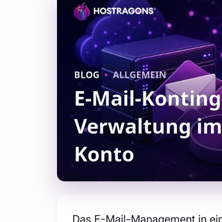
Das E-Mail-Management in ein