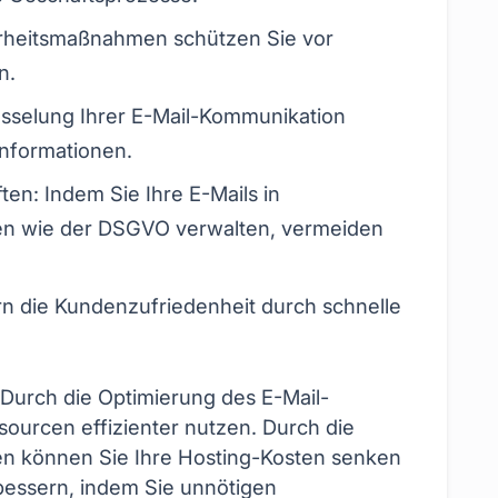
herheitsmaßnahmen schützen Sie vor
n.
üsselung Ihrer E-Mail-Kommunikation
Informationen.
ten: Indem Sie Ihre E-Mails in
ten wie der DSGVO verwalten, vermeiden
rn die Kundenzufriedenheit durch schnelle
Durch die Optimierung des E-Mail-
urcen effizienter nutzen. Durch die
en können Sie Ihre Hosting-Kosten senken
rbessern, indem Sie unnötigen