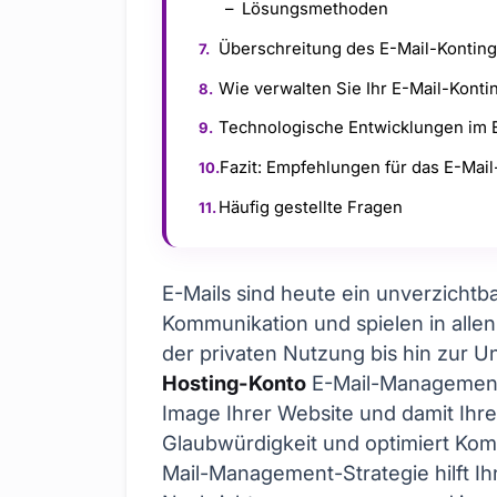
Lösungsmethoden
Überschreitung des E-Mail-Kontin
Wie verwalten Sie Ihr E-Mail-Konti
Technologische Entwicklungen im
Fazit: Empfehlungen für das E-Ma
Häufig gestellte Fragen
E-Mails sind heute ein unverzichtba
Kommunikation und spielen in alle
der privaten Nutzung bis hin zur
Hosting-Konto
E-Mail-Management i
Image Ihrer Website und damit Ihr
Glaubwürdigkeit und optimiert Kom
Mail-Management-Strategie hilft I