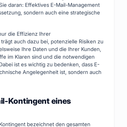
 Sie daran: Effektives E-Mail-Management
ussetzung, sondern auch eine strategische
r die Effizienz Ihrer
rägt auch dazu bei, potenzielle Risiken zu
elsweise Ihre Daten und die Ihrer Kunden,
ffe im Klaren sind und die notwendigen
abei ist es wichtig zu bedenken, dass E-
chnische Angelegenheit ist, sondern auch
il-Kontingent eines
-Kontingent bezeichnet den gesamten