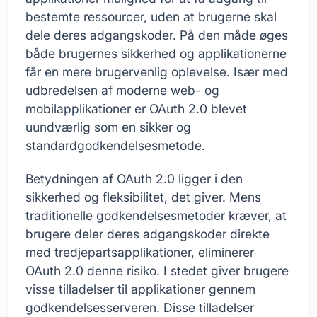
bestemte ressourcer, uden at brugerne skal
dele deres adgangskoder. På den måde øges
både brugernes sikkerhed og applikationerne
får en mere brugervenlig oplevelse. Især med
udbredelsen af moderne web- og
mobilapplikationer er OAuth 2.0 blevet
uundværlig som en sikker og
standardgodkendelsesmetode.
Betydningen af OAuth 2.0 ligger i den
sikkerhed og fleksibilitet, det giver. Mens
traditionelle godkendelsesmetoder kræver, at
brugere deler deres adgangskoder direkte
med tredjepartsapplikationer, eliminerer
OAuth 2.0 denne risiko. I stedet giver brugere
visse tilladelser til applikationer gennem
godkendelsesserveren. Disse tilladelser