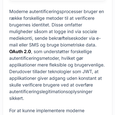
Moderne autentificeringsprocesser bruger en
række forskellige metoder til at verificere
brugernes identitet. Disse omfatter
muligheder såsom at logge ind via sociale
mediekonti, sende bekræftelseskoder via e-
mail eller SMS og bruge biometriske data.
OAuth 2.0
, som understøtter forskellige
autentificeringsmetoder, hvilket gør
applikationer mere fleksible og brugervenlige.
Derudover tillader teknologier som JWT, at
applikationer giver adgang uden konstant at
skulle verificere brugere ved at overføre
autentificeringslegitimationsoplysninger
sikkert.
For at kunne implementere moderne