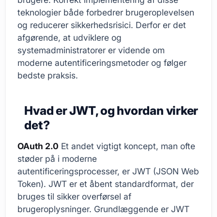
teknologier både forbedrer brugeroplevelsen
og reducerer sikkerhedsrisici. Derfor er det
afgørende, at udviklere og
systemadministratorer er vidende om
moderne autentificeringsmetoder og følger
bedste praksis.
Hvad er JWT, og hvordan virker
det?
OAuth 2.0
Et andet vigtigt koncept, man ofte
støder på i moderne
autentificeringsprocesser, er JWT (JSON Web
Token). JWT er et åbent standardformat, der
bruges til sikker overførsel af
brugeroplysninger. Grundlæggende er JWT