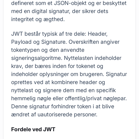
defineret som et JSON-objekt og er beskyttet
med en digital signatur, der sikrer dets
integritet og ægthed.
JWT består typisk af tre dele: Header,
Payload og Signature. Overskriften angiver
tokentypen og den anvendte
signeringsalgoritme. Nyttelasten indeholder
krav, der bæres inden for tokenet og
indeholder oplysninger om brugeren. Signatur
oprettes ved at kombinere header og
nyttelast og signere dem med en specifik
hemmelig nøgle eller offentlig/privat nøglepar.
Denne signatur forhindrer token i at blive
ændret af uautoriserede personer.
Fordele ved JWT