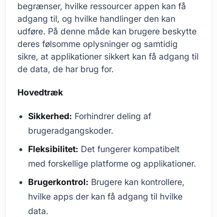
begrænser, hvilke ressourcer appen kan få
adgang til, og hvilke handlinger den kan
udføre. På denne måde kan brugere beskytte
deres følsomme oplysninger og samtidig
sikre, at applikationer sikkert kan få adgang til
de data, de har brug for.
Hovedtræk
Sikkerhed:
Forhindrer deling af
brugeradgangskoder.
Fleksibilitet:
Det fungerer kompatibelt
med forskellige platforme og applikationer.
Brugerkontrol:
Brugere kan kontrollere,
hvilke apps der kan få adgang til hvilke
data.