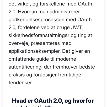
det virker, og forskellene med OAuth
2.0. Hvordan man administrerer
godkendelsesprocessen med OAuth
2.0, fordelene ved at bruge JWT,
sikkerhedsforanstaltninger og ting at
overveje, præsenteres med
applikationseksempler. Det giver en
omfattende guide til moderne
autentificering, der fremhæver bedste
praksis og forudsiger fremtidige
tendenser.
Hvad er OAuth 2.0, og hvorfor