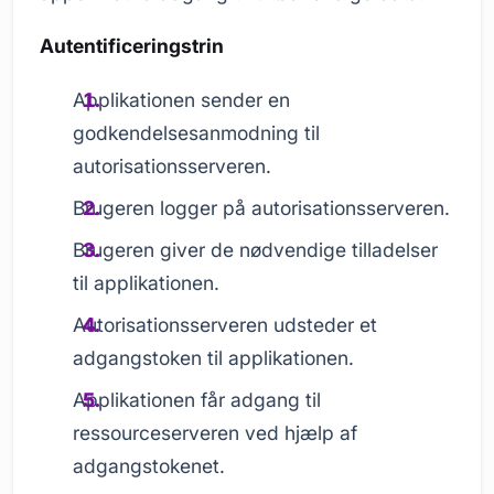
Autentificeringstrin
Applikationen sender en
godkendelsesanmodning til
autorisationsserveren.
Brugeren logger på autorisationsserveren.
Brugeren giver de nødvendige tilladelser
til applikationen.
Autorisationsserveren udsteder et
adgangstoken til applikationen.
Applikationen får adgang til
ressourceserveren ved hjælp af
adgangstokenet.