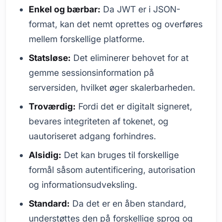
Enkel og bærbar:
Da JWT er i JSON-
format, kan det nemt oprettes og overføres
mellem forskellige platforme.
Statsløse:
Det eliminerer behovet for at
gemme sessionsinformation på
serversiden, hvilket øger skalerbarheden.
Troværdig:
Fordi det er digitalt signeret,
bevares integriteten af tokenet, og
uautoriseret adgang forhindres.
Alsidig:
Det kan bruges til forskellige
formål såsom autentificering, autorisation
og informationsudveksling.
Standard:
Da det er en åben standard,
understøttes den på forskellige sprog og