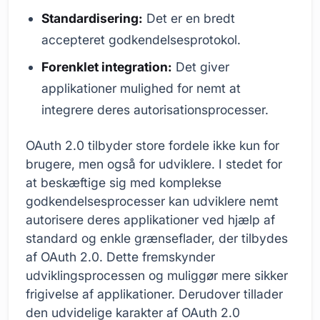
Standardisering:
Det er en bredt
accepteret godkendelsesprotokol.
Forenklet integration:
Det giver
applikationer mulighed for nemt at
integrere deres autorisationsprocesser.
OAuth 2.0 tilbyder store fordele ikke kun for
brugere, men også for udviklere. I stedet for
at beskæftige sig med komplekse
godkendelsesprocesser kan udviklere nemt
autorisere deres applikationer ved hjælp af
standard og enkle grænseflader, der tilbydes
af OAuth 2.0. Dette fremskynder
udviklingsprocessen og muliggør mere sikker
frigivelse af applikationer. Derudover tillader
den udvidelige karakter af OAuth 2.0