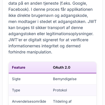
data på en anden tjeneste (f.eks. Google,
Facebook). I denne proces får applikationen
ikke direkte brugernavn og adgangskode,
men modtager i stedet et adgangstoken. JWT
kan bruges til sikker transport af denne
adgangstoken eller legitimationsoplysninger.
JWT'er er digitalt signeret for at verificere
informationernes integritet og dermed
forhindre manipulation.
Feature
OAuth 2.0
Sigte
Bemyndigelse
Type
Protokol
Anvendelsesområde
Tildeling af