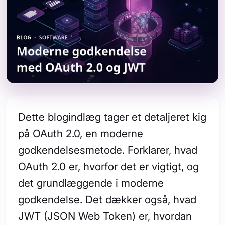
Dette blogindlæg tager et detaljeret kig
på OAuth 2.0, en moderne
godkendelsesmetode. Forklarer, hvad
OAuth 2.0 er, hvorfor det er vigtigt, og
det grundlæggende i moderne
godkendelse. Det dækker også, hvad
JWT (JSON Web Token) er, hvordan