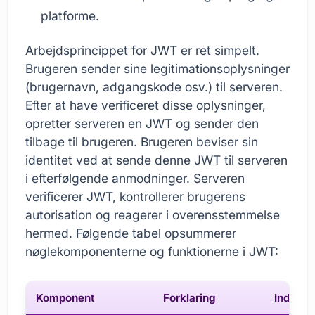
platforme.
Arbejdsprincippet for JWT er ret simpelt.
Brugeren sender sine legitimationsoplysninger
(brugernavn, adgangskode osv.) til serveren.
Efter at have verificeret disse oplysninger,
opretter serveren en JWT og sender den
tilbage til brugeren. Brugeren beviser sin
identitet ved at sende denne JWT til serveren
i efterfølgende anmodninger. Serveren
verificerer JWT, kontrollerer brugerens
autorisation og reagerer i overensstemmelse
hermed. Følgende tabel opsummerer
nøglekomponenterne og funktionerne i JWT:
Komponent
Forklaring
Indhold