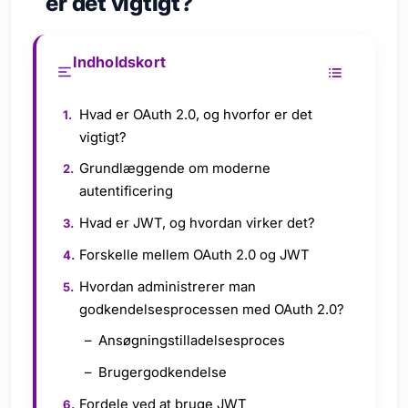
er det vigtigt?
Indholdskort
Hvad er OAuth 2.0, og hvorfor er det
vigtigt?
Grundlæggende om moderne
autentificering
Hvad er JWT, og hvordan virker det?
Forskelle mellem OAuth 2.0 og JWT
Hvordan administrerer man
godkendelsesprocessen med OAuth 2.0?
Ansøgningstilladelsesproces
Brugergodkendelse
Fordele ved at bruge JWT