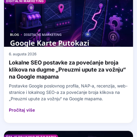
DIGITALNI MARKETING
6. augusta 2026
Lokalne SEO postavke za povećanje broja
klikova na dugme „Preuzmi upute za vožnju“
na Google mapama
Postavke Google poslovnog profila, NAP-a, recenzija, web-
stranice i lokalnog SEO-a za povećanje broja klikova na
„Preuzmi upute za vožnju“ na Google mapama.
Pročitaj više