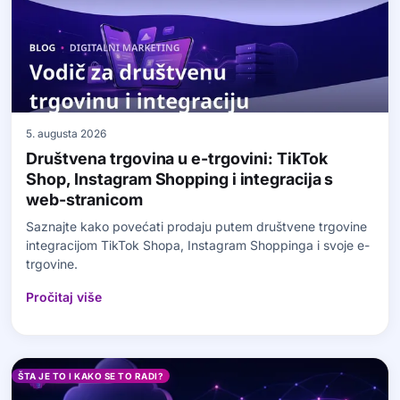
5. augusta 2026
Društvena trgovina u e-trgovini: TikTok
Shop, Instagram Shopping i integracija s
web-stranicom
Saznajte kako povećati prodaju putem društvene trgovine
integracijom TikTok Shopa, Instagram Shoppinga i svoje e-
trgovine.
Pročitaj više
ŠTA JE TO I KAKO SE TO RADI?