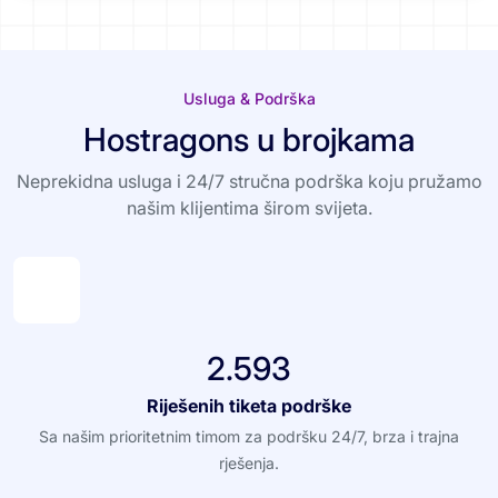
Usluga & Podrška
Hostragons u brojkama
Neprekidna usluga i 24/7 stručna podrška koju pružamo
našim klijentima širom svijeta.
2.593
Riješenih tiketa podrške
Sa našim prioritetnim timom za podršku 24/7, brza i trajna
rješenja.