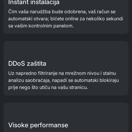
Instant instalacija
Čim vaša narudžba bude odobrena, vaš račun se
automatski otvara; bićete online za nekoliko sekundi
sa vašim kontrolnim panelom.
DDoS zaštita
Uz napredno filtriranje na mrežnom nivou i stalnu
analizu saobraćaja, napadi se automatski blokiraju
prije nego što utiču na vašu stranicu.
Visoke performanse