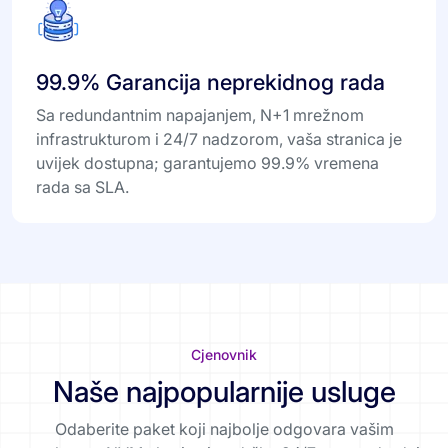
99.9% Garancija neprekidnog rada
Sa redundantnim napajanjem, N+1 mrežnom
infrastrukturom i 24/7 nadzorom, vaša stranica je
uvijek dostupna; garantujemo 99.9% vremena
rada sa SLA.
Cjenovnik
Naše najpopularnije usluge
Odaberite paket koji najbolje odgovara vašim