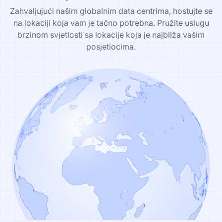
Zahvaljujući našim globalnim data centrima, hostujte se
na lokaciji koja vam je tačno potrebna. Pružite uslugu
brzinom svjetlosti sa lokacije koja je najbliža vašim
posjetiocima.