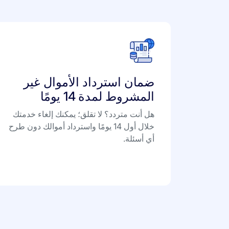
ضمان استرداد الأموال غير
المشروط لمدة 14 يومًا
هل أنت متردد؟ لا تقلق؛ يمكنك إلغاء خدمتك
خلال أول 14 يومًا واسترداد أموالك دون طرح
أي أسئلة.