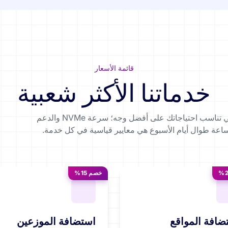
قائمة الأسعار
خدماتنا الأكثر شعبية
اختر الباقة التي تناسب احتياجاتك على أفضل وجه؛ سرعة NVMe والدعم
ساعة طوال أيام الأسبوع هي معايير قياسية في كل خدمة.
خصم 15%
ضافة المواقع
استضافة الموزعين