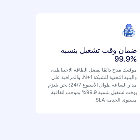
ضمان وقت تشغيل بنسبة
%99.9
موقعك متاح دائمًا بفضل الطاقة الاحتياطية،
والبنية التحتية للشبكة N+1، والمراقبة على
مدار الساعة طوال الأسبوع 24/7؛ نحن نلتزم
بوقت تشغيل بنسبة 99.9% بموجب اتفاقية
مستوى الخدمة SLA.