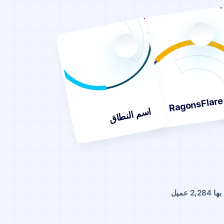
RagonsFlare
اسم النطاق
 عميل