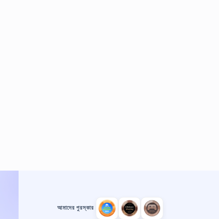
আমাদের পুরস্কার