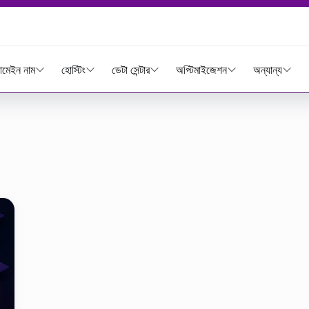
মেইন নাম
হোস্টিং
ডেটা সেন্টার
অপ্টিমাইজেশন
অন্যান্য
tiketi yazıları