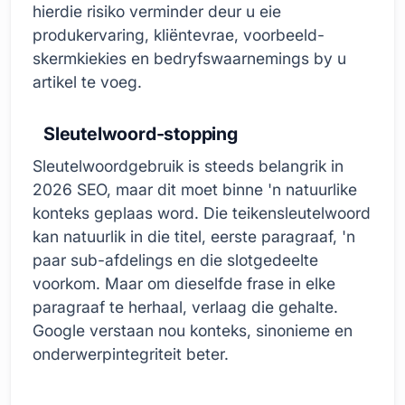
hierdie risiko verminder deur u eie
produkervaring, kliëntevrae, voorbeeld-
skermkiekies en bedryfswaarnemings by u
artikel te voeg.
Sleutelwoord-stopping
Sleutelwoordgebruik is steeds belangrik in
2026 SEO, maar dit moet binne 'n natuurlike
konteks geplaas word. Die teikensleutelwoord
kan natuurlik in die titel, eerste paragraaf, 'n
paar sub-afdelings en die slotgedeelte
voorkom. Maar om dieselfde frase in elke
paragraaf te herhaal, verlaag die gehalte.
Google verstaan nou konteks, sinonieme en
onderwerpintegriteit beter.