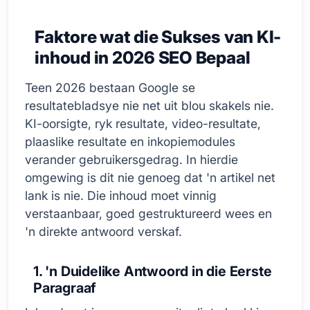
Faktore wat die Sukses van KI-
inhoud in 2026 SEO Bepaal
Teen 2026 bestaan Google se
resultatebladsye nie net uit blou skakels nie.
KI-oorsigte, ryk resultate, video-resultate,
plaaslike resultate en inkopiemodules
verander gebruikersgedrag. In hierdie
omgewing is dit nie genoeg dat 'n artikel net
lank is nie. Die inhoud moet vinnig
verstaanbaar, goed gestruktureerd wees en
'n direkte antwoord verskaf.
1. 'n Duidelike Antwoord in die Eerste
Paragraaf