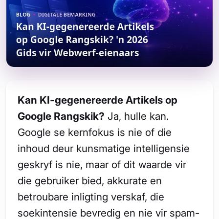
Kan KI-gegenereerde Artikels op
Google Rangskik?
Ja, hulle kan.
Google se kernfokus is nie of die
inhoud deur kunsmatige intelligensie
geskryf is nie, maar of dit waarde vir
die gebruiker bied, akkurate en
betroubare inligting verskaf, die
soekintensie bevredig en nie vir spam-