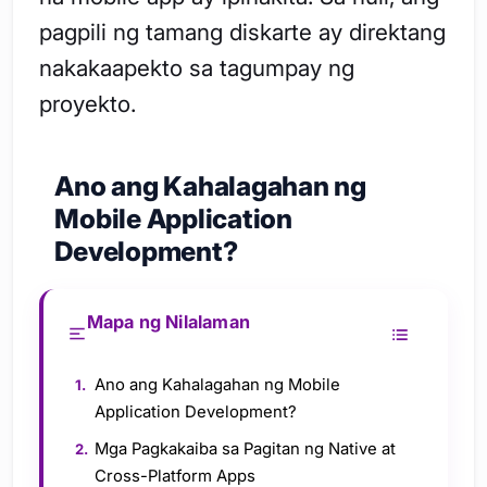
pagpili ng tamang diskarte ay direktang
nakakaapekto sa tagumpay ng
proyekto.
Ano ang Kahalagahan ng
Mobile Application
Development?
Mapa ng Nilalaman
Ano ang Kahalagahan ng Mobile
Application Development?
Mga Pagkakaiba sa Pagitan ng Native at
Cross-Platform Apps