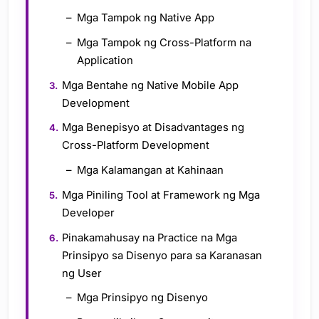
Mga Tampok ng Native App
Mga Tampok ng Cross-Platform na
Application
Mga Bentahe ng Native Mobile App
Development
Mga Benepisyo at Disadvantages ng
Cross-Platform Development
Mga Kalamangan at Kahinaan
Mga Piniling Tool at Framework ng Mga
Developer
Pinakamahusay na Practice na Mga
Prinsipyo sa Disenyo para sa Karanasan
ng User
Mga Prinsipyo ng Disenyo