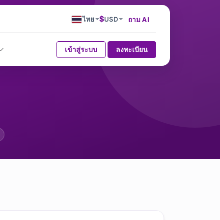
$
ไทย
USD
ถาม AI
เข้าสู่ระบบ
ลงทะเบียน
่มประสิทธิภาพการทำงานขอ