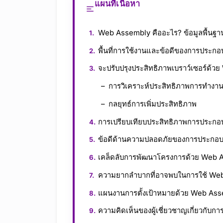
แผนที่เนื้อหา
Web Assembly คืออะไร? ข้อมูลพื้น
พื้นที่การใช้งานและข้อดีของการประกอบ
จะปรับปรุงประสิทธิภาพเบราว์เซอร์ด้ว
การวิเคราะห์ประสิทธิภาพการทำงา
กลยุทธ์การเพิ่มประสิทธิภาพ
การเปรียบเทียบประสิทธิภาพการประกอบ
ข้อดีด้านความปลอดภัยของการประกอบ
เคล็ดลับการพัฒนาโครงการด้วย Web 
ความยากลำบากที่อาจพบในการใช้ We
แผนงานการตั้งเป้าหมายด้วย Web As
ความคิดเห็นของผู้เชี่ยวชาญเกี่ยวกับก