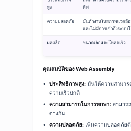
สูง
ทีฟ
ความปลอดภัย
มันทำงานในสภาพแวดล้อ
และไม่มีการเข้าถึงระบบ
ผลผลิต
ขนาดเล็กและโหลดเร็ว
Web Assembly คืออะไร? ข้อมูลพื้นฐานและค
คุณสมบัติของ Web Assembly
ประสิทธิภาพสูง:
มันให้ความสามารถ
ความเร็วปกติ
ความสามารถในการพกพา:
สามารถใ
ต่างกัน
ความปลอดภัย:
เพิ่มความปลอดภัย