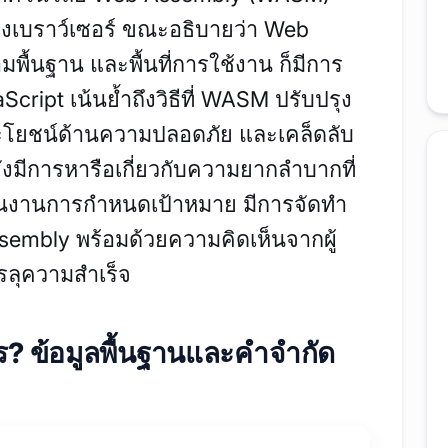
เบราว์เซอร์ ขณะอธิบายว่า Web
ื้นฐาน และพื้นที่การใช้งาน ก็มีการ
cript เน้นย้ำถึงวิธีที่ WASM ปรับปรุง
ะโยชน์ด้านความปลอดภัย และเคล็ดลับ
งมีการหารือเกี่ยวกับความยากลำบากที่
ผนงานการกำหนดเป้าหมาย มีการจัดทำ
ssembly พร้อมด้วยความคิดเห็นจากผู้
ลุความสำเร็จ
? ข้อมูลพื้นฐานและคำจำกัด