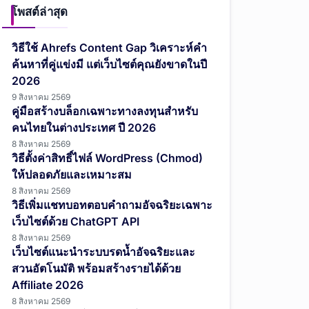
โพสต์ล่าสุด
วิธีใช้ Ahrefs Content Gap วิเคราะห์คำ
ค้นหาที่คู่แข่งมี แต่เว็บไซต์คุณยังขาดในปี
2026
9 สิงหาคม 2569
คู่มือสร้างบล็อกเฉพาะทางลงทุนสำหรับ
คนไทยในต่างประเทศ ปี 2026
8 สิงหาคม 2569
วิธีตั้งค่าสิทธิ์ไฟล์ WordPress (Chmod)
ให้ปลอดภัยและเหมาะสม
8 สิงหาคม 2569
วิธีเพิ่มแชทบอทตอบคำถามอัจฉริยะเฉพาะ
เว็บไซต์ด้วย ChatGPT API
8 สิงหาคม 2569
เว็บไซต์แนะนำระบบรดน้ำอัจฉริยะและ
สวนอัตโนมัติ พร้อมสร้างรายได้ด้วย
Affiliate 2026
8 สิงหาคม 2569