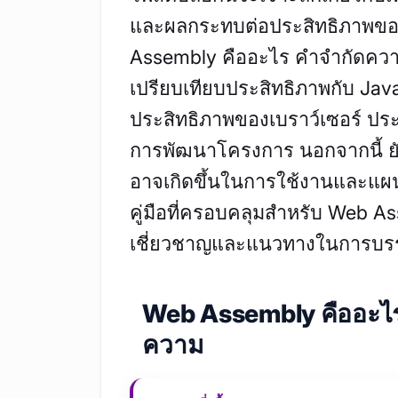
และผลกระทบต่อประสิทธิภาพของ
Assembly คืออะไร คำจำกัดความพ
เปรียบเทียบประสิทธิภาพกับ JavaS
ประสิทธิภาพของเบราว์เซอร์ ปร
การพัฒนาโครงการ นอกจากนี้ ยั
อาจเกิดขึ้นในการใช้งานและแ
คู่มือที่ครอบคลุมสำหรับ Web A
เชี่ยวชาญและแนวทางในการบรร
Web Assembly คืออะไร
ความ