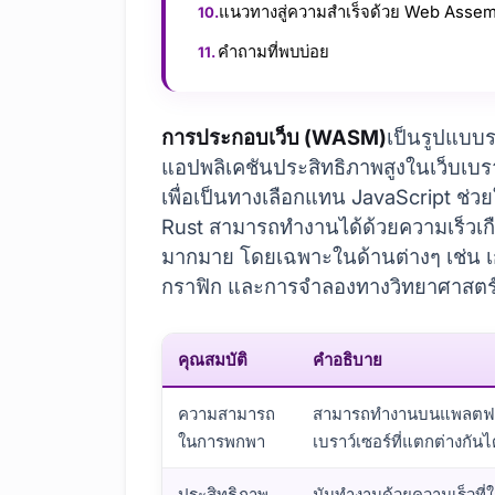
แนวทางสู่ความสำเร็จด้วย Web Asse
คำถามที่พบบ่อย
การประกอบเว็บ (WASM)
เป็นรูปแบบร
แอปพลิเคชันประสิทธิภาพสูงในเว็บเบร
เพื่อเป็นทางเลือกแทน JavaScript ช่วย
Rust สามารถทำงานได้ด้วยความเร็วเกือบ
มากมาย โดยเฉพาะในด้านต่างๆ เช่น เ
กราฟิก และการจำลองทางวิทยาศาสตร
คุณสมบัติ
คำอธิบาย
ความสามารถ
สามารถทำงานบนแพลตฟ
ในการพกพา
เบราว์เซอร์ที่แตกต่างกันไ
ประสิทธิภาพ
มันทำงานด้วยความเร็วที่ใ