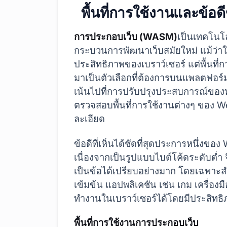
พื้นที่การใช้งานและข้อ
การประกอบเว็บ (WASM)
เป็นเทคโนโล
กระบวนการพัฒนาเว็บสมัยใหม่ แม้ว่า
ประสิทธิภาพของเบราว์เซอร์ แต่พื้น
มาเป็นตัวเลือกที่ต้องการบนแพลตฟอร์
เน้นไปที่การปรับปรุงประสบการณ์ของทั
ตรวจสอบพื้นที่การใช้งานต่างๆ ของ 
ละเอียด
ข้อดีที่เห็นได้ชัดที่สุดประการหนึ่งข
เนื่องจากเป็นรูปแบบไบต์โค้ดระดับต่ำ 
เป็นข้อได้เปรียบอย่างมาก โดยเฉพาะส
เข้มข้น แอปพลิเคชัน เช่น เกม เครื่อง
ทำงานในเบราว์เซอร์ได้โดยมีประสิทธ
พื้นที่การใช้งานการประกอบเว็บ