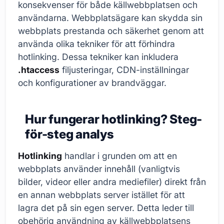
konsekvenser för både källwebbplatsen och
användarna. Webbplatsägare kan skydda sin
webbplats prestanda och säkerhet genom att
använda olika tekniker för att förhindra
hotlinking. Dessa tekniker kan inkludera
.htaccess
filjusteringar, CDN-inställningar
och konfigurationer av brandväggar.
Hur fungerar hotlinking? Steg-
för-steg analys
Hotlinking
handlar i grunden om att en
webbplats använder innehåll (vanligtvis
bilder, videor eller andra mediefiler) direkt från
en annan webbplats server istället för att
lagra det på sin egen server. Detta leder till
obehörig användning av källwebbplatsens