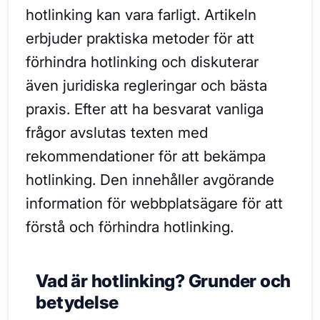
hotlinking kan vara farligt. Artikeln
erbjuder praktiska metoder för att
förhindra hotlinking och diskuterar
även juridiska regleringar och bästa
praxis. Efter att ha besvarat vanliga
frågor avslutas texten med
rekommendationer för att bekämpa
hotlinking. Den innehåller avgörande
information för webbplatsägare för att
förstå och förhindra hotlinking.
Vad är hotlinking? Grunder och
betydelse