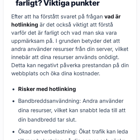
farligt? Viktiga punkter
Efter att ha förstått svaret på frågan
vad är
hotlinking
är det också viktigt att förstå
varför det är farligt och vad man ska vara
uppmärksam på. I grunden betyder det att
andra använder resurser från din server, vilket
innebär att dina resurser används onödigt.
Detta kan negativt påverka prestandan på din
webbplats och öka dina kostnader.
Risker med hotlinking
Bandbreddsanvändning: Andra använder
dina resurser, vilket kan snabbt leda till att
din bandbredd tar slut.
Ökad serverbelastning: Ökat trafik kan leda