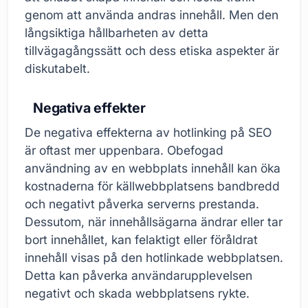
genom att använda andras innehåll. Men den
långsiktiga hållbarheten av detta
tillvägagångssätt och dess etiska aspekter är
diskutabelt.
Negativa effekter
De negativa effekterna av hotlinking på SEO
är oftast mer uppenbara. Obefogad
användning av en webbplats innehåll kan öka
kostnaderna för källwebbplatsens bandbredd
och negativt påverka serverns prestanda.
Dessutom, när innehållsägarna ändrar eller tar
bort innehållet, kan felaktigt eller föråldrat
innehåll visas på den hotlinkade webbplatsen.
Detta kan påverka användarupplevelsen
negativt och skada webbplatsens rykte.