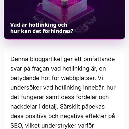
Denna bloggartikel ger ett omfattande
svar på frågan vad hotlinking är, en
betydande hot för webbplatser. Vi
undersöker vad hotlinking innebär, hur
det fungerar samt dess fördelar och
nackdelar i detalj. Särskilt påpekas
dess positiva och negativa effekter på
SEO, vilket understryker varför