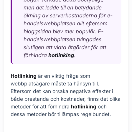
men det ledde till en betydande
ökning av serverkostnaderna för e-
handelswebbplatsen allt eftersom
bloggsidan blev mer populär. E-
handelswebbplatsen tvingades
slutligen att vidta åtgärder för att
förhindra
hotlinking
.
Hotlinking
är en viktig fråga som
webbplatsägare måste ta hänsyn till.
Eftersom det kan orsaka negativa effekter i
både prestanda och kostnader, finns det olika
metoder för att förhindra
hotlinking
och
dessa metoder bör tillämpas regelbundet.