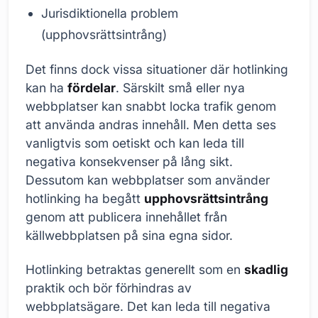
Jurisdiktionella problem
(upphovsrättsintrång)
Det finns dock vissa situationer där hotlinking
kan ha
fördelar
. Särskilt små eller nya
webbplatser kan snabbt locka trafik genom
att använda andras innehåll. Men detta ses
vanligtvis som oetiskt och kan leda till
negativa konsekvenser på lång sikt.
Dessutom kan webbplatser som använder
hotlinking ha begått
upphovsrättsintrång
genom att publicera innehållet från
källwebbplatsen på sina egna sidor.
Hotlinking betraktas generellt som en
skadlig
praktik och bör förhindras av
webbplatsägare. Det kan leda till negativa