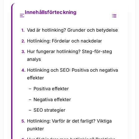
Innehållsförteckning
Vad är hotlinking? Grunder och betydelse
Hotlinking: Fördelar och nackdelar
Hur fungerar hotlinking? Steg-för-steg
analys
Hotlinking och SEO: Positiva och negativa
effekter
Positiva effekter
Negativa effekter
SEO strategier
Hotlinking: Varför är det farligt? Viktiga
punkter