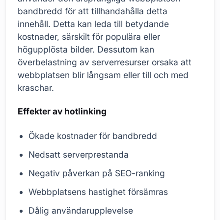
bandbredd för att tillhandahålla detta
innehåll. Detta kan leda till betydande
kostnader, särskilt för populära eller
högupplösta bilder. Dessutom kan
överbelastning av serverresurser orsaka att
webbplatsen blir långsam eller till och med
kraschar.
Effekter av hotlinking
Ökade kostnader för bandbredd
Nedsatt serverprestanda
Negativ påverkan på SEO-ranking
Webbplatsens hastighet försämras
Dålig användarupplevelse