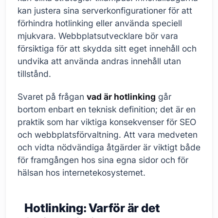
kan justera sina serverkonfigurationer för att
förhindra hotlinking eller använda speciell
mjukvara. Webbplatsutvecklare bör vara
försiktiga för att skydda sitt eget innehåll och
undvika att använda andras innehåll utan
tillstånd.
Svaret på frågan
vad är hotlinking
går
bortom enbart en teknisk definition; det är en
praktik som har viktiga konsekvenser för SEO
och webbplatsförvaltning. Att vara medveten
och vidta nödvändiga åtgärder är viktigt både
för framgången hos sina egna sidor och för
hälsan hos internetekosystemet.
Hotlinking: Varför är det