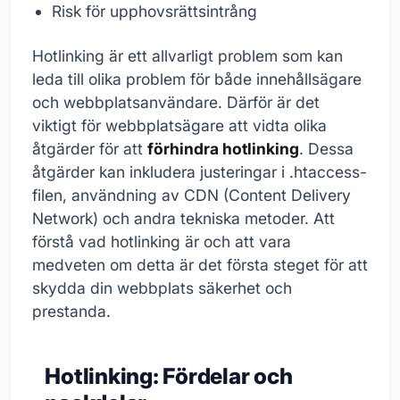
Risk för upphovsrättsintrång
Hotlinking är ett allvarligt problem som kan
leda till olika problem för både innehållsägare
och webbplatsanvändare. Därför är det
viktigt för webbplatsägare att vidta olika
åtgärder för att
förhindra hotlinking
. Dessa
åtgärder kan inkludera justeringar i .htaccess-
filen, användning av CDN (Content Delivery
Network) och andra tekniska metoder. Att
förstå vad hotlinking är och att vara
medveten om detta är det första steget för att
skydda din webbplats säkerhet och
prestanda.
Hotlinking: Fördelar och