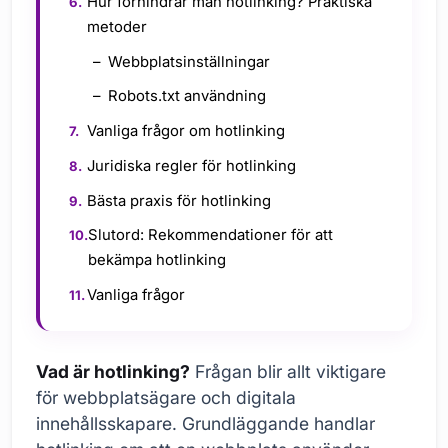
Hur förhindrar man hotlinking? Praktiska
metoder
Webbplatsinställningar
Robots.txt användning
Vanliga frågor om hotlinking
Juridiska regler för hotlinking
Bästa praxis för hotlinking
Slutord: Rekommendationer för att
bekämpa hotlinking
Vanliga frågor
Vad är hotlinking?
Frågan blir allt viktigare
för webbplatsägare och digitala
innehållsskapare. Grundläggande handlar