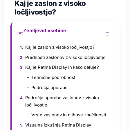
Kaj je zaslon z visoko
ločljivostjo?
Zemljevid vsebine
Kaj je zaslon z visoko ločljivostjo?
Prednosti zaslonov z visoko ločljivostjo
Kaj je Retina Display in kako deluje?
Tehnične podrobnosti
Področja uporabe
Področja uporabe zaslonov z visoko
ločljivostjo
Vrste zaslonov in njihove značilnosti
Vizualna izkušnja Retina Display