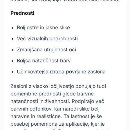
Prednosti
Bolj ostre in jasne slike
Več vizualnih podrobnosti
Zmanjšana utrujenost oči
Boljša natančnost barv
Učinkovitejša izraba površine zaslona
Zasloni z visoko ločljivostjo ponujajo tudi
pomembne prednosti glede barvne
natančnosti in živahnosti. Podpirajo več
barvnih odtenkov, kar naredi slike bolj
naravne in realistične. Ta lastnost je še
posebej pomembna za aplikacije, kjer je