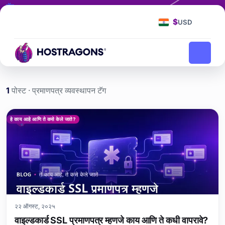
टॅग
प्रमाणपत्र व्यवस्थापन
$
USD
प्रमाणपत्र व्यवस्थापन
मुख्यपृष्ठ
ब्लॉग
1
पोस्ट · प्रमाणपत्र व्यवस्थापन टॅग
प्रमाणपत्र व्यवस्थापन etiketi 
हे काय आहे आणि ते कसे केले जाते?
२२ ऑगस्ट, २०२५
वाइल्डकार्ड SSL प्रमाणपत्र म्हणजे काय आणि ते कधी वापरावे?