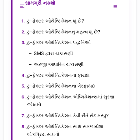
સામગ્રી નકશો
ટુ-ફેક્ટર ઓથેન્ટિકેશન શું છે?
ટુ-ફેક્ટર ઓથેન્ટિકેશનનું મહત્વ શું છે?
ટુ-ફેક્ટર ઓથેન્ટિકેશન પદ્ધતિઓ
SMS દ્વારા ચકાસણી
અરજી આધારિત ચકાસણી
ટુ-ફેક્ટર ઓથેન્ટિકેશનના ફાયદા
ટુ-ફેક્ટર ઓથેન્ટિકેશનના ગેરફાયદા
ટુ-ફેક્ટર ઓથેન્ટિકેશન એપ્લિકેશન્સમાં સુરક્ષા
જોખમો
ટુ-ફેક્ટર ઓથેન્ટિકેશન કેવી રીતે સેટ કરવું?
ટુ-ફેક્ટર ઓથેન્ટિકેશન સાથે સંકળાયેલા
લોકપ્રિય સાધનો