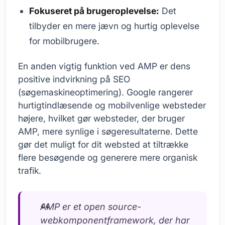
Fokuseret på brugeroplevelse:
Det
tilbyder en mere jævn og hurtig oplevelse
for mobilbrugere.
En anden vigtig funktion ved AMP er dens
positive indvirkning på SEO
(søgemaskineoptimering). Google rangerer
hurtigtindlæsende og mobilvenlige websteder
højere, hvilket gør websteder, der bruger
AMP, mere synlige i søgeresultaterne. Dette
gør det muligt for dit websted at tiltrække
flere besøgende og generere mere organisk
trafik.
AMP er et open source-
webkomponentframework, der har