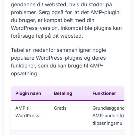
gendanne dit websted, hvis du støder på
problemer. Sørg også for, at det AMP-plugin,
du bruger, er kompatibelt med din
WordPress-version. Inkompatible plugins kan
forårsage fejl på dit websted.
Tabellen nedenfor sammenligner nogle
populære WordPress-plugins og deres
funktioner, som du kan bruge til AMP-
opsætning:
Plugin navn
Betaling
Funktioner
AMP til
Gratis
Grundlæggende
WordPress
AMP-understøttelse
tilpasningsmulighe