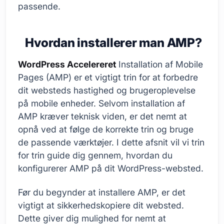
passende.
Hvordan installerer man AMP?
WordPress Accelereret
Installation af Mobile
Pages (AMP) er et vigtigt trin for at forbedre
dit websteds hastighed og brugeroplevelse
på mobile enheder. Selvom installation af
AMP kræver teknisk viden, er det nemt at
opnå ved at følge de korrekte trin og bruge
de passende værktøjer. I dette afsnit vil vi trin
for trin guide dig gennem, hvordan du
konfigurerer AMP på dit WordPress-websted.
Før du begynder at installere AMP, er det
vigtigt at sikkerhedskopiere dit websted.
Dette giver dig mulighed for nemt at