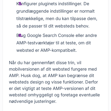
Konfigurer pluginets indstillinger. De
grundlæggende indstillinger er normalt
tilstrækkelige, men du kan tilpasse dem,
så de passer til dit websteds behov.
Brug Google Search Console eller andre
AMP-testværktøjer til at teste, om dit
websted er AMP-kompatibelt.
Når du har gennemført disse trin, vil
mobilversionen af dit websted fungere med
AMP. Husk dog, at AMP kan begrænse dit
websteds design og visse funktioner. Derfor
er det vigtigt at teste AMP-versionen af dit
websted omhyggeligt og foretage eventuelle
nødvendige justeringer.