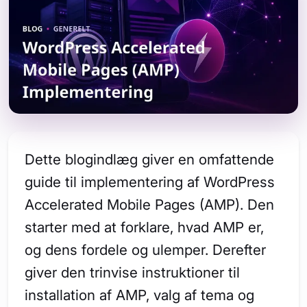
Dette blogindlæg giver en omfattende
guide til implementering af WordPress
Accelerated Mobile Pages (AMP). Den
starter med at forklare, hvad AMP er,
og dens fordele og ulemper. Derefter
giver den trinvise instruktioner til
installation af AMP, valg af tema og