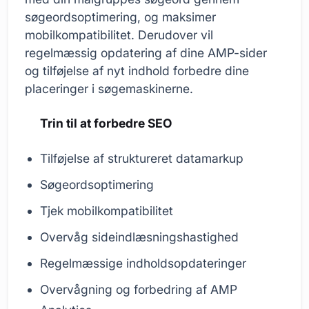
søgeordsoptimering, og maksimer
mobilkompatibilitet. Derudover vil
regelmæssig opdatering af dine AMP-sider
og tilføjelse af nyt indhold forbedre dine
placeringer i søgemaskinerne.
Trin til at forbedre SEO
Tilføjelse af struktureret datamarkup
Søgeordsoptimering
Tjek mobilkompatibilitet
Overvåg sideindlæsningshastighed
Regelmæssige indholdsopdateringer
Overvågning og forbedring af AMP