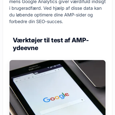
mens Google Analytics giver værdifuld indsigt
i brugeradfærd. Ved hjælp af disse data kan
du løbende optimere dine AMP-sider og
forbedre din SEO-succes.
Værktøjer til test af AMP-
ydeevne