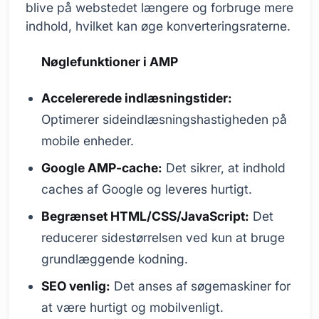
blive på webstedet længere og forbruge mere
indhold, hvilket kan øge konverteringsraterne.
Nøglefunktioner i AMP
Accelererede indlæsningstider:
Optimerer sideindlæsningshastigheden på
mobile enheder.
Google AMP-cache:
Det sikrer, at indhold
caches af Google og leveres hurtigt.
Begrænset HTML/CSS/JavaScript:
Det
reducerer sidestørrelsen ved kun at bruge
grundlæggende kodning.
SEO venlig:
Det anses af søgemaskiner for
at være hurtigt og mobilvenligt.