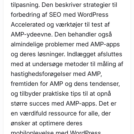
tilpasning. Den beskriver strategier til
forbedring af SEO med WordPress
Accelerated og værktøjer til test af
AMP-ydeevne. Den behandler også
almindelige problemer med AMP-apps
og deres løsninger. Indlægget afsluttes
med at undersøge metoder til måling af
hastighedsforøgelser med AMP,
fremtiden for AMP og dens tendenser,
og tilbyder praktiske tips til at opnå
større succes med AMP-apps. Det er
en værdifuld ressource for alle, der
ønsker at optimere deres
mobiloplevelse med WordPress