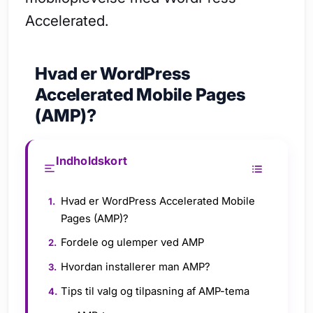
Accelerated.
Hvad er WordPress
Accelerated Mobile Pages
(AMP)?
Indholdskort
Hvad er WordPress Accelerated Mobile
Pages (AMP)?
Fordele og ulemper ved AMP
Hvordan installerer man AMP?
Tips til valg og tilpasning af AMP-tema