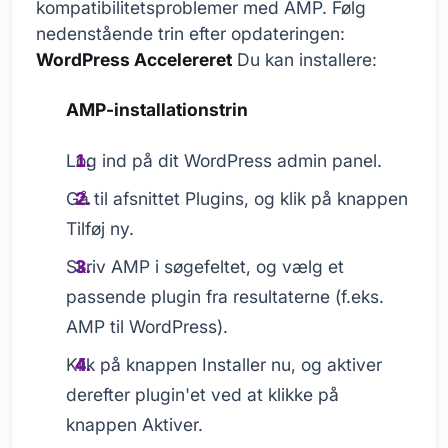
kompatibilitetsproblemer med AMP. Følg
nedenstående trin efter opdateringen:
WordPress Accelereret
Du kan installere:
AMP-installationstrin
Log ind på dit WordPress admin panel.
Gå til afsnittet Plugins, og klik på knappen
Tilføj ny.
Skriv AMP i søgefeltet, og vælg et
passende plugin fra resultaterne (f.eks.
AMP til WordPress).
Klik på knappen Installer nu, og aktiver
derefter plugin'et ved at klikke på
knappen Aktiver.