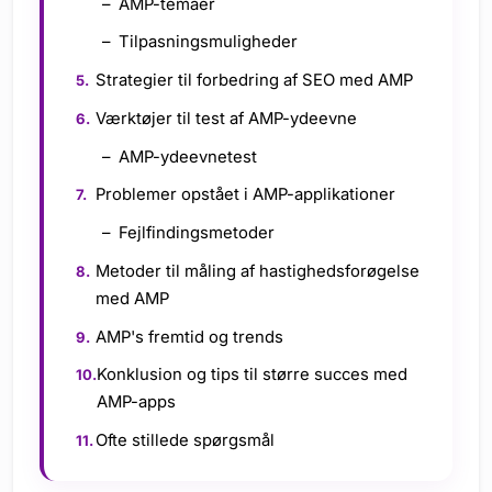
AMP-temaer
Tilpasningsmuligheder
Strategier til forbedring af SEO med AMP
Værktøjer til test af AMP-ydeevne
AMP-ydeevnetest
Problemer opstået i AMP-applikationer
Fejlfindingsmetoder
Metoder til måling af hastighedsforøgelse
med AMP
AMP's fremtid og trends
Konklusion og tips til større succes med
AMP-apps
Ofte stillede spørgsmål