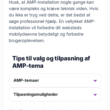
Husk, at AMP-installation nogle gange kan
være kompleks og kræve teknisk viden. Hvis
du ikke er tryg ved dette, er det bedst at
søge professionel hjælp. En vellykket AMP-
installation vil forbedre dit websteds
mobilydeevne betydeligt og forbedre
brugeroplevelsen.
Tips til valg og tilpasning af
AMP-tema
AMP-temaer
Tilpasningsmuligheder