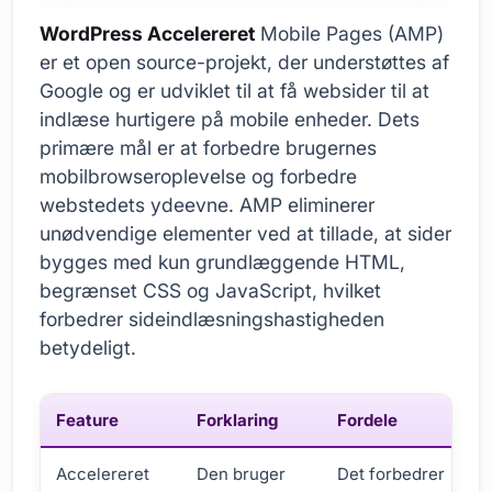
WordPress Accelereret
Mobile Pages (AMP)
er et open source-projekt, der understøttes af
Google og er udviklet til at få websider til at
indlæse hurtigere på mobile enheder. Dets
primære mål er at forbedre brugernes
mobilbrowseroplevelse og forbedre
webstedets ydeevne. AMP eliminerer
unødvendige elementer ved at tillade, at sider
bygges med kun grundlæggende HTML,
begrænset CSS og JavaScript, hvilket
forbedrer sideindlæsningshastigheden
betydeligt.
Feature
Forklaring
Fordele
Accelereret
Den bruger
Det forbedrer