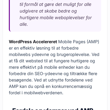
til formål at gøre det muligt for alle
udgivere at skabe bedre og
hurtigere mobile weboplevelser for
alle.
WordPress Accelereret
Mobile Pages (AMP)
er en effektiv løsning til at forbedre
mobilwebs ydeevne og brugeroplevelse. Ved
at få dit websted til at fungere hurtigere og
mere effektivt på mobile enheder kan du
forbedre din SEO-ydeevne og tiltrække flere
besøgende. Ved at udnytte fordelene ved
AMP kan du opnå en konkurrencemæssig
fordel i mobilwebverdenen.