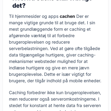
det?
Til hjemmesider og apps
cachen
Der er
mange vigtige grunde til at bruge det. I sin
mest grundlæggende form er caching et
afgørende værktøj til at forbedre
brugeroplevelsen og reducere
serverbelastningen. Ved at gøre ofte tilgåede
data tilgængelige hurtigere, giver caching-
mekanismer websteder mulighed for at
indlæse hurtigere og give en mere jævn
brugeroplevelse. Dette er især vigtigt for
brugere, der tilgår indhold på mobile enheder.
Caching forbedrer ikke kun brugeroplevelsen,
men reducerer også serveromkostningerne. I
stedet for konstant at hente data fra serveren