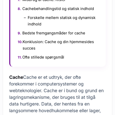
Cachebehandlingstid og statisk indhold
Forskelle mellem statisk og dynamisk
indhold
Bedste fremgangsmåder for cache
Konklusion: Cache og din hjemmesides
succes
Ofte stillede spørgsmål
Cache
Cache er et udtryk, der ofte
forekommer i computersystemer og
webteknologier. Cache er i bund og grund en
lagringsmekanisme, der bruges til at tilgå
data hurtigere. Data, der hentes fra en
langsommere hovedhukommelse eller lager,