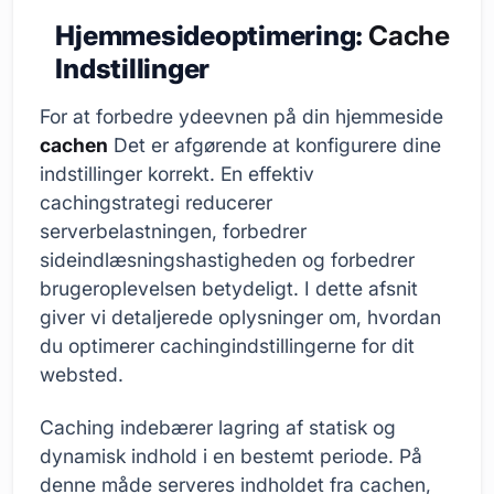
Hjemmesideoptimering:
Cache
Indstillinger
For at forbedre ydeevnen på din hjemmeside
cachen
Det er afgørende at konfigurere dine
indstillinger korrekt. En effektiv
cachingstrategi reducerer
serverbelastningen, forbedrer
sideindlæsningshastigheden og forbedrer
brugeroplevelsen betydeligt. I dette afsnit
giver vi detaljerede oplysninger om, hvordan
du optimerer cachingindstillingerne for dit
websted.
Caching indebærer lagring af statisk og
dynamisk indhold i en bestemt periode. På
denne måde serveres indholdet fra cachen,