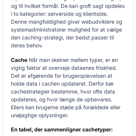
og til hvilket formål. De kan groft sagt opdeles
i to kategorier: serverside og klientside.
Denne mangfoldighed giver webudviklere og
systemadministratorer mulighed for at vælge
den caching-strategi, der bedst passer til
deres behov.
Cache
Når man skelner mellem typer, er en
vigtig faktor at overveje dataenes friskhed.
Det er afgørende for brugeroplevelsen at
holde data i cachen opdateret. Derfor bør
cachestrategier bestemme, hvor ofte data
opdateres, og hvor længe de opbevares.
Ellers kan brugerne støde på forældede eller
unøjagtige oplysninger.
En tabel, der sammenligner cachetyper: