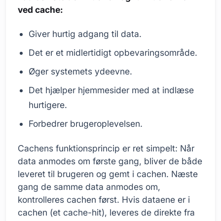
ved cache:
Giver hurtig adgang til data.
Det er et midlertidigt opbevaringsområde.
Øger systemets ydeevne.
Det hjælper hjemmesider med at indlæse
hurtigere.
Forbedrer brugeroplevelsen.
Cachens funktionsprincip er ret simpelt: Når
data anmodes om første gang, bliver de både
leveret til brugeren og gemt i cachen. Næste
gang de samme data anmodes om,
kontrolleres cachen først. Hvis dataene er i
cachen (et cache-hit), leveres de direkte fra