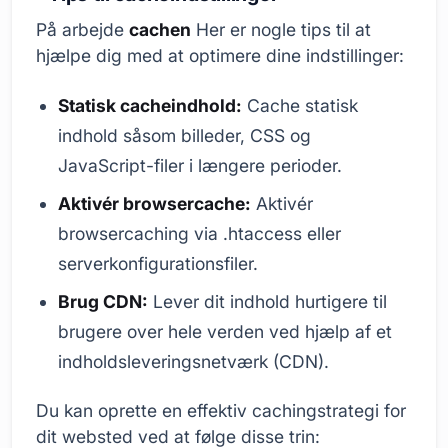
På arbejde
cachen
Her er nogle tips til at
hjælpe dig med at optimere dine indstillinger:
Statisk cacheindhold:
Cache statisk
indhold såsom billeder, CSS og
JavaScript-filer i længere perioder.
Aktivér browsercache:
Aktivér
browsercaching via .htaccess eller
serverkonfigurationsfiler.
Brug CDN:
Lever dit indhold hurtigere til
brugere over hele verden ved hjælp af et
indholdsleveringsnetværk (CDN).
Du kan oprette en effektiv cachingstrategi for
dit websted ved at følge disse trin: