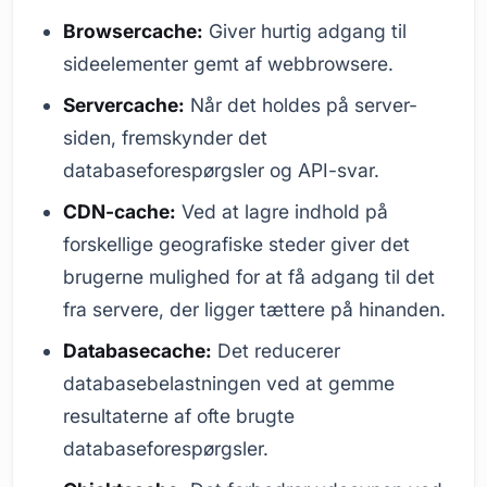
Browsercache:
Giver hurtig adgang til
sideelementer gemt af webbrowsere.
Servercache:
Når det holdes på server-
siden, fremskynder det
databaseforespørgsler og API-svar.
CDN-cache:
Ved at lagre indhold på
forskellige geografiske steder giver det
brugerne mulighed for at få adgang til det
fra servere, der ligger tættere på hinanden.
Databasecache:
Det reducerer
databasebelastningen ved at gemme
resultaterne af ofte brugte
databaseforespørgsler.