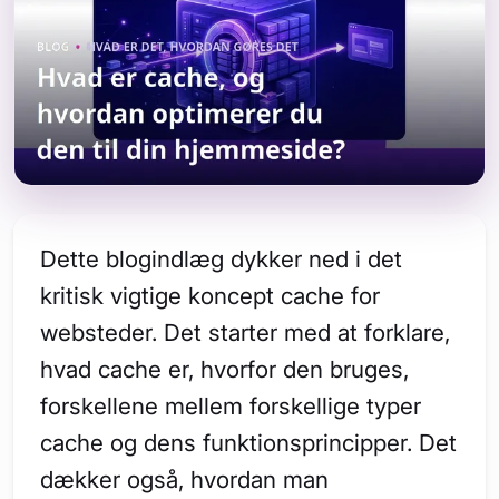
Dette blogindlæg dykker ned i det
kritisk vigtige koncept cache for
websteder. Det starter med at forklare,
hvad cache er, hvorfor den bruges,
forskellene mellem forskellige typer
cache og dens funktionsprincipper. Det
dækker også, hvordan man