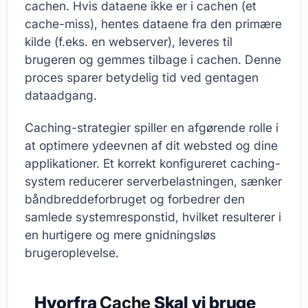
cachen. Hvis dataene ikke er i cachen (et
cache-miss), hentes dataene fra den primære
kilde (f.eks. en webserver), leveres til
brugeren og gemmes tilbage i cachen. Denne
proces sparer betydelig tid ved gentagen
dataadgang.
Caching-strategier spiller en afgørende rolle i
at optimere ydeevnen af dit websted og dine
applikationer. Et korrekt konfigureret caching-
system reducerer serverbelastningen, sænker
båndbreddeforbruget og forbedrer den
samlede systemresponstid, hvilket resulterer i
en hurtigere og mere gnidningsløs
brugeroplevelse.
Hvorfra
Cache
Skal vi bruge