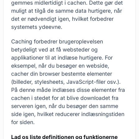
gemmes midlertidigt i cachen. Dette gør det
muligt at tilgå de samme data hurtigere, når
det er nødvendigt igen, hvilket forbedrer
systemets ydeevne.
Caching forbedrer brugeroplevelsen
betydeligt ved at få websteder og
applikationer til at indlæse hurtigere. For
eksempel, når du besøger en webside,
cacher din browser bestemte elementer
(billeder, stylesheets, JavaScript-filer osv.).
På denne måde indlæses disse elementer fra
cachen i stedet for at blive downloadet fra
serveren igen, når du besøger den samme
side igen, hvilket reducerer indlæsningstiden
for siden.
Lad os liste definitionen og funktionerne