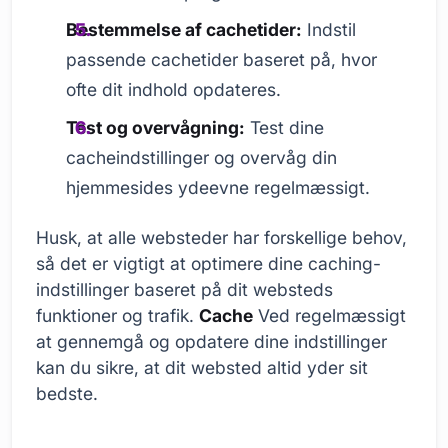
Bestemmelse af cachetider:
Indstil
passende cachetider baseret på, hvor
ofte dit indhold opdateres.
Test og overvågning:
Test dine
cacheindstillinger og overvåg din
hjemmesides ydeevne regelmæssigt.
Husk, at alle websteder har forskellige behov,
så det er vigtigt at optimere dine caching-
indstillinger baseret på dit websteds
funktioner og trafik.
Cache
Ved regelmæssigt
at gennemgå og opdatere dine indstillinger
kan du sikre, at dit websted altid yder sit
bedste.