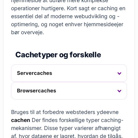
hjemmeside at udføre mere komplekse
operationer hurtigere. Kort sagt er caching en
essentiel del af moderne webudvikling og -
optimering, og noget enhver hjemmesideejer
bør overveje.
Cachetyper og forskelle
Servercaches
Browsercaches
Bruges til at forbedre websteders ydeevne
cachen
Der findes forskellige typer caching-
mekanismer. Disse typer varierer afhængigt
af, hvor dataene er lagret, hvordan de tilgås,