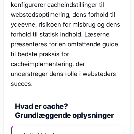
konfigurerer cacheindstillinger til
webstedsoptimering, dens forhold til
ydeevne, risikoen for misbrug og dens
forhold til statisk indhold. Læserne
præsenteres for en omfattende guide
til bedste praksis for
cacheimplementering, der
understreger dens rolle i websteders
succes.
Hvad er cache?
Grundlæggende oplysninger