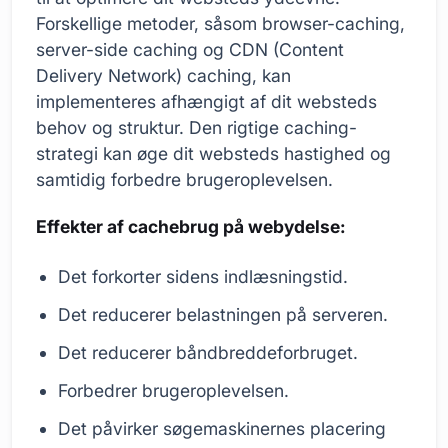
Forskellige metoder, såsom browser-caching,
server-side caching og CDN (Content
Delivery Network) caching, kan
implementeres afhængigt af dit websteds
behov og struktur. Den rigtige caching-
strategi kan øge dit websteds hastighed og
samtidig forbedre brugeroplevelsen.
Effekter af cachebrug på webydelse:
Det forkorter sidens indlæsningstid.
Det reducerer belastningen på serveren.
Det reducerer båndbreddeforbruget.
Forbedrer brugeroplevelsen.
Det påvirker søgemaskinernes placering