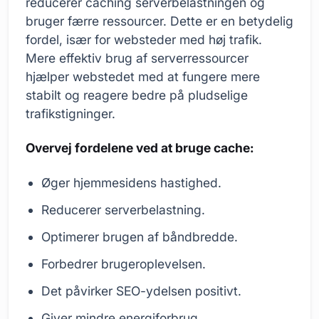
reducerer caching serverbelastningen og
bruger færre ressourcer. Dette er en betydelig
fordel, især for websteder med høj trafik.
Mere effektiv brug af serverressourcer
hjælper webstedet med at fungere mere
stabilt og reagere bedre på pludselige
trafikstigninger.
Overvej fordelene ved at bruge cache:
Øger hjemmesidens hastighed.
Reducerer serverbelastning.
Optimerer brugen af båndbredde.
Forbedrer brugeroplevelsen.
Det påvirker SEO-ydelsen positivt.
Giver mindre energiforbrug.