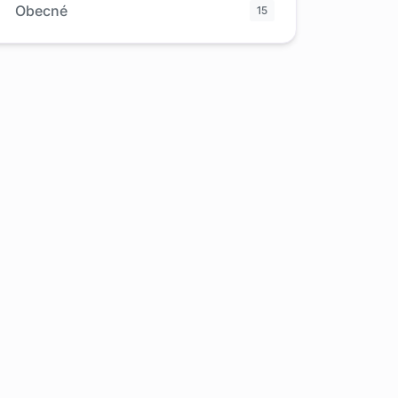
Obecné
15