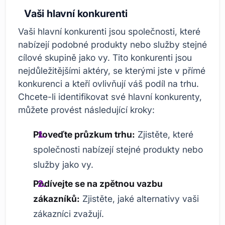
Vaši hlavní konkurenti
Vaši hlavní konkurenti jsou společnosti, které
nabízejí podobné produkty nebo služby stejné
cílové skupině jako vy. Tito konkurenti jsou
nejdůležitějšími aktéry, se kterými jste v přímé
konkurenci a kteří ovlivňují váš podíl na trhu.
Chcete-li identifikovat své hlavní konkurenty,
můžete provést následující kroky:
Proveďte průzkum trhu:
Zjistěte, které
společnosti nabízejí stejné produkty nebo
služby jako vy.
Podívejte se na zpětnou vazbu
zákazníků:
Zjistěte, jaké alternativy vaši
zákazníci zvažují.