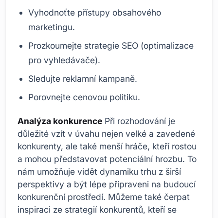
Vyhodnoťte přístupy obsahového
marketingu.
Prozkoumejte strategie SEO (optimalizace
pro vyhledávače).
Sledujte reklamní kampaně.
Porovnejte cenovou politiku.
Analýza konkurence
Při rozhodování je
důležité vzít v úvahu nejen velké a zavedené
konkurenty, ale také menší hráče, kteří rostou
a mohou představovat potenciální hrozbu. To
nám umožňuje vidět dynamiku trhu z širší
perspektivy a být lépe připraveni na budoucí
konkurenční prostředí. Můžeme také čerpat
inspiraci ze strategií konkurentů, kteří se