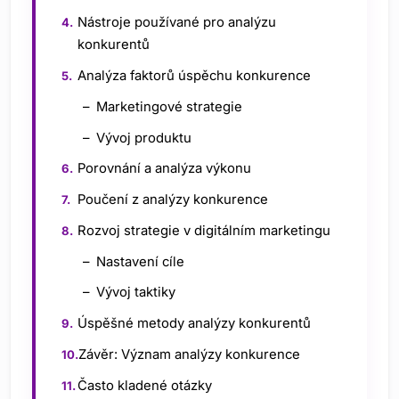
Nástroje používané pro analýzu
konkurentů
Analýza faktorů úspěchu konkurence
Marketingové strategie
Vývoj produktu
Porovnání a analýza výkonu
Poučení z analýzy konkurence
Rozvoj strategie v digitálním marketingu
Nastavení cíle
Vývoj taktiky
Úspěšné metody analýzy konkurentů
Závěr: Význam analýzy konkurence
Často kladené otázky