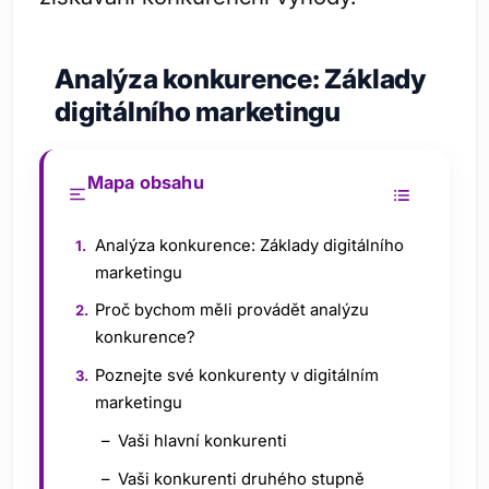
Analýza konkurence: Základy
digitálního marketingu
Mapa obsahu
Analýza konkurence: Základy digitálního
marketingu
Proč bychom měli provádět analýzu
konkurence?
Poznejte své konkurenty v digitálním
marketingu
Vaši hlavní konkurenti
Vaši konkurenti druhého stupně