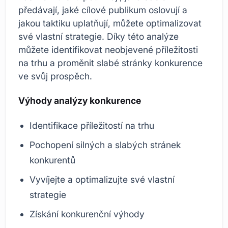
předávají, jaké cílové publikum oslovují a
jakou taktiku uplatňují, můžete optimalizovat
své vlastní strategie. Díky této analýze
můžete identifikovat neobjevené příležitosti
na trhu a proměnit slabé stránky konkurence
ve svůj prospěch.
Výhody analýzy konkurence
Identifikace příležitostí na trhu
Pochopení silných a slabých stránek
konkurentů
Vyvíjejte a optimalizujte své vlastní
strategie
Získání konkurenční výhody