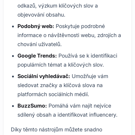
odkazů, výzkum klíčových slov a
objevování obsahu.
Podobný web:
Poskytuje podrobné
informace o návštěvnosti webu, zdrojích a
chování uživatelů.
Google Trends:
Používá se k identifikaci
populárních témat a klíčových slov.
Sociální vyhledávač:
Umožňuje vám
sledovat značky a klíčová slova na
platformách sociálních médií.
BuzzSumo:
Pomáhá vám najít nejvíce
sdílený obsah a identifikovat influencery.
Díky těmto nástrojům můžete snadno