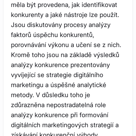
měla být provedena, jak identifikovat
konkurenty a jaké nástroje lze použít.
Jsou diskutovány procesy analýzy
faktorů úspěchu konkurentů,
porovnávání výkonu a učení se z nich.
Kromě toho jsou na základě výsledků
analýzy konkurence prezentovány
vyvíjející se strategie digitálního
marketingu a úspěšné analytické
metody. V důsledku toho je
zdůrazněna nepostradatelná role
analýzy konkurence při formování
digitálních marketingových strategií a
získávání konkurenční výhody.