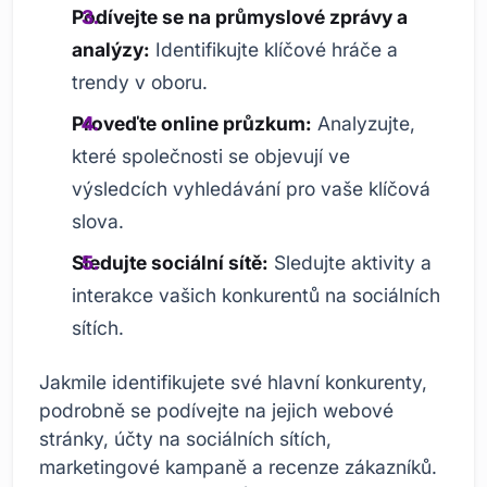
Podívejte se na průmyslové zprávy a
analýzy:
Identifikujte klíčové hráče a
trendy v oboru.
Proveďte online průzkum:
Analyzujte,
které společnosti se objevují ve
výsledcích vyhledávání pro vaše klíčová
slova.
Sledujte sociální sítě:
Sledujte aktivity a
interakce vašich konkurentů na sociálních
sítích.
Jakmile identifikujete své hlavní konkurenty,
podrobně se podívejte na jejich webové
stránky, účty na sociálních sítích,
marketingové kampaně a recenze zákazníků.