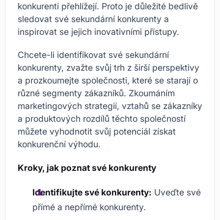
konkurenti přehlížejí. Proto je důležité bedlivě
sledovat své sekundární konkurenty a
inspirovat se jejich inovativními přístupy.
Chcete-li identifikovat své sekundární
konkurenty, zvažte svůj trh z širší perspektivy
a prozkoumejte společnosti, které se starají o
různé segmenty zákazníků. Zkoumáním
marketingových strategií, vztahů se zákazníky
a produktových rozdílů těchto společností
můžete vyhodnotit svůj potenciál získat
konkurenční výhodu.
Kroky, jak poznat své konkurenty
Identifikujte své konkurenty:
Uveďte své
přímé a nepřímé konkurenty.