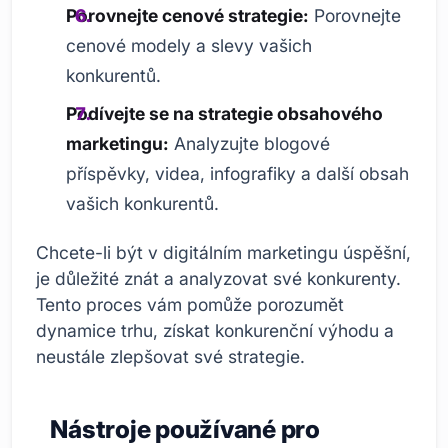
Porovnejte cenové strategie:
Porovnejte
cenové modely a slevy vašich
konkurentů.
Podívejte se na strategie obsahového
marketingu:
Analyzujte blogové
příspěvky, videa, infografiky a další obsah
vašich konkurentů.
Chcete-li být v digitálním marketingu úspěšní,
je důležité znát a analyzovat své konkurenty.
Tento proces vám pomůže porozumět
dynamice trhu, získat konkurenční výhodu a
neustále zlepšovat své strategie.
Nástroje používané pro