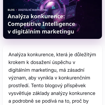
Analýza konkurence, která je důležitým
krokem k dosažení úspěchu v
digitálním marketingu, má zásadní
význam, aby vynikla v konkurenčním
prostředí. Tento blogový příspěvek
vysvětluje základy analýzy konkurence
a podrobně se podívá na to, proč by