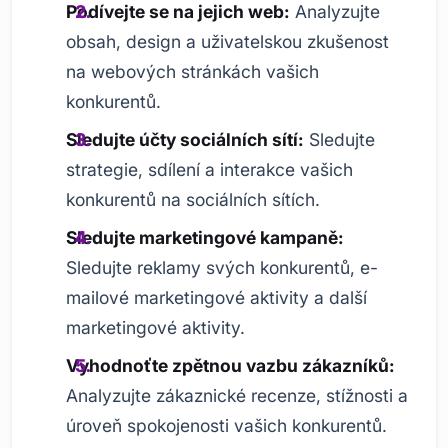
Podívejte se na jejich web:
Analyzujte
obsah, design a uživatelskou zkušenost
na webových stránkách vašich
konkurentů.
Sledujte účty sociálních sítí:
Sledujte
strategie, sdílení a interakce vašich
konkurentů na sociálních sítích.
Sledujte marketingové kampaně:
Sledujte reklamy svých konkurentů, e-
mailové marketingové aktivity a další
marketingové aktivity.
Vyhodnoťte zpětnou vazbu zákazníků:
Analyzujte zákaznické recenze, stížnosti a
úroveň spokojenosti vašich konkurentů.