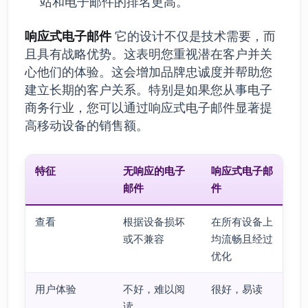
站和电子邮件的排名更高。
响应式电子邮件
它的设计不仅是技术需要，而
且具有战略优势。这表明您重视潜在客户并关
心他们的体验。这会增加品牌忠诚度并帮助您
建立长期的客户关系。特别是如果您从事电子
商务行业，您可以通过响应式电子邮件显著提
高移动设备的销售额。
特征
无响应的电子
响应式电子邮
邮件
件
查看
根据设备损坏
在所有设备上
或不兼容
均流畅且经过
优化
用户体验
不好，难以阅
很好，易读
读