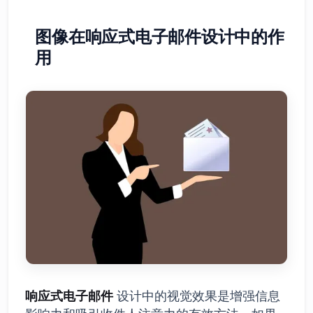
图像在响应式电子邮件设计中的作
用
响应式电子邮件
设计中的视觉效果是增强信息