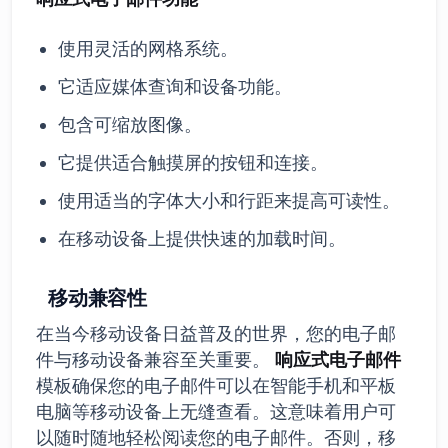
使用灵活的网格系统。
它适应媒体查询和设备功能。
包含可缩放图像。
它提供适合触摸屏的按钮和连接。
使用适当的字体大小和行距来提高可读性。
在移动设备上提供快速的加载时间。
移动兼容性
在当今移动设备日益普及的世界，您的电子邮
件与移动设备兼容至关重要。
响应式电子邮件
模板确保您的电子邮件可以在智能手机和平板
电脑等移动设备上无缝查看。这意味着用户可
以随时随地轻松阅读您的电子邮件。否则，移