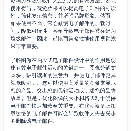
影响力和吸引收件人注意力的有效方法。如果
使用得当，视觉效果可以提高电子邮件的可读
性，简化复杂信息，并增强品牌形象。然而，
如果使用不当，它会减慢电子邮件的加载时
间，降低可读性，甚至导致电子邮件被标记为
垃圾邮件。因此，谨慎而策略性地使用视觉效
果非常重要。
了解图像在响应式电子邮件设计中的作用是创
建有效电子邮件活动的关键之一。图像分解文
本块，吸引读者的注意力，并使电子邮件更具
视觉吸引力。您可以使用高质量的图像来展示
您的产品、突出您的促销活动或讲述您的品牌
故事。但是，优化图像的大小和格式对于确保
电子邮件快速加载至关重要。在移动设备上加
载缓慢的电子邮件可能会导致收件人失去兴趣
并删除该电子邮件。