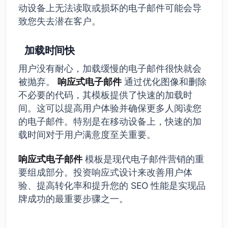
动设备上无法读取或损坏的电子邮件可能会导
致您失去潜在客户。
加载时间快
用户没有耐心，加载缓慢的电子邮件很快就会
被抛弃。
响应式电子邮件
通过优化图像和删除
不必要的代码，其模板提供了快速的加载时
间。这可以提高用户体验并确保更多人阅读您
的电子邮件。特别是在移动设备上，快速的加
载时间对于用户满意度至关重要。
响应式电子邮件
模板是现代电子邮件营销的重
要组成部分。投资响应式设计来改善用户体
验、提高转化率和提升您的 SEO 性能是实现品
牌成功的最重要步骤之一。