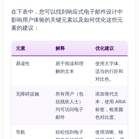
在下表中，您可以找到响应式电子邮件设计中
影响用户体验的关键元素以及如何优化这些元
素的建议：
元素
解释
优化建议
易读性
易于阅读和理
使用大字体、
解的文本
适当的行距和
对比色。
无障碍设施
所有用户（包
添加替代文
括残疾人士）
本，使用 ARIA
均可访问电子
标签，检查颜
邮件
色对比度。
导航
轻松找到电子
使用清晰、独