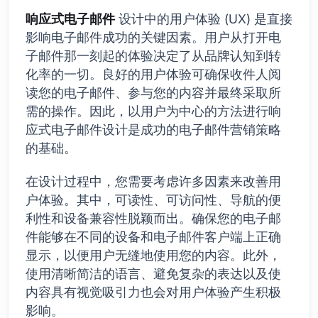
响应式电子邮件
设计中的用户体验 (UX) 是直接
影响电子邮件成功的关键因素。用户从打开电
子邮件那一刻起的体验决定了从品牌认知到转
化率的一切。良好的用户体验可确保收件人阅
读您的电子邮件、参与您的内容并最终采取所
需的操作。因此，以用户为中心的方法进行响
应式电子邮件设计是成功的电子邮件营销策略
的基础。
在设计过程中，您需要考虑许多因素来改善用
户体验。其中，可读性、可访问性、导航的便
利性和设备兼容性脱颖而出。确保您的电子邮
件能够在不同的设备和电子邮件客户端上正确
显示，以便用户无缝地使用您的内容。此外，
使用清晰简洁的语言、避免复杂的表达以及使
内容具有视觉吸引力也会对用户体验产生积极
影响。