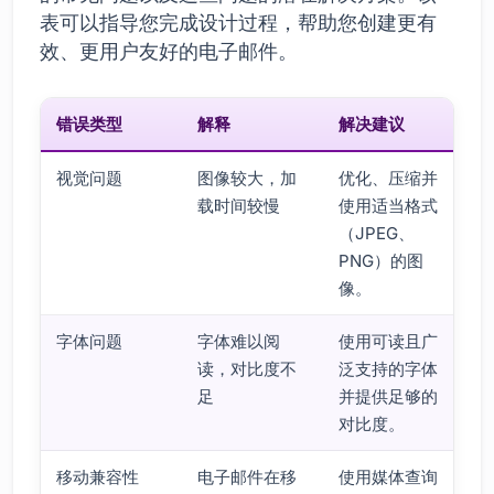
表可以指导您完成设计过程，帮助您创建更有
效、更用户友好的电子邮件。
错误类型
解释
解决建议
视觉问题
图像较大，加
优化、压缩并
载时间较慢
使用适当格式
（JPEG、
PNG）的图
像。
字体问题
字体难以阅
使用可读且广
读，对比度不
泛支持的字体
足
并提供足够的
对比度。
移动兼容性
电子邮件在移
使用媒体查询