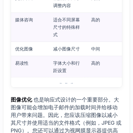
调整内容
媒体咨询
适合不同屏幕
高的
尺寸的特殊样
式
优化图像
减小图像尺寸
中间
易读性
字体大小和行
高的
距设置
响应式电子邮件设计中需要考虑的事项
图像优化
也是响应式设计的一个重要部分。大
图像可能会增加电子邮件的加载时间并给移动
用户带来问题。因此，您应该压缩图像以减小
其尺寸并使用适当的文件格式（例如，JPEG 或
PNG）。您还可以通过为视网膜显示器提供高