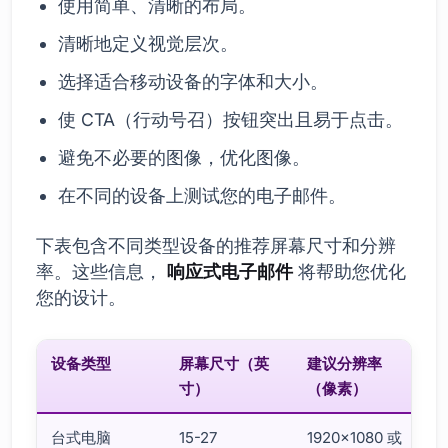
使用简单、清晰的布局。
清晰地定义视觉层次。
选择适合移动设备的字体和大小。
使 CTA（行动号召）按钮突出且易于点击。
避免不必要的图像，优化图像。
在不同的设备上测试您的电子邮件。
下表包含不同类型设备的推荐屏幕尺寸和分辨
率。这些信息，
响应式电子邮件
将帮助您优化
您的设计。
设备类型
屏幕尺寸（英
建议分辨率
寸）
（像素）
台式电脑
15-27
1920×1080 或