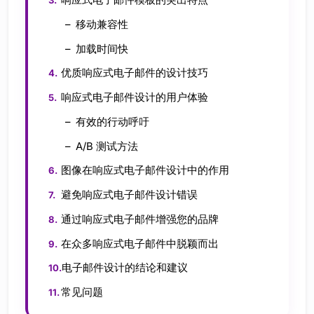
响应式电子邮件模板的突出特点
移动兼容性
加载时间快
优质响应式电子邮件的设计技巧
响应式电子邮件设计的用户体验
有效的行动呼吁
A/B 测试方法
图像在响应式电子邮件设计中的作用
避免响应式电子邮件设计错误
通过响应式电子邮件增强您的品牌
在众多响应式电子邮件中脱颖而出
电子邮件设计的结论和建议
常见问题