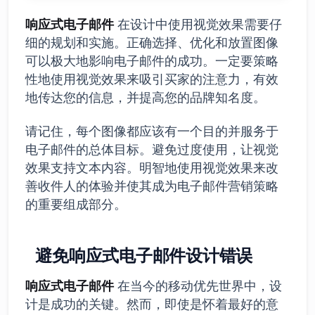
响应式电子邮件
在设计中使用视觉效果需要仔
细的规划和实施。正确选择、优化和放置图像
可以极大地影响电子邮件的成功。一定要策略
性地使用视觉效果来吸引买家的注意力，有效
地传达您的信息，并提高您的品牌知名度。
请记住，每个图像都应该有一个目的并服务于
电子邮件的总体目标。避免过度使用，让视觉
效果支持文本内容。明智地使用视觉效果来改
善收件人的体验并使其成为电子邮件营销策略
的重要组成部分。
避免响应式电子邮件设计错误
响应式电子邮件
在当今的移动优先世界中，设
计是成功的关键。然而，即使是怀着最好的意