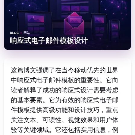
这篇博文强调了在当今移动优先的世界
中响应式电子邮件模板的重要性。它向
读者解释了成功的响应式设计需要考虑
的基本要素。它为有效的响应式电子邮
件模板提供高级功能和设计技巧，重点
关注文本、可读性、视觉效果和用户体
验等关键领域。它还包括实用信息，例