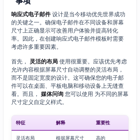
事项
响应式电子邮件
设计是当今移动优先世界成功
的关键之一。确保电子邮件在不同设备和屏幕
尺寸上正确显示可改善用户体验并提高转化
率。因此，在创建响应式电子邮件模板时需要
考虑许多重要因素。
首先，
灵活的布局
使用很重要。应该优先考虑
允许内容根据屏幕尺寸自动调整的灵活布局，
而不是固定宽度的设计。这可确保您的电子邮
件可以在桌面、平板电脑和移动设备上无缝查
看。而且，
媒体问询
您可以使用 为不同的屏幕
尺寸定义自定义样式。
特征
解释
重要性
灵活布局
根据屏幕尺寸
高的