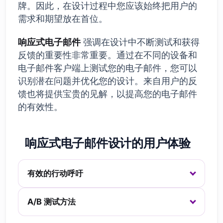
牌。因此，在设计过程中您应该始终把用户的
需求和期望放在首位。
响应式电子邮件
强调在设计中不断测试和获得
反馈的重要性非常重要。通过在不同的设备和
电子邮件客户端上测试您的电子邮件，您可以
识别潜在问题并优化您的设计。来自用户的反
馈也将提供宝贵的见解，以提高您的电子邮件
的有效性。
响应式电子邮件设计的用户体验
有效的行动呼吁
A/B 测试方法