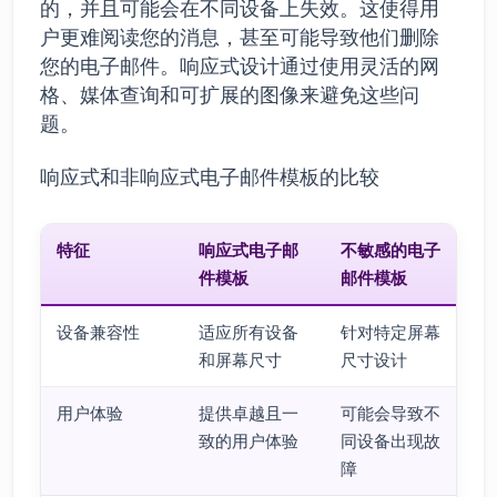
的，并且可能会在不同设备上失效。这使得用
户更难阅读您的消息，甚至可能导致他们删除
您的电子邮件。响应式设计通过使用灵活的网
格、媒体查询和可扩展的图像来避免这些问
题。
响应式和非响应式电子邮件模板的比较
特征
响应式电子邮
不敏感的电子
件模板
邮件模板
设备兼容性
适应所有设备
针对特定屏幕
和屏幕尺寸
尺寸设计
用户体验
提供卓越且一
可能会导致不
致的用户体验
同设备出现故
障