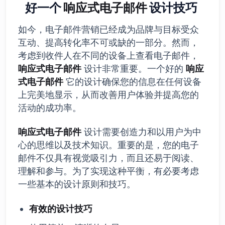
好一个
响应式电子邮件
设计技巧
如今，电子邮件营销已经成为品牌与目标受众
互动、提高转化率不可或缺的一部分。然而，
考虑到收件人在不同的设备上查看电子邮件，
响应式电子邮件
设计非常重要。一个好的
响应
式电子邮件
它的设计确保您的信息在任何设备
上完美地显示，从而改善用户体验并提高您的
活动的成功率。
响应式电子邮件
设计需要创造力和以用户为中
心的思维以及技术知识。重要的是，您的电子
邮件不仅具有视觉吸引力，而且还易于阅读、
理解和参与。为了实现这种平衡，有必要考虑
一些基本的设计原则和技巧。
有效的设计技巧