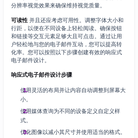
分辨率视觉效果来确保维持视觉质量。
可读性
并且还应考虑可用性。调整字体大小和
行距，以便在不同设备上轻松阅读。确保按钮
和链接等交互元素足够大且可点击。通过让用
户轻松地与您的电子邮件互动，您可以提高转
化率。您可以按照以下步骤创建有效的响应式
电子邮件设计。
响应式电子邮件设计步骤
使用灵活的布局并让内容自动调整到屏幕大
小。
使用媒体查询为不同的设备定义自定义样
式。
优化图像以减小其尺寸并使用适当的格式。