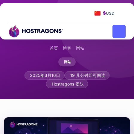
$
USD
网站
首页
博客
网站
响应式电子邮件模板设计
2025年3月16日
19 几分钟即可阅读
Hostragons 团队