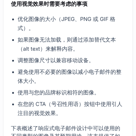
使用视觉效果时需要考虑的事项
优化图像的大小（JPEG、PNG 或 GIF 格
式）。
如果图像无法加载，则通过添加替代文本
（alt text）来解释内容。
调整图像尺寸以兼容移动设备。
避免使用不必要的图像以减小电子邮件的整
体大小。
使用与您的品牌标识相符的图像。
在您的 CTA（号召性用语）按钮中使用引人
注目的视觉效果。
下表概述了响应式电子邮件设计中可以使用的