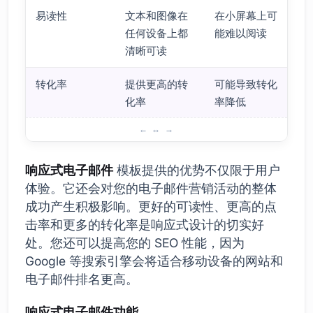
易读性
文本和图像在
在小屏幕上可
任何设备上都
能难以阅读
清晰可读
转化率
提供更高的转
可能导致转化
化率
率降低
响应式电子邮件模板的突出特点
响应式电子邮件
模板提供的优势不仅限于用户
体验。它还会对您的电子邮件营销活动的整体
成功产生积极影响。更好的可读性、更高的点
击率和更多的转化率是响应式设计的切实好
处。您还可以提高您的 SEO 性能，因为
Google 等搜索引擎会将适合移动设备的网站和
电子邮件排名更高。
响应式电子邮件功能