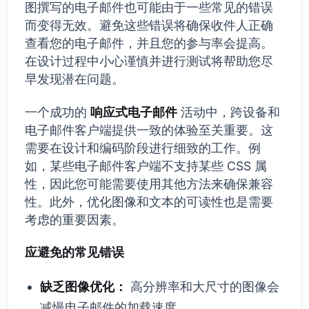
图撰写的电子邮件也可能由于一些常见的错误
而变得无效。避免这些错误将确保收件人正确
查看您的电子邮件，并且您的参与率会提高。
在设计过程中小心谨慎并进行测试将帮助您尽
早发现潜在问题。
一个成功的
响应式电子邮件
活动中，跨设备和
电子邮件客户端提供一致的体验至关重要。这
需要在设计和编码阶段进行细致的工作。例
如，某些电子邮件客户端不支持某些 CSS 属
性，因此您可能需要使用其他方法来确保兼容
性。此外，优化图像和文本的可读性也是需要
考虑的重要因素。
应避免的常见错误
缺乏图像优化：
高分辨率和大尺寸的图像会
减慢电子邮件的加载速度。