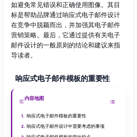
如避免常见错误和正确使用图像。其目
标是帮助品牌通过响应式电子邮件设计
在竞争中脱颖而出，并加强其电子邮件
营销策略。最后，它通过提供有关电子
邮件设计的一般原则的结论和建议来指
导读者。
响应式电子邮件模板的重要性
内容地图
响应式电子邮件模板的重要性
响应式电子邮件设计中需要考虑的事项