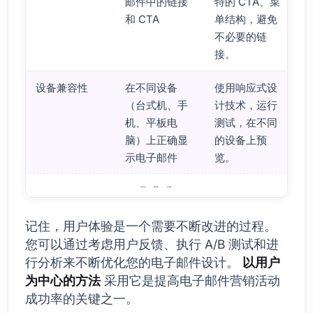
邮件中的链接
特的 CTA、菜
和 CTA
单结构，避免
不必要的链
接。
设备兼容性
在不同设备
使用响应式设
（台式机、手
计技术，运行
机、平板电
测试，在不同
脑）上正确显
的设备上预
示电子邮件
览。
响应式电子邮件设计的用户体验
记住，用户体验是一个需要不断改进的过程。
您可以通过考虑用户反馈、执行 A/B 测试和进
行分析来不断优化您的电子邮件设计。
以用户
为中心的方法
采用它是提高电子邮件营销活动
成功率的关键之一。