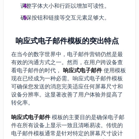
调整字体大小和行距以增加可读性。
确保按钮和链接等交互元素足够大。
响应式电子邮件模板的突出特点
在当今的数字世界中，电子邮件营销仍然是最
有效的沟通方式之一。然而，在用户跨设备查
看电子邮件的时代，
响应式电子邮件
使用模板
现在已经成为一种必需。响应式电子邮件模板
可确保您发送的消息完美适应任何屏幕尺寸和
设备分辨率。这显著改善了用户体验并提高了
转化率。
响应式电子邮件
模板的主要目的是确保电子邮
件在所有设备上显示一致且清晰易读。传统的
电子邮件模板通常是针对特定的屏幕尺寸设计