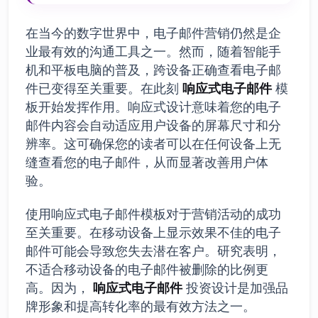
在当今的数字世界中，电子邮件营销仍然是企
业最有效的沟通工具之一。然而，随着智能手
机和平板电脑的普及，跨设备正确查看电子邮
件已变得至关重要。在此刻
响应式电子邮件
模
板开始发挥作用。响应式设计意味着您的电子
邮件内容会自动适应用户设备的屏幕尺寸和分
辨率。这可确保您的读者可以在任何设备上无
缝查看您的电子邮件，从而显著改善用户体
验。
使用响应式电子邮件模板对于营销活动的成功
至关重要。在移动设备上显示效果不佳的电子
邮件可能会导致您失去潜在客户。研究表明，
不适合移动设备的电子邮件被删除的比例更
高。因为，
响应式电子邮件
投资设计是加强品
牌形象和提高转化率的最有效方法之一。