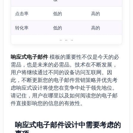
点击率
低的
高的
转化率
低的
高的
响应式电子邮件模板的重要性
响应式电子邮件
模板的重要性不仅是今天的必
需品，也是未来的必需品。技术在不断发展，
用户将继续通过不同的设备访问互联网。因
此，不断更新您的电子邮件营销策略并优先考
虑响应式设计将使您在竞争中处于领先地位。
请记住，用户在哪里以及如何阅读您的电子邮
件直接影响您的信息的有效性。
响应式电子邮件设计中需要考虑的