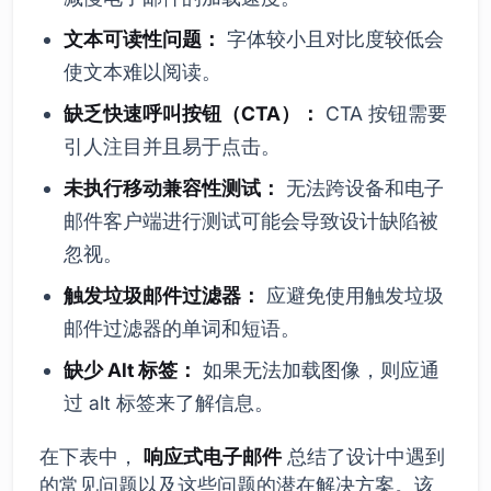
文本可读性问题：
字体较小且对比度较低会
使文本难以阅读。
缺乏快速呼叫按钮（CTA）：
CTA 按钮需要
引人注目并且易于点击。
未执行移动兼容性测试：
无法跨设备和电子
邮件客户端进行测试可能会导致设计缺陷被
忽视。
触发垃圾邮件过滤器：
应避免使用触发垃圾
邮件过滤器的单词和短语。
缺少 Alt 标签：
如果无法加载图像，则应通
过 alt 标签来了解信息。
在下表中，
响应式电子邮件
总结了设计中遇到
的常见问题以及这些问题的潜在解决方案。该