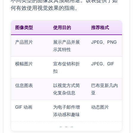
不同类型的图像及其预期用途。该表提供了如
何有效使用视觉效果的指南。
图像类型
使用目的
推荐格式
产品照片
展示产品并展
JPEG、PNG
示其特性
横幅图片
宣布促销和折
JPEG、GIF
扣
信息图表
以视觉方式简
巴布亚新几内
化复杂信息
亚
GIF 动画
为电子邮件增
动态图片
添动感和趣味
图像在响应式电子邮件设计中的作用