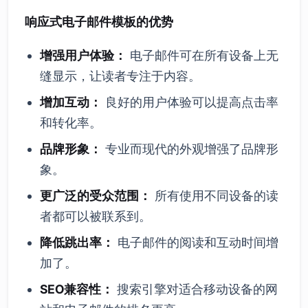
响应式电子邮件模板的优势
增强用户体验：
电子邮件可在所有设备上无
缝显示，让读者专注于内容。
增加互动：
良好的用户体验可以提高点击率
和转化率。
品牌形象：
专业而现代的外观增强了品牌形
象。
更广泛的受众范围：
所有使用不同设备的读
者都可以被联系到。
降低跳出率：
电子邮件的阅读和互动时间增
加了。
SEO兼容性：
搜索引擎对适合移动设备的网