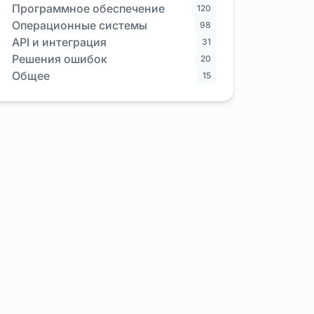
Программное обеспечение
120
Операционные системы
98
API и интеграция
31
Решения ошибок
20
Общее
15