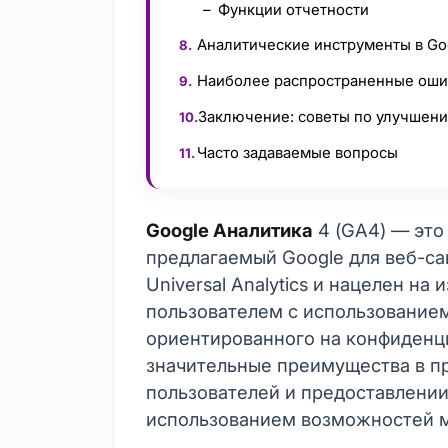
Функции отчетности
Аналитические инструменты в Goo
Наиболее распространенные оши
Заключение: советы по улучшен
Часто задаваемые вопросы
Google Аналитика
4 (GA4) — это
предлагаемый Google для веб-са
Universal Analytics и нацелен н
пользователем с использование
ориентированного на конфиденц
значительные преимущества в п
пользователей и предоставлении
использованием возможностей 