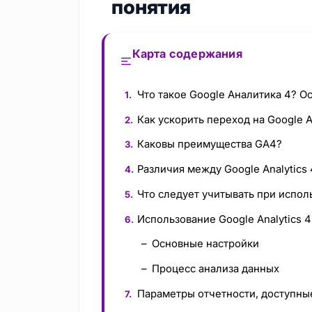
понятия
Карта содержания
Что такое Google Аналитика 4? О
Как ускорить переход на Google A
Каковы преимущества GA4?
Различия между Google Analytics 
Что следует учитывать при испо
Использование Google Analytics 4
Основные настройки
Процесс анализа данных
Параметры отчетности, доступны