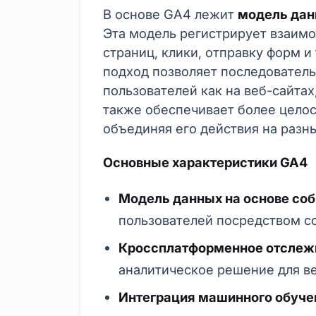
В основе GA4 лежит
модель дан
Эта модель регистрирует взаимо
страниц, клики, отправку форм и 
подход позволяет последовател
пользователей как на веб-сайтах
также обеспечивает более целос
объединяя его действия на разн
Основные характеристики GA4
Модель данных на основе соб
пользователей посредством с
Кроссплатформенное отслеж
аналитическое решение для в
Интеграция машинного обуче