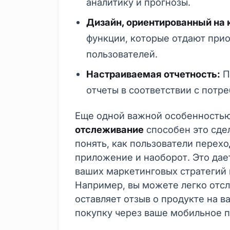
аналитику и прогнозы.
Дизайн, ориентированный на
функции, которые отдают при
пользователей.
Настраиваемая отчетность:
П
отчеты в соответствии с потр
Еще одной важной особенность
отслеживание
способен это сде
понять, как пользователи перехо
приложение и наоборот. Это да
ваших маркетинговых стратегий 
Например, вы можете легко отсл
оставляет отзыв о продукте на в
покупку через ваше мобильное 