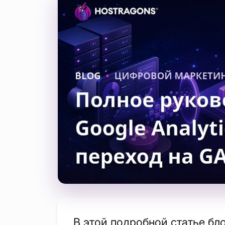
В этой подробной статье бло