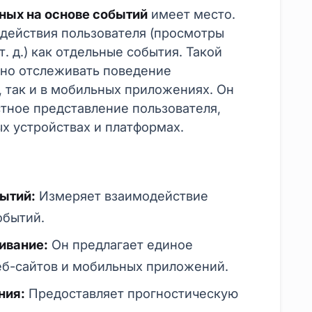
ных на основе событий
имеет место.
действия пользователя (просмотры
т. д.) как отдельные события. Такой
ьно отслеживать поведение
, так и в мобильных приложениях. Он
тное представление пользователя,
ых устройствах и платформах.
ытий:
Измеряет взаимодействие
обытий.
ивание:
Он предлагает единое
еб-сайтов и мобильных приложений.
ния:
Предоставляет прогностическую