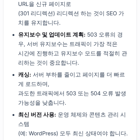
URL을 신규 페이지로
(301 리디렉션) 리디렉션 하는 것이 SEO 가
치를 유지합니다.
유지보수 및 업데이트 계획:
503 오류의 경
우, 서버 유지보수는 트래픽이 가장 적은
시간에 진행하고 유지보수 모드를 적절히 관
리하는 것이 중요합니다.
캐싱:
서버 부하를 줄이고 페이지를 더 빠르
게 로드하며,
과도한 트래픽에서 503 또는 504 오류 발생
가능성을 낮춥니다.
최신 버전 사용:
운영 체제와 콘텐츠 관리 시
스템
(예: WordPress) 모두 최신 상태여야 합니다.