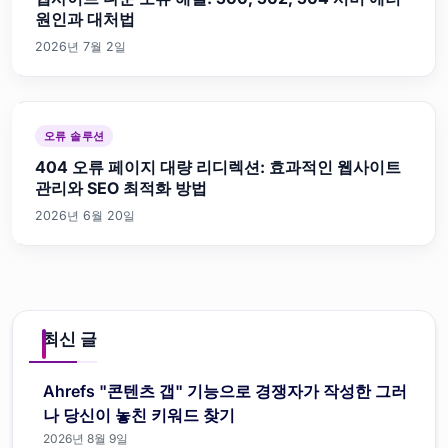
원인과 대처법
2026년 7월 2일
오류 솔루션
404 오류 페이지 대량 리디렉션: 효과적인 웹사이트
관리와 SEO 최적화 방법
2026년 6월 20일
최신 글
Ahrefs "콘텐츠 갭" 기능으로 경쟁자가 작성한 그러
나 당신이 놓친 키워드 찾기
2026년 8월 9일