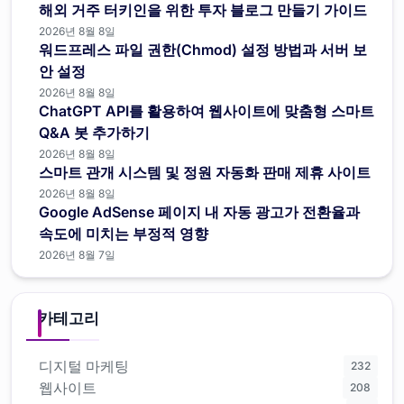
해외 거주 터키인을 위한 투자 블로그 만들기 가이드
2026년 8월 8일
워드프레스 파일 권한(Chmod) 설정 방법과 서버 보
안 설정
2026년 8월 8일
ChatGPT API를 활용하여 웹사이트에 맞춤형 스마트
Q&A 봇 추가하기
2026년 8월 8일
스마트 관개 시스템 및 정원 자동화 판매 제휴 사이트
2026년 8월 8일
Google AdSense 페이지 내 자동 광고가 전환율과
속도에 미치는 부정적 영향
2026년 8월 7일
카테고리
디지털 마케팅
232
웹사이트
208