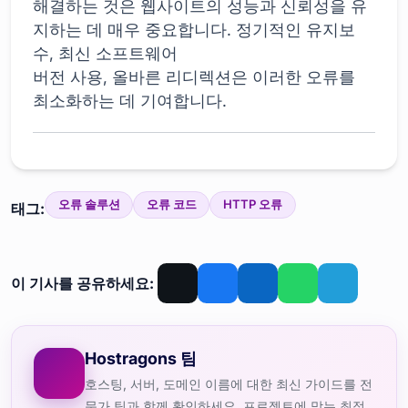
해결하는 것은 웹사이트의 성능과 신뢰성을 유
지하는 데 매우 중요합니다. 정기적인 유지보
수, 최신 소프트웨어
버전 사용, 올바른 리디렉션은 이러한 오류를
최소화하는 데 기여합니다.
오류 솔루션
오류 코드
HTTP 오류
태그:
이 기사를 공유하세요:
Hostragons 팀
호스팅, 서버, 도메인 이름에 대한 최신 가이드를 전
문가 팀과 함께 확인하세요. 프로젝트에 맞는 최적