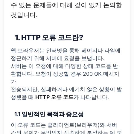
수 있는 문제들에 대해 깊이 있게 논의할
것입니다.
1. HTTP 오류 코드란?
웹 브라우저는 인터넷을 통해 페이지나 파일에
접근하기 위해 서버에 요청을 보냅니다.
서버는 이 요청에 대해 다양한 상태 코드를 반
환합니다. 요청이 성공할 경우 200 OK 메시지
가
전송되지만, 실패하거나 예기치 않은 상황이 발
생했을 때
HTTP 오류 코드
가 나타납니다.
1.1 일반적인 목적과 중요성
이 오류 코드는 클라이언트(브라우저)와 서버
간의 문제가 무엇인지 신속하게 분석하는 데 도