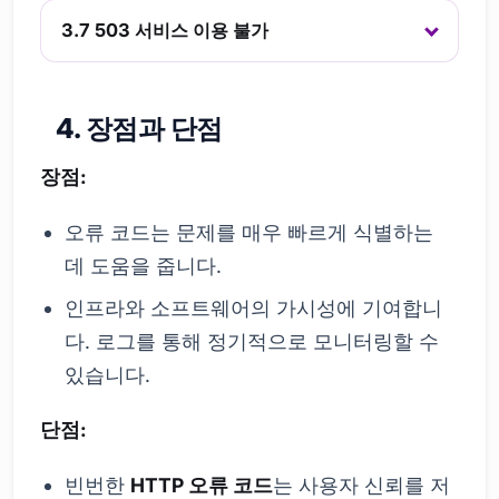
3.7 503 서비스 이용 불가
4. 장점과 단점
장점:
오류 코드는 문제를 매우 빠르게 식별하는
데 도움을 줍니다.
인프라와 소프트웨어의 가시성에 기여합니
다. 로그를 통해 정기적으로 모니터링할 수
있습니다.
단점:
빈번한
HTTP 오류 코드
는 사용자 신뢰를 저