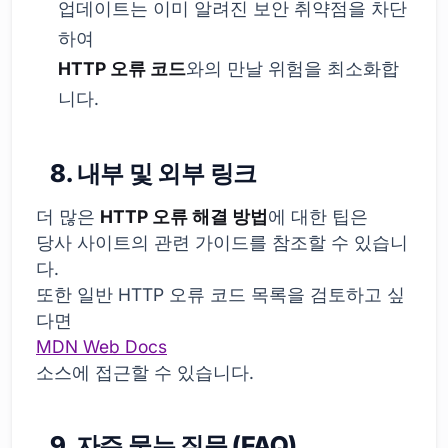
업데이트는 이미 알려진 보안 취약점을 차단
하여
HTTP 오류 코드
와의 만날 위험을 최소화합
니다.
8. 내부 및 외부 링크
더 많은
HTTP 오류 해결 방법
에 대한 팁은
당사 사이트의 관련 가이드를 참조할 수 있습니
다.
또한 일반 HTTP 오류 코드 목록을 검토하고 싶
다면
MDN Web Docs
소스에 접근할 수 있습니다.
9. 자주 묻는 질문 (FAQ)