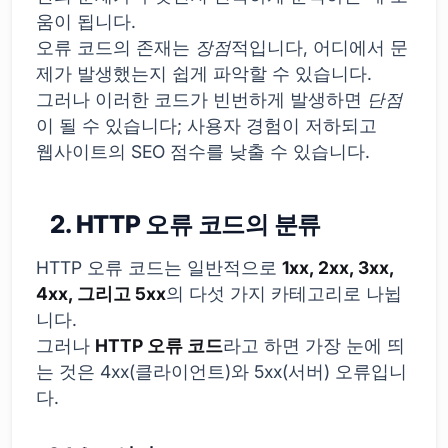
움이 됩니다.
오류 코드의 존재는
장점
적입니다, 어디에서 문
제가 발생했는지 쉽게 파악할 수 있습니다.
그러나 이러한 코드가 빈번하게 발생하면
단점
이 될 수 있습니다; 사용자 경험이 저하되고
웹사이트의 SEO 점수를 낮출 수 있습니다.
2. HTTP 오류 코드의 분류
HTTP 오류 코드는 일반적으로
1xx, 2xx, 3xx,
4xx, 그리고 5xx
의 다섯 가지 카테고리로 나뉩
니다.
그러나
HTTP 오류 코드
라고 하면 가장 눈에 띄
는 것은 4xx(클라이언트)와 5xx(서버) 오류입니
다.