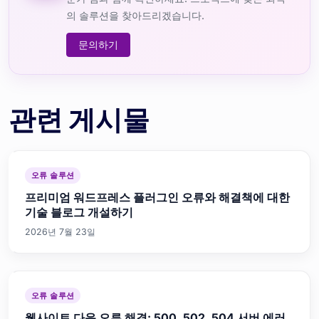
의 솔루션을 찾아드리겠습니다.
문의하기
관련 게시물
오류 솔루션
프리미엄 워드프레스 플러그인 오류와 해결책에 대한
기술 블로그 개설하기
2026년 7월 23일
오류 솔루션
웹사이트 다운 오류 해결: 500, 502, 504 서버 에러