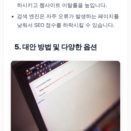
하시키고 웹사이트 이탈률을 높입니다.
검색 엔진은 자주 오류가 발생하는 페이지를
낮춰서 SEO 점수를 하락시킬 수 있습니다.
5. 대안 방법 및 다양한 옵션