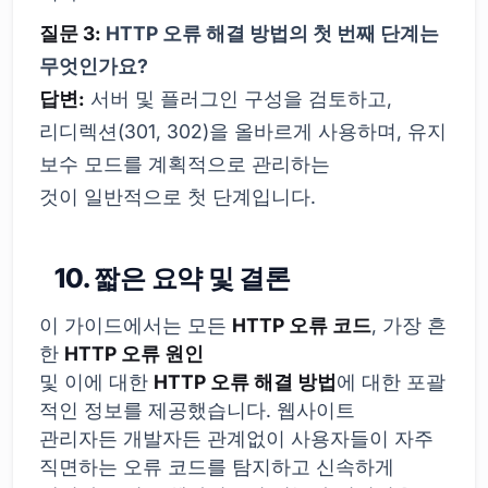
질문 3:
HTTP 오류 해결 방법의 첫 번째 단계는
무엇인가요?
답변:
서버 및 플러그인 구성을 검토하고,
리디렉션(301, 302)을 올바르게 사용하며, 유지
보수 모드를 계획적으로 관리하는
것이 일반적으로 첫 단계입니다.
10. 짧은 요약 및 결론
이 가이드에서는 모든
HTTP 오류 코드
, 가장 흔
한
HTTP 오류 원인
및 이에 대한
HTTP 오류 해결 방법
에 대한 포괄
적인 정보를 제공했습니다. 웹사이트
관리자든 개발자든 관계없이 사용자들이 자주
직면하는 오류 코드를 탐지하고 신속하게