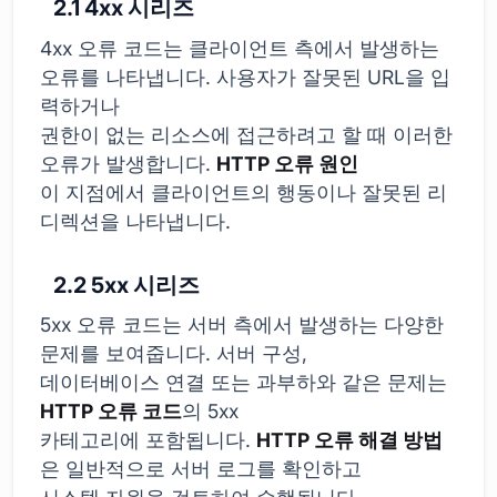
2.1 4xx 시리즈
4xx 오류 코드는 클라이언트 측에서 발생하는
오류를 나타냅니다. 사용자가 잘못된 URL을 입
력하거나
권한이 없는 리소스에 접근하려고 할 때 이러한
오류가 발생합니다.
HTTP 오류 원인
이 지점에서 클라이언트의 행동이나 잘못된 리
디렉션을 나타냅니다.
2.2 5xx 시리즈
5xx 오류 코드는 서버 측에서 발생하는 다양한
문제를 보여줍니다. 서버 구성,
데이터베이스 연결 또는 과부하와 같은 문제는
HTTP 오류 코드
의 5xx
카테고리에 포함됩니다.
HTTP 오류 해결 방법
은 일반적으로 서버 로그를 확인하고