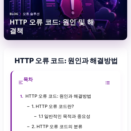
HTTP 오류 코드: 원인과 해결방법
목차
HTTP 오류 코드: 원인과 해결방법
1. HTTP 오류 코드란?
1.1 일반적인 목적과 중요성
2. HTTP 오류 코드의 분류