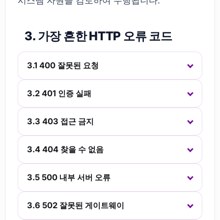
시스템 자원을 검토하여 수행됩니다.
3. 가장 흔한 HTTP 오류 코드
3.1 400 잘못된 요청
3.2 401 인증 실패
3.3 403 접근 금지
3.4 404 찾을 수 없음
3.5 500 내부 서버 오류
3.6 502 잘못된 게이트웨이