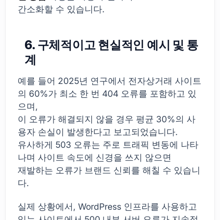
간소화할 수 있습니다.
6. 구체적이고 현실적인 예시 및 통
계
예를 들어 2025년 연구에서 전자상거래 사이트
의 60%가 최소 한 번 404 오류를 포함하고 있
으며,
이 오류가 해결되지 않을 경우 평균 30%의 사
용자 손실이 발생한다고 보고되었습니다.
유사하게 503 오류는 주로 트래픽 변동에 나타
나며 사이트 속도에 신경을 쓰지 않으면
재발하는 오류가 브랜드 신뢰를 해칠 수 있습니
다.
실제 상황에서, WordPress 인프라를 사용하고
있는 사이트에서 500 내부 서버 오류가 지속적