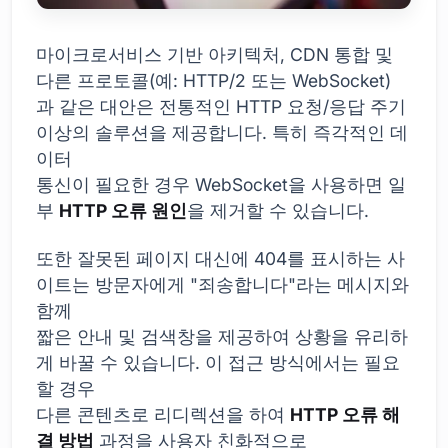
마이크로서비스 기반 아키텍처, CDN 통합 및
다른 프로토콜(예: HTTP/2 또는 WebSocket)
과 같은 대안은 전통적인 HTTP 요청/응답 주기
이상의 솔루션을 제공합니다. 특히 즉각적인 데
이터
통신이 필요한 경우 WebSocket을 사용하면 일
부
HTTP 오류 원인
을 제거할 수 있습니다.
또한 잘못된 페이지 대신에 404를 표시하는 사
이트는 방문자에게 "죄송합니다"라는 메시지와
함께
짧은 안내 및 검색창을 제공하여 상황을 유리하
게 바꿀 수 있습니다. 이 접근 방식에서는 필요
할 경우
다른 콘텐츠로 리디렉션을 하여
HTTP 오류 해
결 방법
과정을 사용자 친화적으로