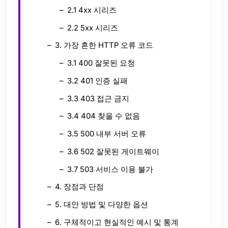
2.1 4xx 시리즈
2.2 5xx 시리즈
3. 가장 흔한 HTTP 오류 코드
3.1 400 잘못된 요청
3.2 401 인증 실패
3.3 403 접근 금지
3.4 404 찾을 수 없음
3.5 500 내부 서버 오류
3.6 502 잘못된 게이트웨이
3.7 503 서비스 이용 불가
4. 장점과 단점
5. 대안 방법 및 다양한 옵션
6. 구체적이고 현실적인 예시 및 통계