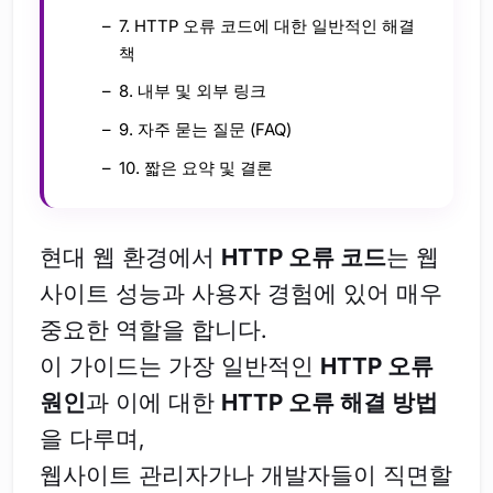
7. HTTP 오류 코드에 대한 일반적인 해결
책
8. 내부 및 외부 링크
9. 자주 묻는 질문 (FAQ)
10. 짧은 요약 및 결론
현대 웹 환경에서
HTTP 오류 코드
는 웹
사이트 성능과 사용자 경험에 있어 매우
중요한 역할을 합니다.
이 가이드는 가장 일반적인
HTTP 오류
원인
과 이에 대한
HTTP 오류 해결 방법
을 다루며,
웹사이트 관리자가나 개발자들이 직면할