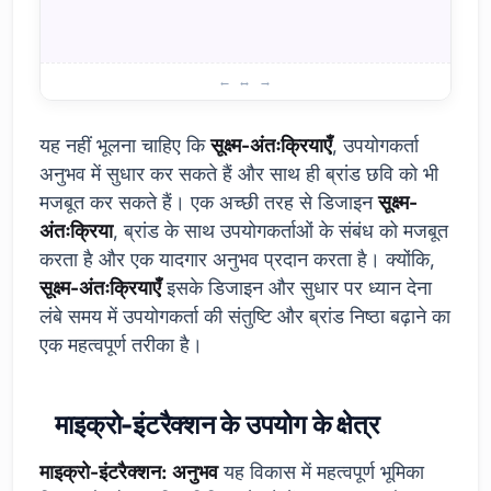
कर
गय
ए/बी परीक्षण अनुप्रयोग
यह नहीं भूलना चाहिए कि
सूक्ष्म-अंतःक्रियाएँ
, उपयोगकर्ता
अनुभव में सुधार कर सकते हैं और साथ ही ब्रांड छवि को भी
मजबूत कर सकते हैं। एक अच्छी तरह से डिजाइन
सूक्ष्म-
अंतःक्रिया
, ब्रांड के साथ उपयोगकर्ताओं के संबंध को मजबूत
करता है और एक यादगार अनुभव प्रदान करता है। क्योंकि,
सूक्ष्म-अंतःक्रियाएँ
इसके डिजाइन और सुधार पर ध्यान देना
लंबे समय में उपयोगकर्ता की संतुष्टि और ब्रांड निष्ठा बढ़ाने का
एक महत्वपूर्ण तरीका है।
माइक्रो-इंटरैक्शन के उपयोग के क्षेत्र
माइक्रो-इंटरैक्शन: अनुभव
यह विकास में महत्वपूर्ण भूमिका