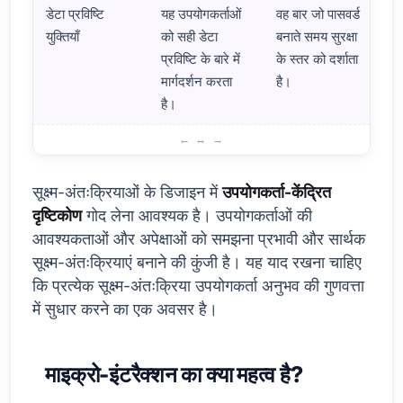
डेटा प्रविष्टि
यह उपयोगकर्ताओं
वह बार जो पासवर्ड
युक्तियाँ
को सही डेटा
बनाते समय सुरक्षा
प्रविष्टि के बारे में
के स्तर को दर्शाता
मार्गदर्शन करता
है।
है।
माइक्रो-इंटरैक्शन क्या हैं? मूल जानकारी
सूक्ष्म-अंतःक्रियाओं के डिजाइन में
उपयोगकर्ता-केंद्रित
दृष्टिकोण
गोद लेना आवश्यक है। उपयोगकर्ताओं की
आवश्यकताओं और अपेक्षाओं को समझना प्रभावी और सार्थक
सूक्ष्म-अंतःक्रियाएं बनाने की कुंजी है। यह याद रखना चाहिए
कि प्रत्येक सूक्ष्म-अंतःक्रिया उपयोगकर्ता अनुभव की गुणवत्ता
में सुधार करने का एक अवसर है।
माइक्रो-इंटरैक्शन का क्या महत्व है?