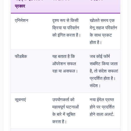
प्रकार
एनिमेशन
दृश्य रूप से किसी
खोलते समय एक
क्रिया या परिवर्तन
मेनू सहज परिवर्तन
को इंगित करता है।
के साथ प्रकट
होता है।
फीडबैक
यह बताता है कि
जब कोई फॉर्म
ऑपरेशन सफल
सबमिट किया जाता
रहा या असफल।
है, तो संदेश सफल!
प्रदर्शित होता है।
संदेश।
सूचनाएं
उपयोगकर्ता को
नया ईमेल प्राप्त
महत्वपूर्ण घटनाओं
होने पर प्रदर्शित
के बारे में सूचित
होने वाला अलर्ट.
करता है।