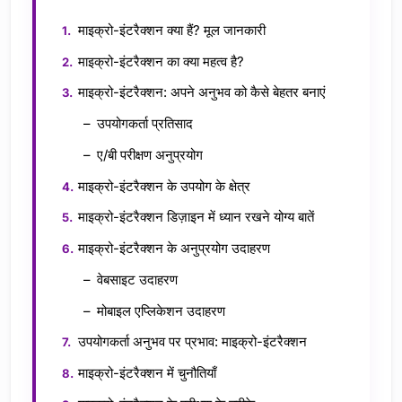
माइक्रो-इंटरैक्शन क्या हैं? मूल जानकारी
माइक्रो-इंटरैक्शन का क्या महत्व है?
माइक्रो-इंटरैक्शन: अपने अनुभव को कैसे बेहतर बनाएं
उपयोगकर्ता प्रतिसाद
ए/बी परीक्षण अनुप्रयोग
माइक्रो-इंटरैक्शन के उपयोग के क्षेत्र
माइक्रो-इंटरैक्शन डिज़ाइन में ध्यान रखने योग्य बातें
माइक्रो-इंटरैक्शन के अनुप्रयोग उदाहरण
वेबसाइट उदाहरण
मोबाइल एप्लिकेशन उदाहरण
उपयोगकर्ता अनुभव पर प्रभाव: माइक्रो-इंटरैक्शन
माइक्रो-इंटरैक्शन में चुनौतियाँ