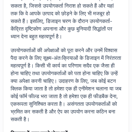
सकता है, जिससे उपयोगकर्ता निराश हो सकते हैं और यहां
तक कि वे आपके उत्पाद को छोड़ने के लिए भी मजबूर हो
सकते हैं। इसलिए, डिजाइन चरण के दौरान उपयोगकर्ता-
केंद्रित दृष्टिकोण अपनाना और कुछ बुनियादी सिद्धांतों पर
ध्यान देना बहुत महत्वपूर्ण है।
उपयोगकर्ताओं की अपेक्षाओं को पूरा करने और उनमें विश्वास
पैदा करने के लिए सूक्ष्म-अंतःक्रियाओं के डिजाइन में निरंतरता
महत्वपूर्ण है। किसी भी कार्य का परिणाम सदैव एक जैसा ही
होना चाहिए तथा उपयोगकर्ताओं को पता होना चाहिए कि उन्हें
क्या अपेक्षा करनी चाहिए। उदाहरण के लिए, जब कोई बटन
क्लिक किया जाता है तो हमेशा एक ही एनीमेशन चलाना या जब
कोई फॉर्म फील्ड भरा जाता है तो हमेशा एक ही फीडबैक देना,
एकरूपता सुनिश्चित करता है। असंगतता उपयोगकर्ताओं को
भ्रमित कर सकती है और ऐप का उपयोग करना कठिन बना
सकती है।