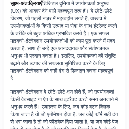
सूक्ष्म-अंतःक्रियाएँ
डिजिटल दुनिया में उपयोगकर्ता अनुभव
(UX) को आकार देने वाले महत्वपूर्ण तत्व हैं। ये छोटे-छोटे
विवरण, जो पहली नज़र में महत्वहीन लगते हैं, वास्तव में
उपयोगकर्ताओं के किसी उत्पाद या सेवा के साथ इंटरैक्ट करने
के तरीके को बहुत अधिक प्रभावित करते हैं। एक सफल
माइक्रो-इंटरैक्शन उपयोगकर्ताओं को कार्य पूरा करने में मदद
करता है, साथ ही उन्हें एक आनंददायक और संतोषजनक
अनुभव भी प्रदान करता है। इसलिए, उपयोगकर्ता की संतुष्टि
बढ़ाने और उत्पाद की सफलता सुनिश्चित करने के लिए
माइक्रो-इंटरैक्शन को सही ढंग से डिजाइन करना महत्वपूर्ण
है।
माइक्रो-इंटरैक्शन वे छोटे-छोटे क्षण होते हैं, जो उपयोगकर्ता
किसी वेबसाइट या ऐप के साथ इंटरैक्ट करते समय अनजाने में
अनुभव करते हैं। उदाहरण के लिए, जब कोई बटन क्लिक
किया जाता है तो जो एनीमेशन होता है, जब कोई फॉर्म सही ढंग
से भरा जाता है तो जो फीडबैक दिया जाता है, या जब कोई पेज