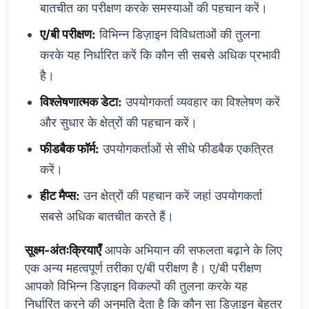
बातचीत का परीक्षण करके समस्याओं की पहचान करें।
ए/बी परीक्षण:
विभिन्न डिज़ाइन विविधताओं की तुलना
करके यह निर्धारित करें कि कौन सी सबसे अधिक प्रभावी
है।
विश्लेषणात्मक डेटा:
उपयोगकर्ता व्यवहार का विश्लेषण करें
और सुधार के क्षेत्रों की पहचान करें।
फीडबैक फॉर्म:
उपयोगकर्ताओं से सीधे फीडबैक एकत्रित
करें।
हीट मैप्स:
उन क्षेत्रों की पहचान करें जहां उपयोगकर्ता
सबसे अधिक बातचीत करते हैं।
सूक्ष्म-अंतःक्रियाएँ
आपके अभियान की सफलता बढ़ाने के लिए
एक अन्य महत्वपूर्ण तरीका ए/बी परीक्षण है। ए/बी परीक्षण
आपको विभिन्न डिज़ाइन विकल्पों की तुलना करके यह
निर्धारित करने की अनुमति देता है कि कौन सा डिज़ाइन बेहतर