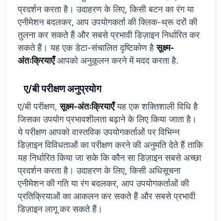
प्रदर्शन करता है। उदाहरण के लिए, किसी बटन का रंग या
एनीमेशन बदलकर, आप उपयोगकर्ता की क्लिक-थ्रू दरों की
तुलना कर सकते हैं और सबसे प्रभावी डिज़ाइन निर्धारित कर
सकते हैं। यह एक डेटा-संचालित दृष्टिकोण है
सूक्ष्म-
अंतःक्रियाएँ
आपको अनुकूलन करने में मदद करता है.
ए/बी परीक्षण अनुप्रयोग
ए/बी परीक्षण,
सूक्ष्म-अंतःक्रियाएँ
यह एक शक्तिशाली विधि है
जिसका उपयोग प्रभावशीलता बढ़ाने के लिए किया जाता है।
ये परीक्षण आपको वास्तविक उपयोगकर्ताओं पर विभिन्न
डिज़ाइन विविधताओं का परीक्षण करने की अनुमति देते हैं ताकि
यह निर्धारित किया जा सके कि कौन सा डिज़ाइन सबसे अच्छा
प्रदर्शन करता है। उदाहरण के लिए, किसी अधिसूचना
एनीमेशन की गति या रंग बदलकर, आप उपयोगकर्ताओं की
प्रतिक्रियाओं का आकलन कर सकते हैं और सबसे प्रभावी
डिज़ाइन लागू कर सकते हैं।