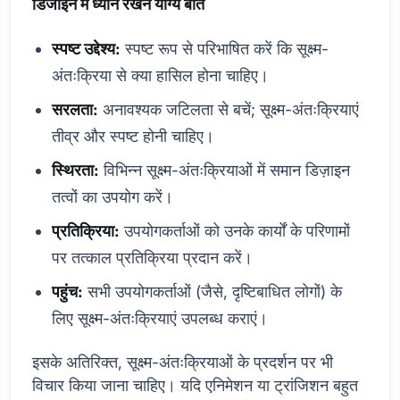
डिजाइन में ध्यान रखने योग्य बातें
स्पष्ट उद्देश्य:
स्पष्ट रूप से परिभाषित करें कि सूक्ष्म-
अंतःक्रिया से क्या हासिल होना चाहिए।
सरलता:
अनावश्यक जटिलता से बचें; सूक्ष्म-अंतःक्रियाएं
तीव्र और स्पष्ट होनी चाहिए।
स्थिरता:
विभिन्न सूक्ष्म-अंतःक्रियाओं में समान डिज़ाइन
तत्वों का उपयोग करें।
प्रतिक्रिया:
उपयोगकर्ताओं को उनके कार्यों के परिणामों
पर तत्काल प्रतिक्रिया प्रदान करें।
पहुंच:
सभी उपयोगकर्ताओं (जैसे, दृष्टिबाधित लोगों) के
लिए सूक्ष्म-अंतःक्रियाएं उपलब्ध कराएं।
इसके अतिरिक्त, सूक्ष्म-अंतःक्रियाओं के प्रदर्शन पर भी
विचार किया जाना चाहिए। यदि एनिमेशन या ट्रांजिशन बहुत