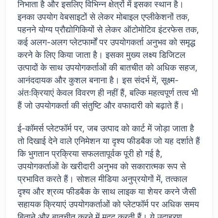
निभाता है और इसलिए विभिन्न क्षेत्रों में इसका स्थान है।
इनका उपयोग वेबसाइटों से लेकर मोबाइल एप्लीकेशनों तक,
पहनने योग्य प्रौद्योगिकियों से लेकर ऑटोमोटिव इंटरफेस तक,
कई अलग-अलग प्लेटफार्मों पर उपयोगकर्ता अनुभव को समृद्ध
करने के लिए किया जाता है। इसका मुख्य लक्ष्य डिजिटल
उत्पादों के साथ उपयोगकर्ताओं की बातचीत को अधिक सहज,
आनंददायक और कुशल बनाना है। इस संदर्भ में, सूक्ष्म-
अंतःक्रियाएं केवल विवरण ही नहीं हैं, बल्कि महत्वपूर्ण तत्व भी
हैं जो उपयोगकर्ता की संतुष्टि और वफादारी को बढ़ाते हैं।
ई-कॉमर्स प्लेटफॉर्म पर, जब उत्पाद को कार्ट में जोड़ा जाता है
तो दिखाई देने वाले एनिमेशन या दृश्य फीडबैक जो यह दर्शाते हैं
कि भुगतान प्रक्रिया सफलतापूर्वक पूरी हो गई है,
उपयोगकर्ताओं के खरीदारी अनुभव को सकारात्मक रूप से
प्रभावित करते हैं। सोशल मीडिया अनुप्रयोगों में, तत्काल
दृश्य और श्रव्य फीडबैक के साथ लाइक या शेयर करने जैसी
सहायक क्रियाएं उपयोगकर्ताओं को प्लेटफॉर्म पर अधिक समय
बिताने और बातचीत करने में मदद करती हैं। ये उदाहरण