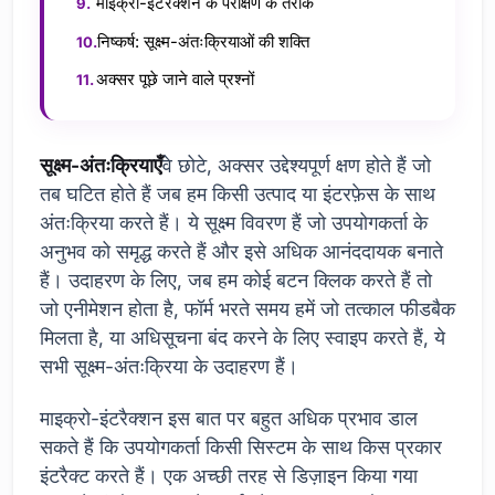
माइक्रो-इंटरैक्शन के परीक्षण के तरीके
निष्कर्ष: सूक्ष्म-अंतःक्रियाओं की शक्ति
अक्सर पूछे जाने वाले प्रश्नों
सूक्ष्म-अंतःक्रियाएँ
वे छोटे, अक्सर उद्देश्यपूर्ण क्षण होते हैं जो
तब घटित होते हैं जब हम किसी उत्पाद या इंटरफ़ेस के साथ
अंतःक्रिया करते हैं। ये सूक्ष्म विवरण हैं जो उपयोगकर्ता के
अनुभव को समृद्ध करते हैं और इसे अधिक आनंददायक बनाते
हैं। उदाहरण के लिए, जब हम कोई बटन क्लिक करते हैं तो
जो एनीमेशन होता है, फॉर्म भरते समय हमें जो तत्काल फीडबैक
मिलता है, या अधिसूचना बंद करने के लिए स्वाइप करते हैं, ये
सभी सूक्ष्म-अंतःक्रिया के उदाहरण हैं।
माइक्रो-इंटरैक्शन इस बात पर बहुत अधिक प्रभाव डाल
सकते हैं कि उपयोगकर्ता किसी सिस्टम के साथ किस प्रकार
इंटरैक्ट करते हैं। एक अच्छी तरह से डिज़ाइन किया गया