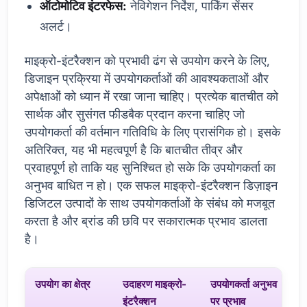
ऑटोमोटिव इंटरफेस:
नेविगेशन निर्देश, पार्किंग सेंसर
अलर्ट।
माइक्रो-इंटरैक्शन को प्रभावी ढंग से उपयोग करने के लिए,
डिजाइन प्रक्रिया में उपयोगकर्ताओं की आवश्यकताओं और
अपेक्षाओं को ध्यान में रखा जाना चाहिए। प्रत्येक बातचीत को
सार्थक और सुसंगत फीडबैक प्रदान करना चाहिए जो
उपयोगकर्ता की वर्तमान गतिविधि के लिए प्रासंगिक हो। इसके
अतिरिक्त, यह भी महत्वपूर्ण है कि बातचीत तीव्र और
प्रवाहपूर्ण हो ताकि यह सुनिश्चित हो सके कि उपयोगकर्ता का
अनुभव बाधित न हो। एक सफल माइक्रो-इंटरैक्शन डिज़ाइन
डिजिटल उत्पादों के साथ उपयोगकर्ताओं के संबंध को मजबूत
करता है और ब्रांड की छवि पर सकारात्मक प्रभाव डालता
है।
उपयोग का क्षेत्र
उदाहरण माइक्रो-
उपयोगकर्ता अनुभव
इंटरैक्शन
पर प्रभाव