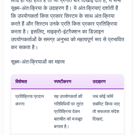
लोड हो रहा होता है तो जो प्रगति बार दिखाई देता है, ये सभी
सूक्ष्म-अंतःक्रिया के उदाहरण हैं। ये अंतःक्रियाएं दर्शाती हैं
कि उपयोगकर्ता किस प्रकार सिस्टम के साथ अंतःक्रिया
करते हैं और सिस्टम उनके प्रति किस प्रकार प्रतिक्रिया
करता है। इसलिए, माइक्रो-इंटरैक्शन का डिज़ाइन
उपयोगकर्ताओं के समग्र अनुभव को महत्वपूर्ण रूप से प्रभावित
कर सकता है।
सूक्ष्म-अंतःक्रियाओं का महत्व
विशेषता
स्पष्टीकरण
उदाहरण
प्रतिक्रिया प्रदान
यह उपयोगकर्ता की
जब कोई फॉर्म
करना
गतिविधियों पर तुरंत
सबमिट किया जाए
प्रतिक्रिया देकर
तो सफलता संदेश
बातचीत को मजबूत
दिखाएं.
बनाता है।