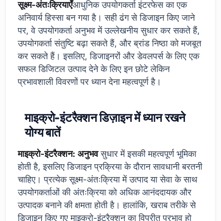
सूक्ष्म-अंतःक्रियाएँ
आधुनिक उपयोगकर्ता इंटरफेस का एक
अनिवार्य हिस्सा बन गया है। सही ढंग से डिजाइन किए जाने
पर, वे उपयोगकर्ता अनुभव में उल्लेखनीय सुधार कर सकते हैं,
उपयोगकर्ता संतुष्टि बढ़ा सकते हैं, और ब्रांड निष्ठा को मजबूत
कर सकते हैं। इसलिए, डिजाइनरों और डेवलपर्स के लिए एक
सफल डिजिटल उत्पाद देने के लिए इन छोटे लेकिन
प्रभावशाली विवरणों पर ध्यान देना महत्वपूर्ण है।
माइक्रो-इंटरैक्शन डिज़ाइन में ध्यान रखने
योग्य बातें
माइक्रो-इंटरैक्शन: अनुभव
सुधार में इसकी महत्वपूर्ण भूमिका
होती है, इसलिए डिजाइन प्रक्रिया के दौरान सावधानी बरतनी
चाहिए। प्रत्येक सूक्ष्म-अंतःक्रिया में उत्पाद या सेवा के साथ
उपयोगकर्ताओं की अंतःक्रिया को अधिक आनंददायक और
उत्पादक बनाने की क्षमता होती है। हालांकि, खराब तरीके से
डिजाइन किए गए माइक्रो-इंटरैक्शन का विपरीत प्रभाव हो