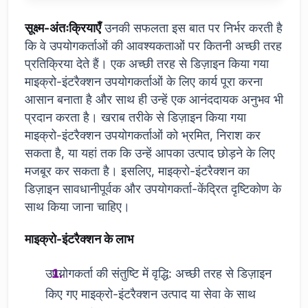
सूक्ष्म-अंतःक्रियाएँ
उनकी सफलता इस बात पर निर्भर करती है
कि वे उपयोगकर्ताओं की आवश्यकताओं पर कितनी अच्छी तरह
प्रतिक्रिया देते हैं। एक अच्छी तरह से डिज़ाइन किया गया
माइक्रो-इंटरैक्शन उपयोगकर्ताओं के लिए कार्य पूरा करना
आसान बनाता है और साथ ही उन्हें एक आनंददायक अनुभव भी
प्रदान करता है। खराब तरीके से डिज़ाइन किया गया
माइक्रो-इंटरैक्शन उपयोगकर्ताओं को भ्रमित, निराश कर
सकता है, या यहां तक कि उन्हें आपका उत्पाद छोड़ने के लिए
मजबूर कर सकता है। इसलिए, माइक्रो-इंटरैक्शन का
डिज़ाइन सावधानीपूर्वक और उपयोगकर्ता-केंद्रित दृष्टिकोण के
साथ किया जाना चाहिए।
माइक्रो-इंटरैक्शन के लाभ
उपयोगकर्ता की संतुष्टि में वृद्धि: अच्छी तरह से डिज़ाइन
किए गए माइक्रो-इंटरैक्शन उत्पाद या सेवा के साथ