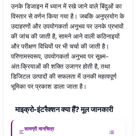
उनके डिजाइन में ध्यान में रखे जाने वाले बिंदुओं का
विस्तार से वर्णन किया गया है। जबकि अनुप्रयोग के
उदाहरणों और उपयोगकर्ता अनुभव पर उनके प्रभावों
की जांच की जाती है, सामने आने वाली कठिनाइयों
और परीक्षण विधियों पर भी चर्चा की जाती है।
परिणामस्वरूप, उपयोगकर्ता अनुभव पर सूक्ष्म-
अंतःक्रियाओं की शक्ति उजागर होती है, तथा
डिजिटल उत्पादों की सफलता में उनकी महत्वपूर्ण
भूमिका पर प्रकाश डाला जाता है।
माइक्रो-इंटरैक्शन क्या हैं? मूल जानकारी
सामग्री मानचित्र