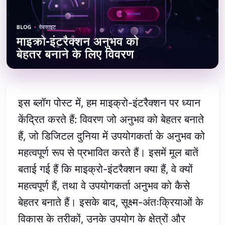
इस ब्लॉग पोस्ट में, हम माइक्रो-इंटरैक्शन पर ध्यान
केंद्रित करते हैं: विवरण जो अनुभव को बेहतर बनाते
हैं, जो डिजिटल दुनिया में उपयोगकर्ता के अनुभव को
महत्वपूर्ण रूप से प्रभावित करते हैं। इसमें मूल बातें
बताई गई हैं कि माइक्रो-इंटरैक्शन क्या हैं, वे क्यों
महत्वपूर्ण हैं, तथा वे उपयोगकर्ता अनुभव को कैसे
बेहतर बनाते हैं। इसके बाद, सूक्ष्म-अंतःक्रियाओं के
विकास के तरीकों, उनके उपयोग के क्षेत्रों और