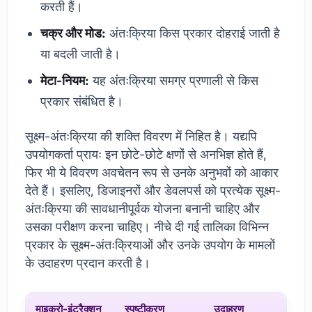
करती हैं।
चक्र और मोड:
अंतःक्रिया किस प्रकार दोहराई जाती है
या बदली जाती है।
मेटा-नियम:
यह अंतःक्रिया समग्र प्रणाली से किस
प्रकार संबंधित है।
सूक्ष्म-अंतःक्रिया की शक्ति विवरण में निहित है। यद्यपि
उपयोगकर्ता प्रायः इन छोटे-छोटे क्षणों से अनभिज्ञ होते हैं,
फिर भी ये विवरण अवचेतन रूप से उनके अनुभवों को आकार
देते हैं। इसलिए, डिजाइनरों और डेवलपर्स को प्रत्येक सूक्ष्म-
अंतःक्रिया की सावधानीपूर्वक योजना बनानी चाहिए और
उसका परीक्षण करना चाहिए। नीचे दी गई तालिका विभिन्न
प्रकार के सूक्ष्म-अंतःक्रियाओं और उनके उपयोग के मामलों
के उदाहरण प्रदान करती है।
माइक्रो-इंटरैक्शन
स्पष्टीकरण
उदाहरण