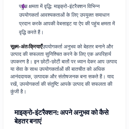
पहुंच क्षमता में वृद्धि: माइक्रो-इंटरैक्शन विभिन्न
उपयोगकर्ता आवश्यकताओं के लिए उपयुक्त समाधान
प्रदान करके आपकी वेबसाइट या ऐप की पहुंच क्षमता में
वृद्धि करते हैं।
सूक्ष्म-अंतःक्रियाएँ
उपयोगकर्ता अनुभव को बेहतर बनाने और
उत्पाद की सफलता सुनिश्चित करने के लिए एक अपरिहार्य
उपकरण है। इन छोटी-छोटी बातों पर ध्यान देकर आप उत्पाद
या सेवा के साथ उपयोगकर्ताओं की बातचीत को अधिक
आनंददायक, उत्पादक और संतोषजनक बना सकते हैं। याद
रखें, उपयोगकर्ता की संतुष्टि आपके उत्पाद की सफलता की
कुंजी है।
माइक्रो-इंटरैक्शन: अपने अनुभव को कैसे
बेहतर बनाएं