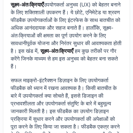
सूक्ष्म-अंतःक्रियाएँ
उपयोगकर्ता अनुभव (UX) को बेहतर बनाने
के लिए शक्तिशाली उपकरण हैं। ये छोटे, एनिमेटेड या श्रवण
फीडबैक उपयोगकर्ताओं के लिए इंटरफेस के साथ बातचीत को
अधिक आनंददायक और सहज बनाते हैं। हालाँकि, सूक्ष्म-
अंतःक्रियाओं की क्षमता का पूर्ण उपयोग करने के लिए
सावधानीपूर्वक योजना और निरंतर सुधार की आवश्यकता होती
है। इस खंड में,
सूक्ष्म-अंतःक्रियाएँ
हम कुछ तरीकों पर गौर
करेंगे जिनके माध्यम से हम इस अनुभव को बेहतर बना सकते
हैं।
सफल माइक्रो-इंटरैक्शन डिज़ाइन के लिए उपयोगकर्ता
फीडबैक को ध्यान में रखना आवश्यक है। किसी बातचीत के
बारे में उपयोगकर्ता क्या सोचते हैं, इससे डिजाइन की
प्रभावशीलता और उपयोगकर्ता संतुष्टि के बारे में बहुमूल्य
जानकारी मिलती है। इस फीडबैक का उपयोग डिज़ाइन
प्रक्रिया में सुधार करने और उपयोगकर्ता की अपेक्षाओं को
पूरा करने के लिए किया जा सकता है। फीडबैक एकत्र करने