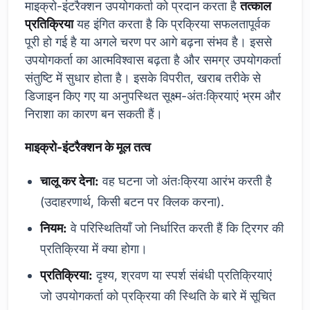
माइक्रो-इंटरैक्शन उपयोगकर्ता को प्रदान करता है
तत्काल
प्रतिक्रिया
यह इंगित करता है कि प्रक्रिया सफलतापूर्वक
पूरी हो गई है या अगले चरण पर आगे बढ़ना संभव है। इससे
उपयोगकर्ता का आत्मविश्वास बढ़ता है और समग्र उपयोगकर्ता
संतुष्टि में सुधार होता है। इसके विपरीत, खराब तरीके से
डिजाइन किए गए या अनुपस्थित सूक्ष्म-अंतःक्रियाएं भ्रम और
निराशा का कारण बन सकती हैं।
माइक्रो-इंटरैक्शन के मूल तत्व
चालू कर देना:
वह घटना जो अंतःक्रिया आरंभ करती है
(उदाहरणार्थ, किसी बटन पर क्लिक करना).
नियम:
वे परिस्थितियाँ जो निर्धारित करती हैं कि ट्रिगर की
प्रतिक्रिया में क्या होगा।
प्रतिक्रिया:
दृश्य, श्रवण या स्पर्श संबंधी प्रतिक्रियाएं
जो उपयोगकर्ता को प्रक्रिया की स्थिति के बारे में सूचित