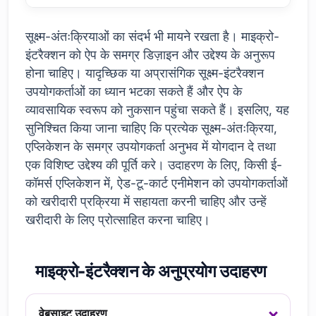
सूक्ष्म-अंतःक्रियाओं का संदर्भ भी मायने रखता है। माइक्रो-
इंटरैक्शन को ऐप के समग्र डिज़ाइन और उद्देश्य के अनुरूप
होना चाहिए। यादृच्छिक या अप्रासंगिक सूक्ष्म-इंटरैक्शन
उपयोगकर्ताओं का ध्यान भटका सकते हैं और ऐप के
व्यावसायिक स्वरूप को नुकसान पहुंचा सकते हैं। इसलिए, यह
सुनिश्चित किया जाना चाहिए कि प्रत्येक सूक्ष्म-अंतःक्रिया,
एप्लिकेशन के समग्र उपयोगकर्ता अनुभव में योगदान दे तथा
एक विशिष्ट उद्देश्य की पूर्ति करे। उदाहरण के लिए, किसी ई-
कॉमर्स एप्लिकेशन में, ऐड-टू-कार्ट एनीमेशन को उपयोगकर्ताओं
को खरीदारी प्रक्रिया में सहायता करनी चाहिए और उन्हें
खरीदारी के लिए प्रोत्साहित करना चाहिए।
माइक्रो-इंटरैक्शन के अनुप्रयोग उदाहरण
वेबसाइट उदाहरण