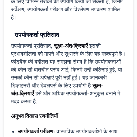
के लिए विभिन्न तरीकों का उपयोग किया जा सकता है, जिनमें
सर्वेक्षण, उपयोगकर्ता परीक्षण और विश्लेषण उपकरण शामिल
हैं।
उपयोगकर्ता प्रतिसाद
उपयोगकर्ता प्रतिसाद,
सूक्ष्म-अंतःक्रियाएँ
इसकी
प्रभावशीलता को मापने और सुधारने के लिए यह महत्वपूर्ण है।
फीडबैक की बदौलत यह समझना संभव है कि उपयोगकर्ताओं
को कौन सी बातचीत पसंद आई, किनमें उन्हें कठिनाई हुई, या
उनकी कौन सी अपेक्षाएं पूरी नहीं हुईं। यह जानकारी
डिज़ाइनरों और डेवलपर्स के लिए उपयोगी है
सूक्ष्म-
अंतःक्रियाएँ
इसे और अधिक उपयोगकर्ता-अनुकूल बनाने में
मदद करता है.
अनुभव विकास रणनीतियाँ
उपयोगकर्ता परीक्षण:
वास्तविक उपयोगकर्ताओं के साथ