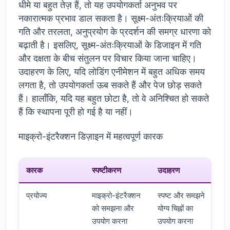
धीमे या बहुत तेज़ हैं, तो यह उपयोगकर्ता अनुभव पर
नकारात्मक प्रभाव डाल सकता है। सूक्ष्म-अंतःक्रियाओं की
गति और तरलता, अनुप्रयोग के प्रदर्शन की समग्र धारणा को
बढ़ाती है। इसलिए, सूक्ष्म-अंतःक्रियाओं के डिजाइन में गति
और दक्षता के बीच संतुलन पर विचार किया जाना चाहिए।
उदाहरण के लिए, यदि लोडिंग एनीमेशन में बहुत अधिक समय
लगता है, तो उपयोगकर्ता ऊब सकते हैं और पेज छोड़ सकते
हैं। हालाँकि, यदि यह बहुत छोटा है, तो वे अनिश्चित हो सकते
हैं कि स्थापना पूरी हो गई है या नहीं।
माइक्रो-इंटरैक्शन डिज़ाइन में महत्वपूर्ण कारक
कारक
स्पष्टीकरण
उदाहरण
प्रयोज्य
माइक्रो-इंटरैक्शन
स्पष्ट और समझने
को समझना और
योग्य चिह्नों का
उपयोग करना
उपयोग करना