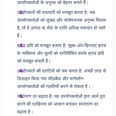
उपयोगकर्ताओं के अनुभव को बेहतर बनाते हैं।
उपयोगकर्ता की वफादारी को मजबूत करता है: जब
उपयोगकर्ताओं को सुखद और संतोषजनक अनुभव मिलता
है, तो वे उत्पाद या सेवा के प्रति अधिक वफादार हो जाते
हैं।
ब्रांड छवि को मजबूत बनाता है: सूक्ष्म-अंतःक्रियाएं ब्रांड
के व्यक्तित्व और मूल्यों को प्रतिबिंबित करके ब्रांड छवि
को मजबूत बनाती हैं।
उपयोगकर्ता की त्रुटियों को कम करता है: अच्छी तरह से
डिज़ाइन किया गया फीडबैक और मार्गदर्शन
उपयोगकर्ताओं को गलतियाँ करने से रोकता है।
रूपांतरण दर बढ़ाता है: यह उपयोगकर्ताओं द्वारा कार्य पूरा
करने की प्रक्रिया को आसान बनाकर रूपांतरण दर
बढ़ाता है।